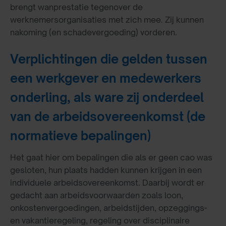
brengt wanprestatie tegenover de
werknemersorganisaties met zich mee. Zij kunnen
nakoming (en schadevergoeding) vorderen.
Verplichtingen die gelden tussen
een werkgever en medewerkers
onderling, als ware zij onderdeel
van de arbeidsovereenkomst (de
normatieve bepalingen)
Het gaat hier om bepalingen die als er geen cao was
gesloten, hun plaats hadden kunnen krijgen in een
individuele arbeidsovereenkomst. Daarbij wordt er
gedacht aan arbeidsvoorwaarden zoals loon,
onkostenvergoedingen, arbeidstijden, opzeggings-
en vakantieregeling, regeling over disciplinaire