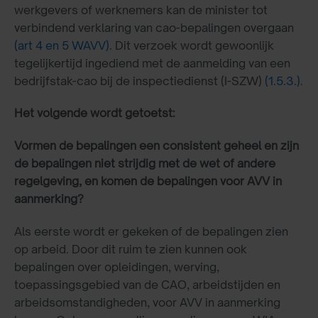
werkgevers of werknemers kan de minister tot
verbindend verklaring van cao-bepalingen overgaan
(art 4 en 5 WAVV)
. Dit verzoek wordt gewoonlijk
tegelijkertijd ingediend met de aanmelding van een
bedrijfstak-cao bij de inspectiedienst (I-SZW)
(1.5.3.)
.
Het volgende wordt getoetst:
Vormen de bepalingen een consistent geheel en zijn
de bepalingen niet strijdig met de wet of andere
regelgeving, en komen de bepalingen voor AVV in
aanmerking?
Als eerste wordt er gekeken of de bepalingen zien
op arbeid. Door dit ruim te zien kunnen ook
bepalingen over opleidingen, werving,
toepassingsgebied van de CAO, arbeidstijden en
arbeidsomstandigheden, voor AVV in aanmerking