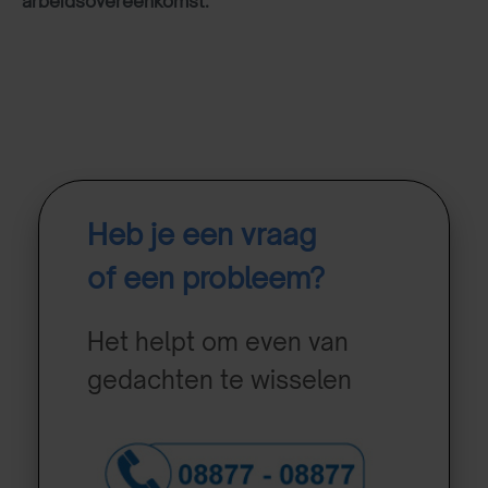
arbeidsovereenkomst.
Heb je een vraag
of een probleem?
Het helpt om even van
gedachten te wisselen