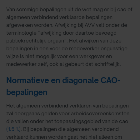
Van sommige bepalingen uit de wet mag er bij cao of
algemeen verbindend verklaarde bepalingen
afgeweken worden. Afwijking bij AVV valt onder de
terminologie “afwijking door daartoe bevoegd
publiekrechtelijk orgaan”. Het afwijken van deze
bepalingen in een voor de medewerker ongunstige
wijze is niet mogelijk voor een werkgever en
medewerker zelf, ook al gebeurt dat schriftelijk.
Normatieve en diagonale CAO-
bepalingen
Het algemeen verbindend verklaren van bepalingen
zal doorgaans gelden voor arbeidsovereenkomsten
die vallen onder het toepassingsgebied van de cao
(1.5.1.)
. Bij bepalingen die algemeen verbindend
verklaard kunnen worden gaat het niet alleen om