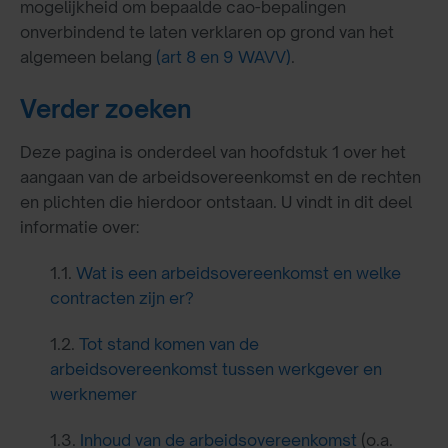
mogelijkheid om bepaalde cao-bepalingen
onverbindend te laten verklaren op grond van het
algemeen belang
(art 8 en 9 WAVV)
.
Verder zoeken
Deze pagina is onderdeel van hoofdstuk 1 over het
aangaan van de arbeidsovereenkomst en de rechten
en plichten die hierdoor ontstaan. U vindt in dit deel
informatie over:
1.1.
Wat is een arbeidsovereenkomst en welke
contracten zijn er?
1.2.
Tot stand komen van de
arbeidsovereenkomst tussen werkgever en
werknemer
1.3.
Inhoud van de arbeidsovereenkomst
(o.a.