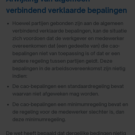
verbindend verklaarde bepalingen
Hoewel partijen gebonden zijn aan de algemeen
verbindend verklaarde bepalingen, kan de situatie
zich voordoen dat de werkgever en medewerker
overeenkomen dat (een gedeelte van) die cao-
bepalingen niet van toepassing is of dat er een
andere regeling tussen partijen geldt. Deze
bepalingen in de arbeidsovereenkomst zijn nietig
indien:
De cao-bepalingen een standaardregeling bevat
waarvan niet afgeweken mag worden.
De cao-bepalingen een minimumregeling bevat en
de regeling voor de medewerker slechter is, dan
deze minimumregeling.
De wet heeft bepaald dat dergelijke bedingen nietig