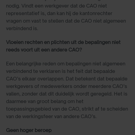
nodig. Vindt een werkgever dat de CAO niet
representatief is, dan kan hij de kantonrechter
vragen om vast te stellen dat de CAO niet algemeen
verbindend is.
Vloeien rechten en plichten uit de bepalingen niet
reeds voort uit een andere CAO?
Een belangrijke reden om bepalingen niet algemeen
verbindend te verklaren is het feit dat bepaalde
CAO’s elkaar overlappen. Dat betekent dat bepaalde
werkgevers of medewerkers onder meerdere CAO’s
vallen, zonder dat dit duidelijk wordt geregeld. Het is
daarmee van groot belang om het
toepassingsgebied van de CAO, strikt af te scheiden
van de werkingsfeer van andere CAO’s.
Geen hoger beroep