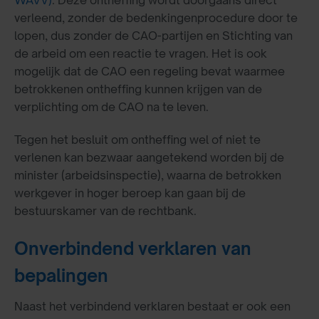
WAVV)
. Deze ontheffing wordt doorgaans direct
verleend, zonder de bedenkingenprocedure door te
lopen, dus zonder de CAO-partijen en Stichting van
de arbeid om een reactie te vragen. Het is ook
mogelijk dat de CAO een regeling bevat waarmee
betrokkenen ontheffing kunnen krijgen van de
verplichting om de CAO na te leven.
Tegen het besluit om ontheffing wel of niet te
verlenen kan bezwaar aangetekend worden bij de
minister (arbeidsinspectie), waarna de betrokken
werkgever in hoger beroep kan gaan bij de
bestuurskamer van de rechtbank.
Onverbindend verklaren van
bepalingen
Naast het verbindend verklaren bestaat er ook een