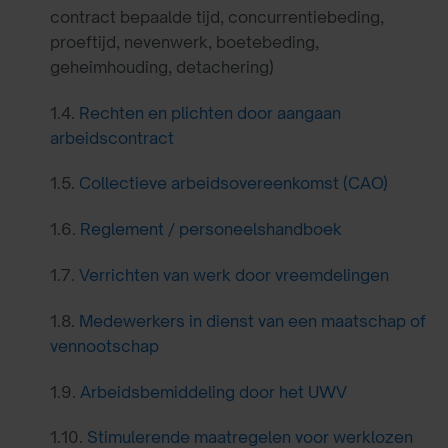
contract bepaalde tijd, concurrentiebeding,
proeftijd, nevenwerk, boetebeding,
geheimhouding, detachering)
1.4.
Rechten en plichten door aangaan
arbeidscontract
1.5.
Collectieve arbeidsovereenkomst (CAO)
1.6.
Reglement / personeelshandboek
1.7.
Verrichten van werk door vreemdelingen
1.8.
Medewerkers in dienst van een maatschap of
vennootschap
1.9.
Arbeidsbemiddeling door het UWV
1.10.
Stimulerende maatregelen voor werklozen