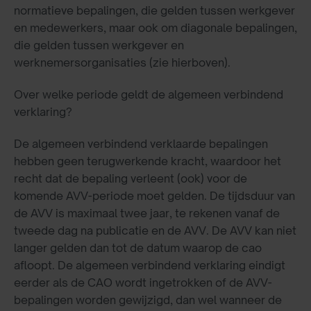
normatieve bepalingen, die gelden tussen werkgever
en medewerkers, maar ook om diagonale bepalingen,
die gelden tussen werkgever en
werknemersorganisaties (zie hierboven).
Over welke periode geldt de algemeen verbindend
verklaring?
De algemeen verbindend verklaarde bepalingen
hebben geen terugwerkende kracht, waardoor het
recht dat de bepaling verleent (ook) voor de
komende AVV-periode moet gelden. De tijdsduur van
de AVV is maximaal twee jaar, te rekenen vanaf de
tweede dag na publicatie en de AVV. De AVV kan niet
langer gelden dan tot de datum waarop de cao
afloopt. De algemeen verbindend verklaring eindigt
eerder als de CAO wordt ingetrokken of de AVV-
bepalingen worden gewijzigd, dan wel wanneer de