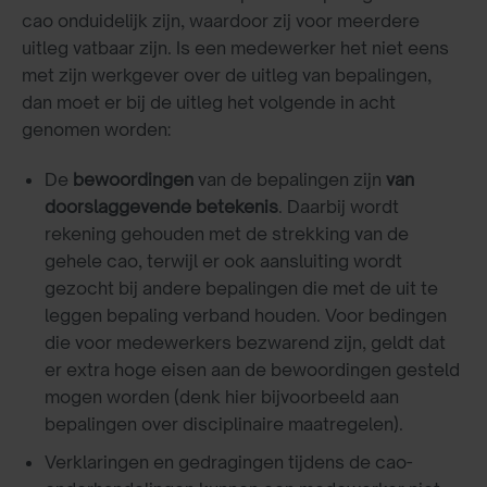
cao onduidelijk zijn, waardoor zij voor meerdere
uitleg vatbaar zijn. Is een medewerker het niet eens
met zijn werkgever over de uitleg van bepalingen,
dan moet er bij de uitleg het volgende in acht
genomen worden:
De
bewoordingen
van de bepalingen zijn
van
doorslaggevende betekenis
. Daarbij wordt
rekening gehouden met de strekking van de
gehele cao, terwijl er ook aansluiting wordt
gezocht bij andere bepalingen die met de uit te
leggen bepaling verband houden. Voor bedingen
die voor medewerkers bezwarend zijn, geldt dat
er extra hoge eisen aan de bewoordingen gesteld
mogen worden (denk hier bijvoorbeeld aan
bepalingen over disciplinaire maatregelen).
Verklaringen en gedragingen tijdens de cao-