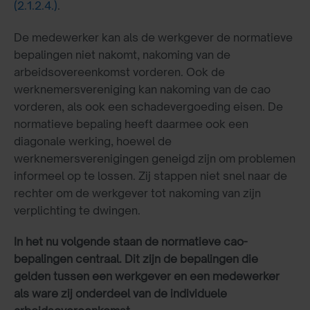
(2.1.2.4.)
.
De medewerker kan als de werkgever de normatieve
bepalingen niet nakomt, nakoming van de
arbeidsovereenkomst vorderen. Ook de
werknemersvereniging kan nakoming van de cao
vorderen, als ook een schadevergoeding eisen. De
normatieve bepaling heeft daarmee ook een
diagonale werking, hoewel de
werknemersverenigingen geneigd zijn om problemen
informeel op te lossen. Zij stappen niet snel naar de
rechter om de werkgever tot nakoming van zijn
verplichting te dwingen.
In het nu volgende staan de normatieve cao-
bepalingen centraal. Dit zijn de bepalingen die
gelden tussen een werkgever en een medewerker
als ware zij onderdeel van de individuele