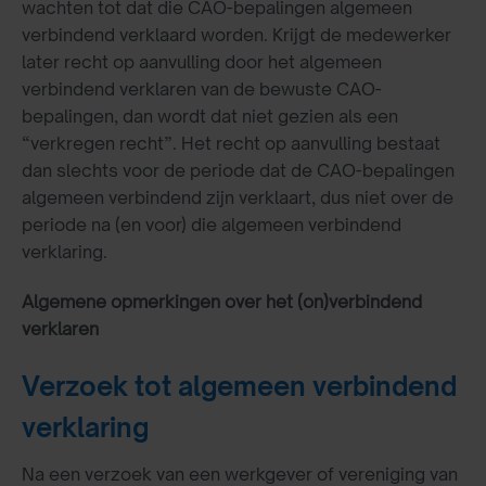
wachten tot dat die CAO-bepalingen algemeen
verbindend verklaard worden. Krijgt de medewerker
later recht op aanvulling door het algemeen
verbindend verklaren van de bewuste CAO-
bepalingen, dan wordt dat niet gezien als een
“verkregen recht”. Het recht op aanvulling bestaat
dan slechts voor de periode dat de CAO-bepalingen
algemeen verbindend zijn verklaart, dus niet over de
periode na (en voor) die algemeen verbindend
verklaring.
Algemene opmerkingen over het (on)verbindend
verklaren
Verzoek tot algemeen verbindend
verklaring
Na een verzoek van een werkgever of vereniging van