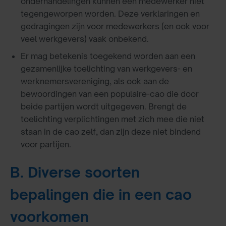
onderhandelingen kunnen een medewerker niet
tegengeworpen worden. Deze verklaringen en
gedragingen zijn voor medewerkers (en ook voor
veel werkgevers) vaak onbekend.
Er mag betekenis toegekend worden aan een
gezamenlijke toelichting van werkgevers- en
werknemersvereniging, als ook aan de
bewoordingen van een populaire-cao die door
beide partijen wordt uitgegeven. Brengt de
toelichting verplichtingen met zich mee die niet
staan in de cao zelf, dan zijn deze niet bindend
voor partijen.
B. Diverse soorten
bepalingen die in een cao
voorkomen