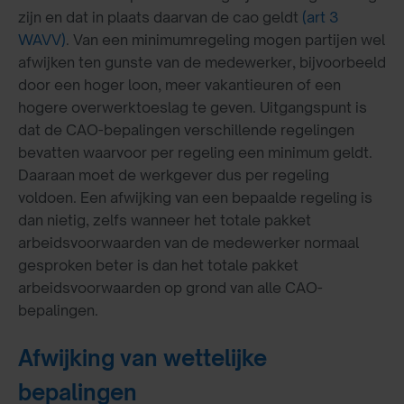
zijn en dat in plaats daarvan de cao geldt
(art 3
WAVV)
. Van een minimumregeling mogen partijen wel
afwijken ten gunste van de medewerker, bijvoorbeeld
door een hoger loon, meer vakantieuren of een
hogere overwerktoeslag te geven. Uitgangspunt is
dat de CAO-bepalingen verschillende regelingen
bevatten waarvoor per regeling een minimum geldt.
Daaraan moet de werkgever dus per regeling
voldoen. Een afwijking van een bepaalde regeling is
dan nietig, zelfs wanneer het totale pakket
arbeidsvoorwaarden van de medewerker normaal
gesproken beter is dan het totale pakket
arbeidsvoorwaarden op grond van alle CAO-
bepalingen.
Afwijking van wettelijke
bepalingen