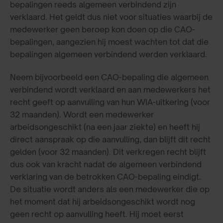
bepalingen reeds algemeen verbindend zijn
verklaard. Het geldt dus niet voor situaties waarbij de
medewerker geen beroep kon doen op die CAO-
bepalingen, aangezien hij moest wachten tot dat die
bepalingen algemeen verbindend werden verklaard.
Neem bijvoorbeeld een CAO-bepaling die algemeen
verbindend wordt verklaard en aan medewerkers het
recht geeft op aanvulling van hun WIA-uitkering (voor
32 maanden). Wordt een medewerker
arbeidsongeschikt (na een jaar ziekte) en heeft hij
direct aanspraak op die aanvulling, dan blijft dit recht
gelden (voor 32 maanden). Dit verkregen recht blijft
dus ook van kracht nadat de algemeen verbindend
verklaring van de betrokken CAO-bepaling eindigt.
De situatie wordt anders als een medewerker die op
het moment dat hij arbeidsongeschikt wordt nog
geen recht op aanvulling heeft. Hij moet eerst