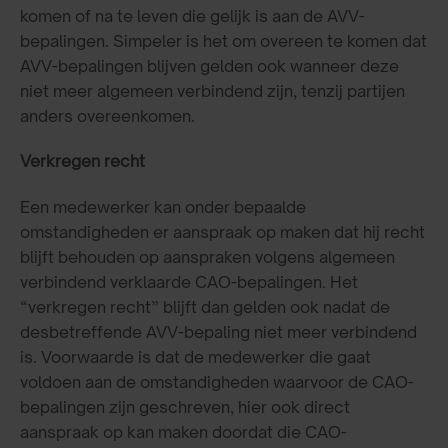
komen of na te leven die gelijk is aan de AVV-
bepalingen. Simpeler is het om overeen te komen dat
AVV-bepalingen blijven gelden ook wanneer deze
niet meer algemeen verbindend zijn, tenzij partijen
anders overeenkomen.
Verkregen recht
Een medewerker kan onder bepaalde
omstandigheden er aanspraak op maken dat hij recht
blijft behouden op aanspraken volgens algemeen
verbindend verklaarde CAO-bepalingen. Het
“verkregen recht” blijft dan gelden ook nadat de
desbetreffende AVV-bepaling niet meer verbindend
is. Voorwaarde is dat de medewerker die gaat
voldoen aan de omstandigheden waarvoor de CAO-
bepalingen zijn geschreven, hier ook direct
aanspraak op kan maken doordat die CAO-