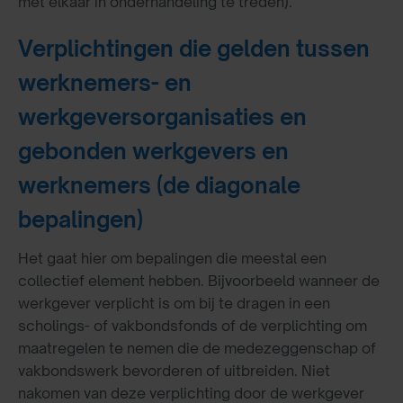
met elkaar in onderhandeling te treden).
Verplichtingen die gelden tussen
werknemers- en
werkgeversorganisaties en
gebonden werkgevers en
werknemers (de diagonale
bepalingen)
Het gaat hier om bepalingen die meestal een
collectief element hebben. Bijvoorbeeld wanneer de
werkgever verplicht is om bij te dragen in een
scholings- of vakbondsfonds of de verplichting om
maatregelen te nemen die de medezeggenschap of
vakbondswerk bevorderen of uitbreiden. Niet
nakomen van deze verplichting door de werkgever