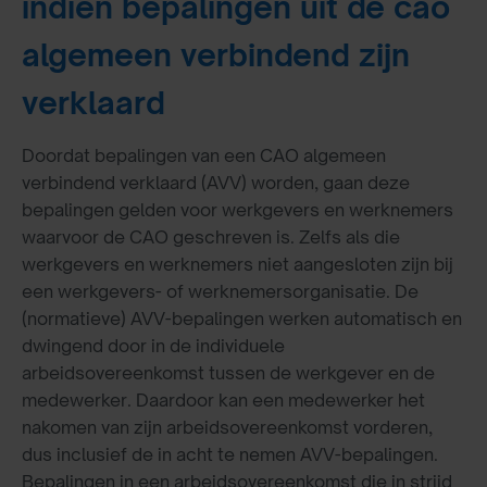
indien bepalingen uit de cao
algemeen verbindend zijn
verklaard
Doordat bepalingen van een CAO algemeen
verbindend verklaard (AVV) worden, gaan deze
bepalingen gelden voor werkgevers en werknemers
waarvoor de CAO geschreven is. Zelfs als die
werkgevers en werknemers niet aangesloten zijn bij
een werkgevers- of werknemersorganisatie. De
(normatieve) AVV-bepalingen werken automatisch en
dwingend door in de individuele
arbeidsovereenkomst tussen de werkgever en de
medewerker. Daardoor kan een medewerker het
nakomen van zijn arbeidsovereenkomst vorderen,
dus inclusief de in acht te nemen AVV-bepalingen.
Bepalingen in een arbeidsovereenkomst die in strijd