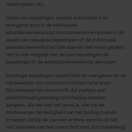
maatregelen etc.
Deze cao-bepalingen werken automatisch en
dwingend door in de individuele
arbeidsovereenkomst (incorporeren) en komen in de
plaats van bepaalde bepalingen uit de individuele
arbeidsovereenkomst (die daarom niet meer gelden).
Het is ook mogelijk dat de cao-bepalingen de
bepalingen in de arbeidsovereenkomst aanvullen.
Sommige bepalingen verplichten de werkgever en de
medewerker om vormvoorschriften na te leven.
Bijvoorbeeld het voorschrift dat partijen een
geheimhoudingsbeding schriftelijke moeten
aangaan. Als dat niet het geval is, dan zal de
medewerker de nietigheid van het beding kunnen
inroepen, tenzij de cao een andere sanctie op het
niet nakomen van het voorschrift met zich meebrengt