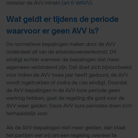
minister de AVV intrekt
(art 6 WAVV)
.
Wat geldt er tijdens de periode
waarvoor er geen AVV is?
De normatieve bepalingen maken door de AVV
onderdeel uit van de arbeidsovereenkomst. Dit
eindigt echter wanneer de bepalingen niet meer
algemeen verbindend zijn. Dat doet zich bijvoorbeeld
voor indien de AVV twee jaar heeft geduurd, de AVV
wordt ingetrokken of zodra de cao eindigt. Doordat
de AVV-bepalingen in de AVV-loze periode geen
werking hebben, gaat de regeling die gold voor de
AVV weer gelden. Deze AVV-loze periodes doen zich
herhaaldelijk voor.
Als de AVV-bepalingen niet meer gelden, dan staat
het partijen wel vrij om een regeling overeen te