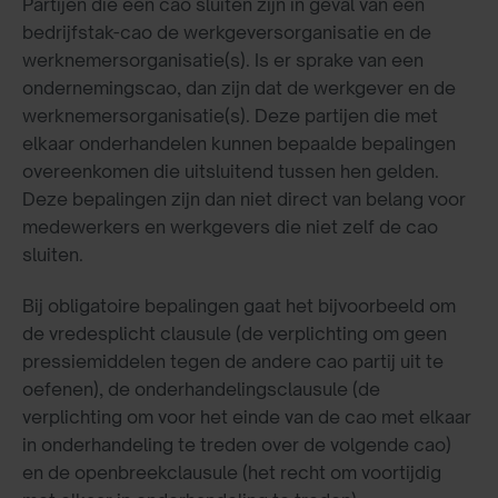
Partijen die een cao sluiten zijn in geval van een
bedrijfstak-cao de werkgeversorganisatie en de
werknemersorganisatie(s). Is er sprake van een
ondernemingscao, dan zijn dat de werkgever en de
werknemersorganisatie(s). Deze partijen die met
elkaar onderhandelen kunnen bepaalde bepalingen
overeenkomen die uitsluitend tussen hen gelden.
Deze bepalingen zijn dan niet direct van belang voor
medewerkers en werkgevers die niet zelf de cao
sluiten.
Bij obligatoire bepalingen gaat het bijvoorbeeld om
de vredesplicht clausule (de verplichting om geen
pressiemiddelen tegen de andere cao partij uit te
oefenen), de onderhandelingsclausule (de
verplichting om voor het einde van de cao met elkaar
in onderhandeling te treden over de volgende cao)
en de openbreekclausule (het recht om voortijdig