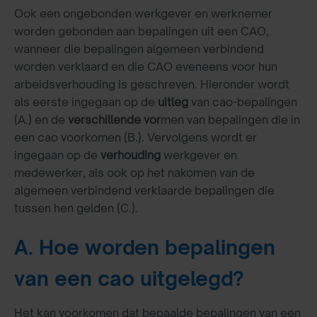
Ook een ongebonden werkgever en werknemer
worden gebonden aan bepalingen uit een CAO,
wanneer die bepalingen algemeen verbindend
worden verklaard en die CAO eveneens voor hun
arbeidsverhouding is geschreven. Hieronder wordt
als eerste ingegaan op de
uitleg
van cao-bepalingen
(A.) en de
verschillende vor
men van bepalingen die in
een cao voorkomen (B.). Vervolgens wordt er
ingegaan op de
verhouding
werkgever en
medewerker, als ook op het nakomen van de
algemeen verbindend verklaarde bepalingen die
tussen hen gelden (C.).
A. Hoe worden bepalingen
van een cao uitgelegd?
Het kan voorkomen dat bepaalde bepalingen van een