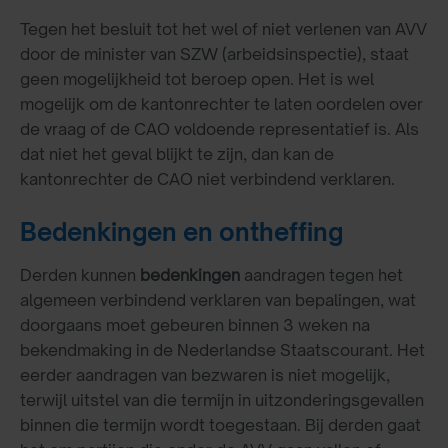
Tegen het besluit tot het wel of niet verlenen van AVV
door de minister van SZW (arbeidsinspectie), staat
geen mogelijkheid tot beroep open. Het is wel
mogelijk om de kantonrechter te laten oordelen over
de vraag of de CAO voldoende representatief is. Als
dat niet het geval blijkt te zijn, dan kan de
kantonrechter de CAO niet verbindend verklaren.
Bedenkingen en ontheffing
Derden kunnen
bedenkingen
aandragen tegen het
algemeen verbindend verklaren van bepalingen, wat
doorgaans moet gebeuren binnen 3 weken na
bekendmaking in de Nederlandse Staatscourant. Het
eerder aandragen van bezwaren is niet mogelijk,
terwijl uitstel van die termijn in uitzonderingsgevallen
binnen die termijn wordt toegestaan. Bij derden gaat