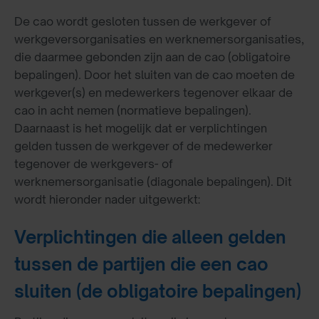
De cao wordt gesloten tussen de werkgever of
werkgeversorganisaties en werknemersorganisaties,
die daarmee gebonden zijn aan de cao (obligatoire
bepalingen). Door het sluiten van de cao moeten de
werkgever(s) en medewerkers tegenover elkaar de
cao in acht nemen (normatieve bepalingen).
Daarnaast is het mogelijk dat er verplichtingen
gelden tussen de werkgever of de medewerker
tegenover de werkgevers- of
werknemersorganisatie (diagonale bepalingen). Dit
wordt hieronder nader uitgewerkt:
Verplichtingen die alleen gelden
tussen de partijen die een cao
sluiten (de obligatoire bepalingen)