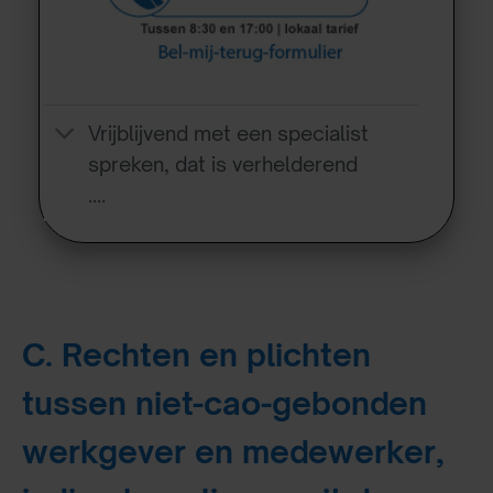
Vrijblijvend met een specialist
spreken, dat is verhelderend
….
C. Rechten en plichten
tussen niet-cao-gebonden
werkgever en medewerker,