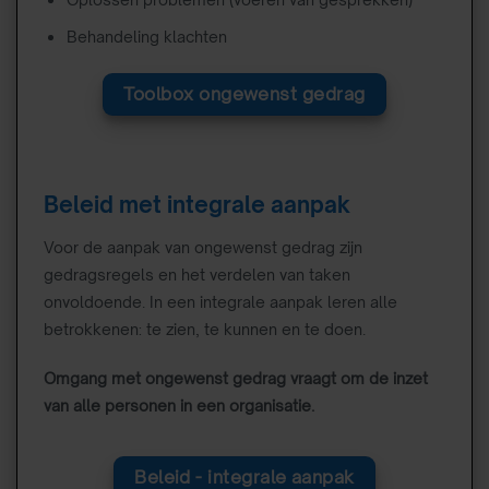
Behandeling klachten
Toolbox ongewenst gedrag
Beleid met integrale aanpak
Voor de aanpak van ongewenst gedrag zijn
gedragsregels en het verdelen van taken
onvoldoende. In een integrale aanpak leren alle
betrokkenen: te zien, te kunnen en te doen.
Omgang met ongewenst gedrag vraagt om de inzet
van alle personen in een organisatie.
Beleid - integrale aanpak