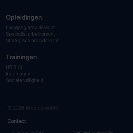
Opleidingen
Leergang arbeidsrecht
Specialist arbeidsrecht
Strategisch arbeidsrecht
Trainingen
HR & AI
Incompany
Sociale veiligheid
© 2026 Arbeidsrechter
Contact
Privacy & Cookies
Algemene voorwaarden