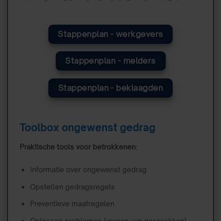
Stappenplan - werkgevers
Stappenplan - melders
Stappenplan - beklaagden
Toolbox ongewenst gedrag
Praktische tools voor betrokkenen:
Informatie over ongewenst gedrag
Opstellen gedragsregels
Preventieve maatregelen
Oplossen problemen (voeren van gesprekken)