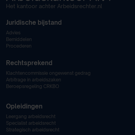
Het kantoor achter Arbeidsrechter.nl
Juridische bijstand
Advies
Bemiddelen
Procederen
Rechtsprekend
Klachtencommissie ongewenst gedrag
Arbitrage in arbeidszaken
Beroepsregeling CRKBO
Opleidingen
Leergang arbeidsrecht
Specialist arbeidsrecht
Strategisch arbeidsrecht