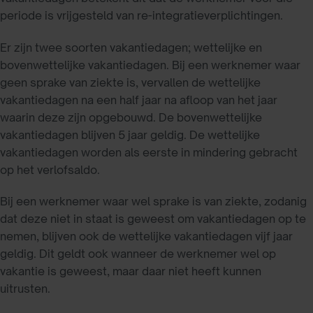
periode is vrijgesteld van re-integratieverplichtingen.
Er zijn twee soorten vakantiedagen; wettelijke en
bovenwettelijke vakantiedagen. Bij een werknemer waar
geen sprake van ziekte is, vervallen de wettelijke
vakantiedagen na een half jaar na afloop van het jaar
waarin deze zijn opgebouwd. De bovenwettelijke
vakantiedagen blijven 5 jaar geldig. De wettelijke
vakantiedagen worden als eerste in mindering gebracht
op het verlofsaldo.
Bij een werknemer waar wel sprake is van ziekte, zodanig
dat deze niet in staat is geweest om vakantiedagen op te
nemen, blijven ook de wettelijke vakantiedagen vijf jaar
geldig. Dit geldt ook wanneer de werknemer wel op
vakantie is geweest, maar daar niet heeft kunnen
uitrusten.