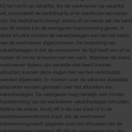
hij het recht op vakantie. Als de werknemer op vakantie
wil, beoordeelt de bedrijfsarts of er medische bezwaren
zijn. De bedrijfsarts brengt advies uit en mede aan de hand
van dit advies kan de werkgever toestemming geven. In
deze situatie worden de vakantiedagen wel van het saldo
van de werknemer afgeschreven. De bedoeling van
vakantiedagen is dat de werknemer de tijd heeft om uit te
rusten of om bij te komen van het werk. Wanneer de zieke
werknemer tijdens zijn vakantie niet heeft kunnen
uitrusten, kunnen deze dagen niet van het verlofsaldo
worden afgeboekt. Er moeten voor de vakantie duidelijke
afspraken worden gemaakt over het afboeken van
vakantiedagen. De werkgever mag namelijk niet zonder
toestemming van de werknemer vakantiedagen inhouden
tijdens de ziekte, tenzij dit in de cao staat of in de
arbeidsovereenkomst staat. Als de werknemer
toestemming heeft gegeven over het afboeken van de
vakantiedagen betekent dit dat de werknemer voor die