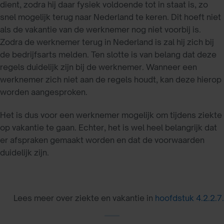
dient, zodra hij daar fysiek voldoende tot in staat is, zo
snel mogelijk terug naar Nederland te keren. Dit hoeft niet
als de vakantie van de werknemer nog niet voorbij is.
Zodra de werknemer terug in Nederland is zal hij zich bij
de bedrijfsarts melden. Ten slotte is van belang dat deze
regels duidelijk zijn bij de werknemer. Wanneer een
werknemer zich niet aan de regels houdt, kan deze hierop
worden aangesproken.
Het is dus voor een werknemer mogelijk om tijdens ziekte
op vakantie te gaan. Echter, het is wel heel belangrijk dat
er afspraken gemaakt worden en dat de voorwaarden
duidelijk zijn.
Lees meer over ziekte en vakantie in
hoofdstuk 4.2.2.7.