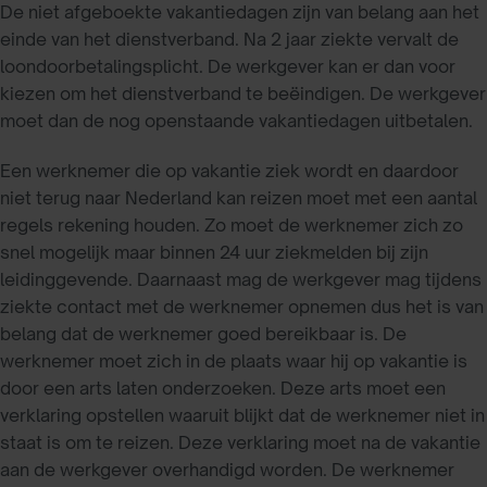
De niet afgeboekte vakantiedagen zijn van belang aan het
einde van het dienstverband. Na 2 jaar ziekte vervalt de
loondoorbetalingsplicht. De werkgever kan er dan voor
kiezen om het dienstverband te beëindigen. De werkgever
moet dan de nog openstaande vakantiedagen uitbetalen.
Een werknemer die op vakantie ziek wordt en daardoor
niet terug naar Nederland kan reizen moet met een aantal
regels rekening houden. Zo moet de werknemer zich zo
snel mogelijk maar binnen 24 uur ziekmelden bij zijn
leidinggevende. Daarnaast mag de werkgever mag tijdens
ziekte contact met de werknemer opnemen dus het is van
belang dat de werknemer goed bereikbaar is. De
werknemer moet zich in de plaats waar hij op vakantie is
door een arts laten onderzoeken. Deze arts moet een
verklaring opstellen waaruit blijkt dat de werknemer niet in
staat is om te reizen. Deze verklaring moet na de vakantie
aan de werkgever overhandigd worden. De werknemer