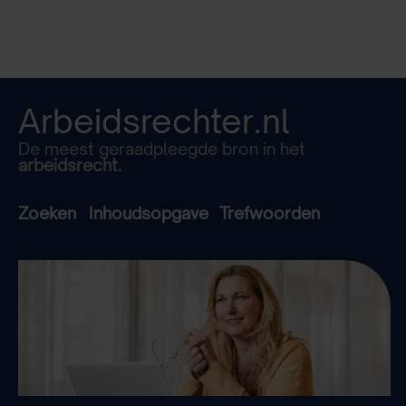
Arbeidsrechter.nl
De meest geraadpleegde bron in het
arbeidsrecht.
Zoeken
Inhoudsopgave
Trefwoorden