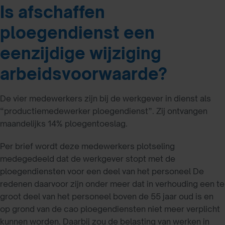
Is afschaffen
ploegendienst een
eenzijdige wijziging
arbeidsvoorwaarde?
De vier medewerkers zijn bij de werkgever in dienst als
“productiemedewerker ploegendienst”. Zij ontvangen
maandelijks 14% ploegentoeslag.
Per brief wordt deze medewerkers plotseling
medegedeeld dat de werkgever stopt met de
ploegendiensten voor een deel van het personeel De
redenen daarvoor zijn onder meer dat in verhouding een te
groot deel van het personeel boven de 55 jaar oud is en
op grond van de cao ploegendiensten niet meer verplicht
kunnen worden. Daarbij zou de belasting van werken in