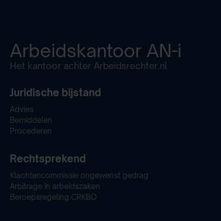
Arbeidskantoor
AN-i
Het kantoor achter Arbeidsrechter.nl
Juridische bijstand
Advies
Bemiddelen
Procederen
Rechtsprekend
Klachtencommissie ongewenst gedrag
Arbitrage in arbeidszaken
Beroepsregeling CRKBO