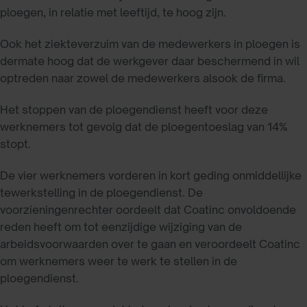
ploegen, in relatie met leeftijd, te hoog zijn.
Ook het ziekteverzuim van de medewerkers in ploegen is
dermate hoog dat de werkgever daar beschermend in wil
optreden naar zowel de medewerkers alsook de firma.
Het stoppen van de ploegendienst heeft voor deze
werknemers tot gevolg dat de ploegentoeslag van 14%
stopt.
De vier werknemers vorderen in kort geding onmiddellijke
tewerkstelling in de ploegendienst. De
voorzieningenrechter oordeelt dat Coatinc onvoldoende
reden heeft om tot eenzijdige wijziging van de
arbeidsvoorwaarden over te gaan en veroordeelt Coatinc
om werknemers weer te werk te stellen in de
ploegendienst.