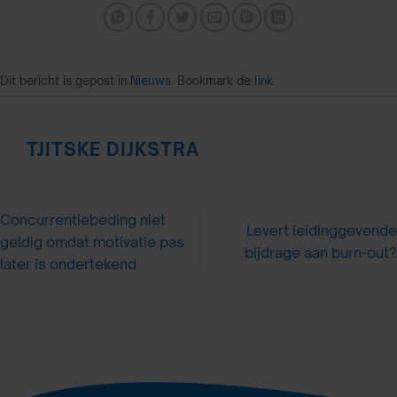
Dit bericht is gepost in
Nieuws
. Bookmark de
link
.
TJITSKE DIJKSTRA
Concurrentiebeding niet
Levert leidinggevende
geldig omdat motivatie pas
bijdrage aan burn-out?
later is ondertekend