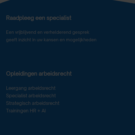
Raadpleeg een specialist
Een vrijblijvend en verhelderend gesprek
geeft inzicht in uw kansen en mogelijkheden
Opleidingen arbeidsrecht
Leergang arbeidsrecht
Specialist arbeidsrecht
Strategisch arbeidsrecht
Trainingen HR + AI