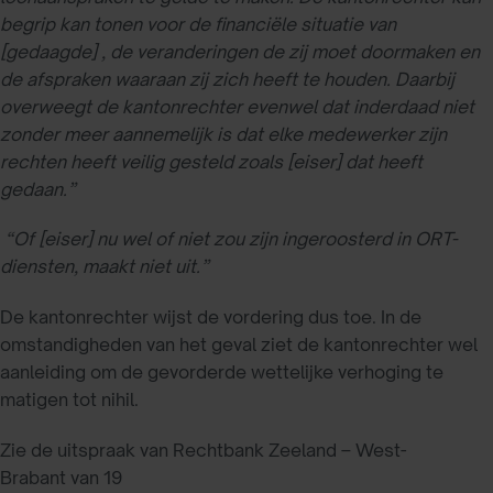
begrip kan tonen voor de financiële situatie van
[gedaagde] , de veranderingen de zij moet doormaken en
de afspraken waaraan zij zich heeft te houden. Daarbij
overweegt de kantonrechter evenwel dat inderdaad niet
zonder meer aannemelijk is dat elke medewerker zijn
rechten heeft veilig gesteld zoals [eiser] dat heeft
gedaan.”
“Of [eiser] nu wel of niet zou zijn ingeroosterd in ORT-
diensten, maakt niet uit.”
De kantonrechter wijst de vordering dus toe. In de
omstandigheden van het geval ziet de kantonrechter wel
aanleiding om de gevorderde wettelijke verhoging te
matigen tot nihil.
Zie de uitspraak van Rechtbank Zeeland – West-
Brabant van 19