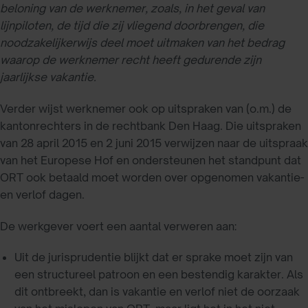
beloning van de werknemer, zoals, in het geval van
lijnpiloten, de tijd die zij vliegend doorbrengen, die
noodzakelijkerwijs deel moet uitmaken van het bedrag
waarop de werknemer recht heeft gedurende zijn
jaarlijkse vakantie.
Verder wijst werknemer ook op uitspraken van (o.m.) de
kantonrechters in de rechtbank Den Haag. Die uitspraken
van 28 april 2015 en 2 juni 2015 verwijzen naar de uitspraak
van het Europese Hof en ondersteunen het standpunt dat
ORT ook betaald moet worden over opgenomen vakantie-
en verlof dagen.
De werkgever voert een aantal verweren aan:
Uit de jurisprudentie blijkt dat er sprake moet zijn van
een structureel patroon en een bestendig karakter. Als
dit ontbreekt, dan is vakantie en verlof niet de oorzaak