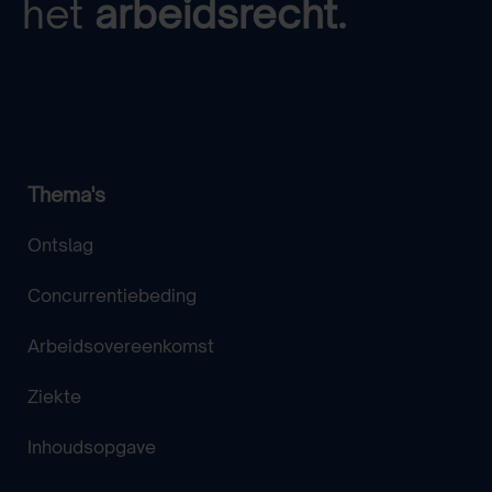
het
arbeidsrecht.
Thema's
Ontslag
Concurrentiebeding
Arbeidsovereenkomst
Ziekte
Inhoudsopgave