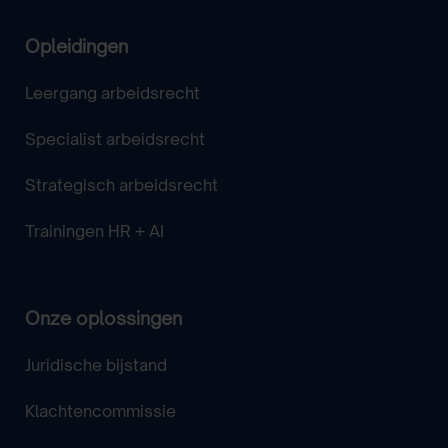
Opleidingen
Leergang arbeidsrecht
Specialist arbeidsrecht
Strategisch arbeidsrecht
Trainingen HR + AI
Onze oplossingen
Juridische bijstand
Klachtencommissie