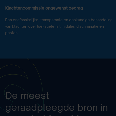
Klachtencommissie ongewenst gedrag
Een onafhankelijke, transparante en deskundige behandeling
van klachten over (seksuele) intimidatie, discriminatie en
pesten
De meest
geraadpleegde bron in