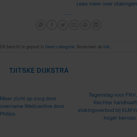
Lees meer over
stakingen
Dit bericht is gepost in
Geen categorie
. Bookmark de
link
.
TJITSKE DIJKSTRA
Tegenslag voor FNV.
Meer zicht op zorg door
Rechter handhaaft
overname Wellcentive door
stakingsverbod bij KLM in
Philips
hoger beroep.