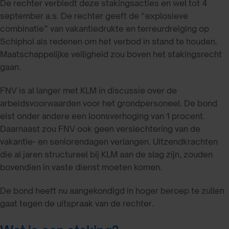
De rechter verbiedt deze stakingsacties en wel tot 4
september a.s. De rechter geeft de “explosieve
combinatie” van vakantiedrukte en terreurdreiging op
Schiphol als redenen om het verbod in stand te houden.
Maatschappelijke veiligheid zou boven het stakingsrecht
gaan.
FNV is al langer met KLM in discussie over de
arbeidsvoorwaarden voor het grondpersoneel. De bond
eist onder andere een loonsverhoging van 1 procent.
Daarnaast zou FNV ook geen verslechtering van de
vakantie- en seniorendagen verlangen. Uitzendkrachten
die al jaren structureel bij KLM aan de slag zijn, zouden
bovendien in vaste dienst moeten komen.
De bond heeft nu aangekondigd in hoger beroep te zullen
gaat tegen de uitspraak van de rechter.