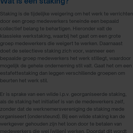
Wat is een staking?
Staking is de tijdelijke weigering om het werk te verrichten
door een groep medewerkers teneinde een bepaald
collectief belang te behartigen. Hieronder valt de
klassieke werkstaking, waarbij het gaat om een grote
groep medewerkers die weigert te werken. Daarnaast
doet de selectieve staking zich voor, wanneer een
bepaalde groep medewerkers het werk stillegt, waardoor
mogelijk de gehele onderneming stil valt. Gaat het om een
estafettestaking dan leggen verschillende groepen om
beurten het werk stil.
Er is sprake van een wilde i.p.v. georganiseerde staking,
als de staking het initiatief is van de medewerkers zelf,
zonder dat de werknemersvereniging de staking mede
organiseert (ondersteund). Bij een wilde staking kan de
werkgever gehouden zijn het loon door te betalen van
medewerkers die wel (willen) werken. Doordat dit wordt