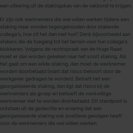
een uitkering uit de stakingskas van de vakbond te krijgen.
Er zijn ook werknemers die wel willen werken tijdens een
staking maar worden tegengehouden door stakende
collega’s, hoe zit het dan met hun? Denk bijvoorbeeld aan
stakers die de toegang tot het terrein voor hun collega’s
blokkeren. Volgens de rechtspraak van de Hoge Raad
moet er dan worden gekeken naar het soort staking. Als
het gaat om een wilde staking, dan moet de werknemer
worden doorbetaald (want dat risico behoort door de
werkgever gedragen te worden). Betreft het een
georganiseerde staking, dan ligt dat risico bij de
werknemers als groep en behoeft de werkwillige
werknemer niet te worden doorbetaald. Dit standpunt is
ontstaan uit de gedachte en ervaring dat een
georganiseerde staking ook positieve gevolgen heeft
voor de werknemers die wel willen werken.