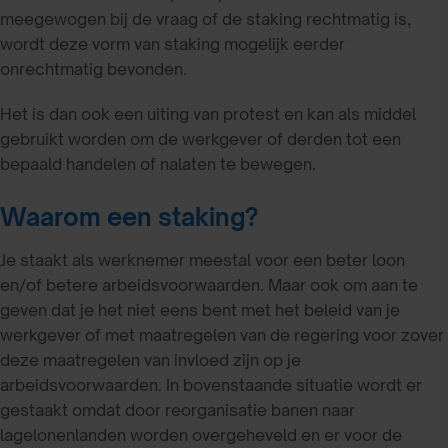
meegewogen bij de vraag of de staking rechtmatig is,
wordt deze vorm van staking mogelijk eerder
onrechtmatig bevonden.
Het is dan ook een uiting van protest en kan als middel
gebruikt worden om de werkgever of derden tot een
bepaald handelen of nalaten te bewegen.
Waarom een staking?
Je staakt als werknemer meestal voor een beter loon
en/of betere arbeidsvoorwaarden. Maar ook om aan te
geven dat je het niet eens bent met het beleid van je
werkgever of met maatregelen van de regering voor zover
deze maatregelen van invloed zijn op je
arbeidsvoorwaarden. In bovenstaande situatie wordt er
gestaakt omdat door reorganisatie banen naar
lagelonenlanden worden overgeheveld en er voor de