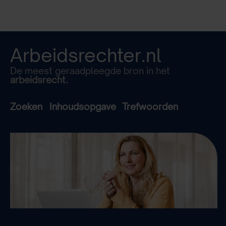
Arbeidsrechter.nl
De meest geraadpleegde bron in het
arbeidsrecht.
Zoeken
Inhoudsopgave
Trefwoorden