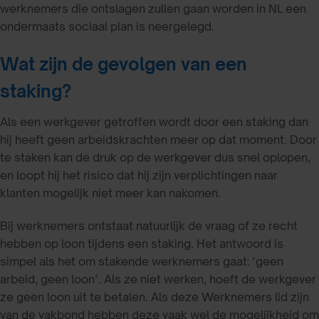
werknemers die ontslagen zullen gaan worden in NL een
ondermaats sociaal plan is neergelegd.
Wat zijn de gevolgen van een
staking?
Als een werkgever getroffen wordt door een staking dan
hij heeft geen arbeidskrachten meer op dat moment. Door
te staken kan de druk op de werkgever dus snel oplopen,
en loopt hij het risico dat hij zijn verplichtingen naar
klanten mogelijk niet meer kan nakomen.
Bij werknemers ontstaat natuurlijk de vraag of ze recht
hebben op loon tijdens een staking. Het antwoord is
simpel als het om stakende werknemers gaat: ‘geen
arbeid, geen loon’. Als ze niet werken, hoeft de werkgever
ze geen loon uit te betalen. Als deze Werknemers lid zijn
van de vakbond hebben deze vaak wel de mogelijkheid om