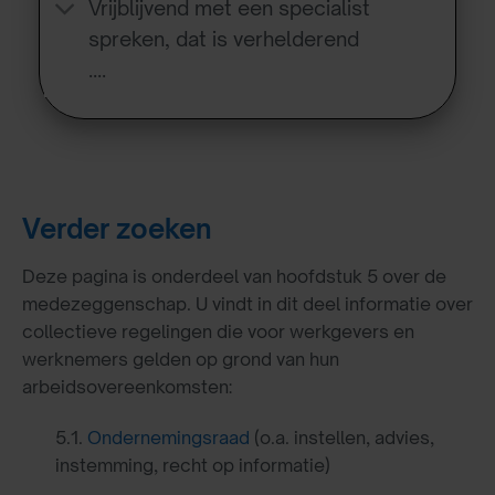
Vrijblijvend met een specialist
spreken, dat is verhelderend
….
Verder zoeken
Deze pagina is onderdeel van hoofdstuk 5 over de
medezeggenschap. U vindt in dit deel informatie over
collectieve regelingen die voor werkgevers en
werknemers gelden op grond van hun
arbeidsovereenkomsten:
5.1.
Ondernemingsraad
(o.a. instellen, advies,
instemming, recht op informatie)