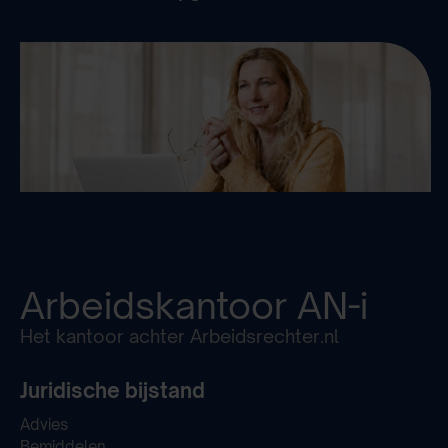
Arbeidskantoor
AN-i
Het kantoor achter Arbeidsrechter.nl
Juridische bijstand
Advies
Bemiddelen