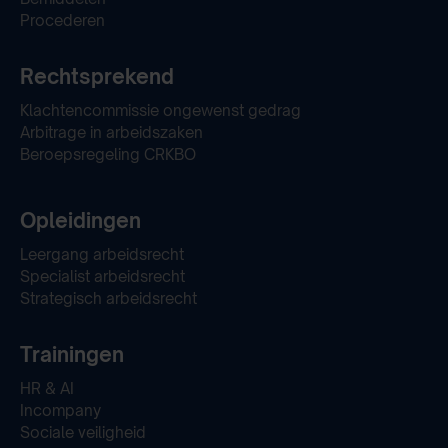
Procederen
Rechtsprekend
Klachtencommissie ongewenst gedrag
Arbitrage in arbeidszaken
Beroepsregeling CRKBO
Opleidingen
Leergang arbeidsrecht
Specialist arbeidsrecht
Strategisch arbeidsrecht
Trainingen
HR & AI
Incompany
Sociale veiligheid