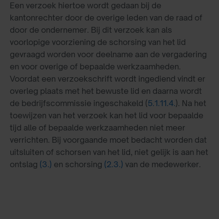
Een verzoek hiertoe wordt gedaan bij de
kantonrechter door de overige leden van de raad of
door de ondernemer. Bij dit verzoek kan als
voorlopige voorziening de schorsing van het lid
gevraagd worden voor deelname aan de vergadering
en voor overige of bepaalde werkzaamheden.
Voordat een verzoekschrift wordt ingediend vindt er
overleg plaats met het bewuste lid en daarna wordt
de bedrijfscommissie ingeschakeld (
5.1.11.4.
). Na het
toewijzen van het verzoek kan het lid voor bepaalde
tijd alle of bepaalde werkzaamheden niet meer
verrichten. Bij voorgaande moet bedacht worden dat
uitsluiten of schorsen van het lid, niet gelijk is aan het
ontslag
(3.)
en schorsing
(2.3.)
van de medewerker.