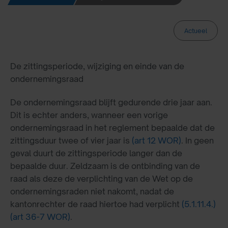
Actueel
De zittingsperiode, wijziging en einde van de
ondernemingsraad
De ondernemingsraad blijft gedurende drie jaar aan.
Dit is echter anders, wanneer een vorige
ondernemingsraad in het reglement bepaalde dat de
zittingsduur twee of vier jaar is
(art 12 WOR)
. In geen
geval duurt de zittingsperiode langer dan de
bepaalde duur. Zeldzaam is de ontbinding van de
raad als deze de verplichting van de Wet op de
ondernemingsraden niet nakomt, nadat de
kantonrechter de raad hiertoe had verplicht
(5.1.11.4.)
(art 36-7 WOR)
.