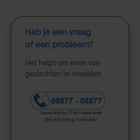
Heb je een vraag
of een probleem?
Het helpt om even van
gedachten te wisselen