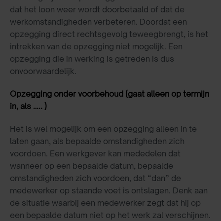
dat het loon weer wordt doorbetaald of dat de
werkomstandigheden verbeteren. Doordat een
opzegging direct rechtsgevolg teweegbrengt, is het
intrekken van de opzegging niet mogelijk. Een
opzegging die in werking is getreden is dus
onvoorwaardelijk.
Opzegging onder voorbehoud (gaat alleen op termijn
in, als ….. )
Het is wel mogelijk om een opzegging alleen in te
laten gaan, als bepaalde omstandigheden zich
voordoen. Een werkgever kan mededelen dat
wanneer op een bepaalde datum, bepaalde
omstandigheden zich voordoen, dat “dan” de
medewerker op staande voet is ontslagen. Denk aan
de situatie waarbij een medewerker zegt dat hij op
een bepaalde datum niet op het werk zal verschijnen.