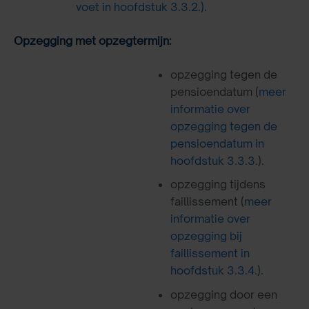
voet in hoofdstuk 3.3.2.)
.
Opzegging met opzegtermijn:
opzegging tegen de
pensioendatum (
meer
informatie over
opzegging tegen de
pensioendatum in
hoofdstuk 3.3.3.
).
opzegging tijdens
faillissement (
meer
informatie over
opzegging bij
faillissement in
hoofdstuk 3.3.4.
).
opzegging door een