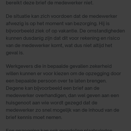
bereikt deze brief de medewerker niet.
De situatie kan zich voordoen dat de medewerker
afwezig is op het moment van bezorging. Hij is
bijvoorbeeld ziek of op vakantie. De omstandigheden
kunnen dusdanig zijn dat dit voor rekening en risico
van de medewerker komt, wat dus niet altijd het
geval is.
Werkgevers die in bepaalde gevallen zekerheid
willen kunnen er voor kiezen om de opzegging door
een bepaalde persoon over te laten brengen.
Degene kan bijvoorbeeld een brief aan de
medewerker overhandigen, dan wel geven aan een
huisgenoot aan wie wordt gezegd dat de
medewerker zo snel mogelijk van de inhoud van de
brief kennis moet nemen.
Een opzegging kan ook mondeling plaatsvinden.