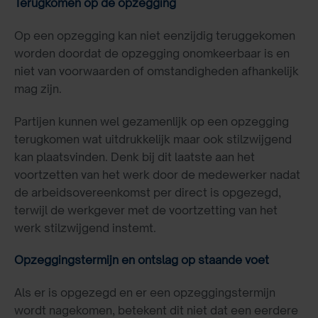
Terugkomen op de opzegging
Op een opzegging kan niet eenzijdig teruggekomen
worden doordat de opzegging onomkeerbaar is en
niet van voorwaarden of omstandigheden afhankelijk
mag zijn.
Partijen kunnen wel gezamenlijk op een opzegging
terugkomen wat uitdrukkelijk maar ook stilzwijgend
kan plaatsvinden. Denk bij dit laatste aan het
voortzetten van het werk door de medewerker nadat
de arbeidsovereenkomst per direct is opgezegd,
terwijl de werkgever met de voortzetting van het
werk stilzwijgend instemt.
Opzeggingstermijn en ontslag op staande voet
Als er is opgezegd en er een opzeggingstermijn
wordt nagekomen, betekent dit niet dat een eerdere