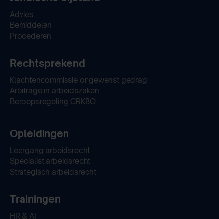
Advies
Bemiddelen
Procederen
Rechtsprekend
Klachtencommissie ongewenst gedrag
Arbitrage in arbeidszaken
Beroepsregeling CRKBO
Opleidingen
Leergang arbeidsrecht
Specialist arbeidsrecht
Strategisch arbeidsrecht
Trainingen
HR & AI