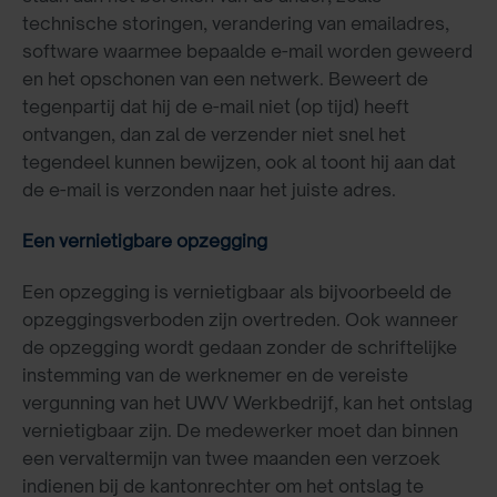
technische storingen, verandering van emailadres,
software waarmee bepaalde e-mail worden geweerd
en het opschonen van een netwerk. Beweert de
tegenpartij dat hij de e-mail niet (op tijd) heeft
ontvangen, dan zal de verzender niet snel het
tegendeel kunnen bewijzen, ook al toont hij aan dat
de e-mail is verzonden naar het juiste adres.
Een vernietigbare opzegging
Een opzegging is vernietigbaar als bijvoorbeeld de
opzeggingsverboden zijn overtreden. Ook wanneer
de opzegging wordt gedaan zonder de schriftelijke
instemming van de werknemer en de vereiste
vergunning van het UWV Werkbedrijf, kan het ontslag
vernietigbaar zijn. De medewerker moet dan binnen
een vervaltermijn van twee maanden een verzoek
indienen bij de kantonrechter om het ontslag te