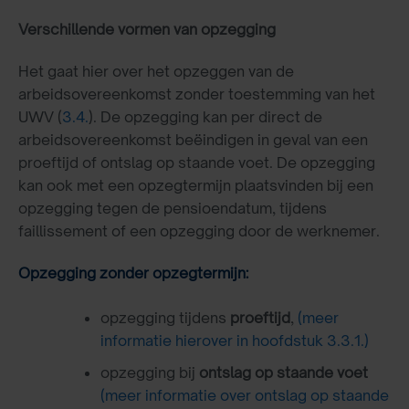
Verschillende vormen van opzegging
Het gaat hier over het opzeggen van de
arbeidsovereenkomst zonder toestemming van het
UWV (
3.4.
). De opzegging kan per direct de
arbeidsovereenkomst beëindigen in geval van een
proeftijd of ontslag op staande voet. De opzegging
kan ook met een opzegtermijn plaatsvinden bij een
opzegging tegen de pensioendatum, tijdens
faillissement of een opzegging door de werknemer.
Opzegging zonder opzegtermijn:
opzegging tijdens
proeftijd
,
(meer
informatie hierover in hoofdstuk 3.3.1.)
opzegging bij
ontslag op staande voet
(meer informatie over ontslag op staande