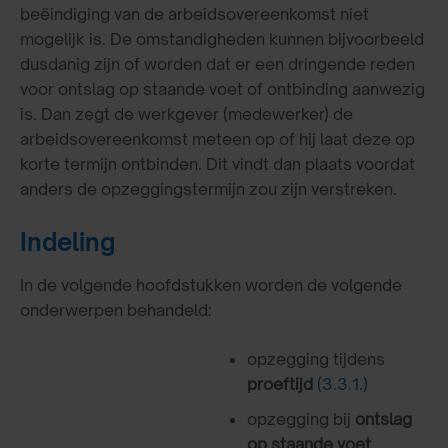
beëindiging van de arbeidsovereenkomst niet
mogelijk is. De omstandigheden kunnen bijvoorbeeld
dusdanig zijn of worden dat er een dringende reden
voor ontslag op staande voet of ontbinding aanwezig
is. Dan zegt de werkgever (medewerker) de
arbeidsovereenkomst meteen op of hij laat deze op
korte termijn ontbinden. Dit vindt dan plaats voordat
anders de opzeggingstermijn zou zijn verstreken.
Indeling
In de volgende hoofdstukken worden de volgende
onderwerpen behandeld:
opzegging tijdens
proeftijd
(3.3.1.)
opzegging bij
ontslag
op staande voet