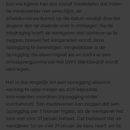
Een werkgever kan dan vooraf mededelen dat indien
de medewerker niet verschijnt, de
arbeidsovereenkomst op die datum eindigt doordat
degene dan op staande voet is ontslagen. Na de
misdraging hoeft de werkgever niet opnieuw op te
zeggen, hoewel het aangeraden wordt deze
opzegging te bevestigen. Vergelijkbaar is de
opzegging die alleen ingaat als en zodra er een
ontslagvergunning van het UWV Werkbedrijf wordt
verkregen.
Het is dus mogelijk om een opzegging alleen in
werking te laten treden als zich bepaalde
voorwaarden voordoen (opzegging onder
voorbehoud). Een medewerker kan zeggen dat een
opzegging per 1 februari ingaat, als de werkgever het
loon niet voor 31 januari betaalt. Dat betekent dat de
werkgever tot en met 31 januari de kans heeft om te