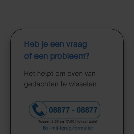
Heb je een vraag
of een probleem?
Het helpt om even van
gedachten te wisselen