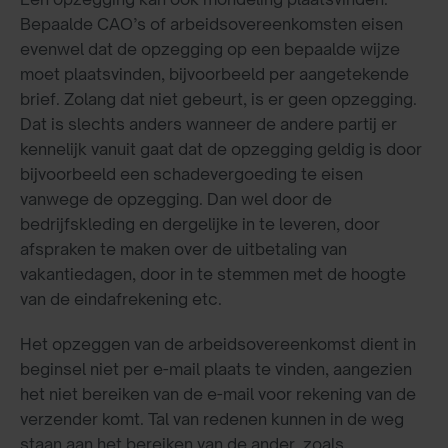
Bepaalde CAO’s of arbeidsovereenkomsten eisen
evenwel dat de opzegging op een bepaalde wijze
moet plaatsvinden, bijvoorbeeld per aangetekende
brief. Zolang dat niet gebeurt, is er geen opzegging.
Dat is slechts anders wanneer de andere partij er
kennelijk vanuit gaat dat de opzegging geldig is door
bijvoorbeeld een schadevergoeding te eisen
vanwege de opzegging. Dan wel door de
bedrijfskleding en dergelijke in te leveren, door
afspraken te maken over de uitbetaling van
vakantiedagen, door in te stemmen met de hoogte
van de eindafrekening etc.
Het opzeggen van de arbeidsovereenkomst dient in
beginsel niet per e-mail plaats te vinden, aangezien
het niet bereiken van de e-mail voor rekening van de
verzender komt. Tal van redenen kunnen in de weg
staan aan het bereiken van de ander, zoals