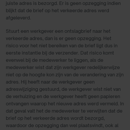
juiste adres is bezorgd. Er is geen opzegging indien
blijkt dat de brief op het verkeerde adres werd
afgeleverd.
Stuurt een werkgever een ontslagbrief naar het
verkeerde adres, dan is er geen opzegging. Het
risico voor het niet bereiken van de brief ligt dus in
eerste instantie bij de verzender. Dat risico komt
evenwel bij de medewerker te liggen, als de
medewerker wist dat zijn werkgever redelijkerwijze
niet op de hoogte kon zijn van de verandering van zijn
adres. Hij heeft naar de werkgever geen
adreswijziging gestuurd, de werkgever wist niet van
de verhuizing en de werkgever heeft geen papieren
ontvangen waarop het nieuwe adres werd vermeld. In
dat geval valt het de medewerker te verwijten dat de
brief op het verkeerde adres wordt bezorgd,
waardoor de opzegging dan wel plaatsvindt, ook al