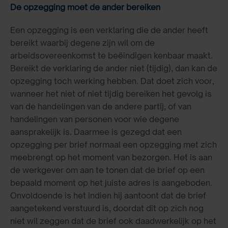
De opzegging moet de ander bereiken
Een opzegging is een verklaring die de ander heeft
bereikt waarbij degene zijn wil om de
arbeidsovereenkomst te beëindigen kenbaar maakt.
Bereikt de verklaring de ander niet (tijdig), dan kan de
opzegging toch werking hebben. Dat doet zich voor,
wanneer het niet of niet tijdig bereiken het gevolg is
van de handelingen van de andere partij, of van
handelingen van personen voor wie degene
aansprakelijk is. Daarmee is gezegd dat een
opzegging per brief normaal een opzegging met zich
meebrengt op het moment van bezorgen. Het is aan
de werkgever om aan te tonen dat de brief op een
bepaald moment op het juiste adres is aangeboden.
Onvoldoende is het indien hij aantoont dat de brief
aangetekend verstuurd is, doordat dit op zich nog
niet wil zeggen dat de brief ook daadwerkelijk op het