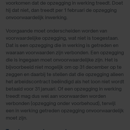
voorkomen dat de opzegging in werking treedt. Doet
hij dat niet, dan treedt per 1 februari de opzegging
onvoorwaardelijk inwerking.
Voorgaande moet onderscheiden worden van
voorwaardelijke opzegging, wat niet is toegestaan.
Dat is een opzegging die in werking is getreden en
waaraan voorwaarden zijn verbonden. Een opzegging
die is ingegaan moet onvoorwaardelijke zijn. Het is
bijvoorbeeld niet mogelijk om op 31 december op te
zeggen en daarbij te stellen dat die opzegging alleen
het arbeidscontract beëindigd als het loon niet wordt
betaald voor 31 januari. Of een opzegging in werking
treedt mag dus wel aan voorwaarden worden
verbonden (opzegging onder voorbehoud), terwijl
een in werking getreden opzegging onvoorwaardelijk
moet zijn.