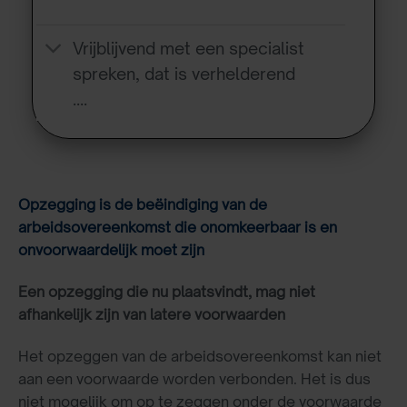
Vrijblijvend met een specialist
spreken, dat is verhelderend
….
Opzegging is de beëindiging van de
arbeidsovereenkomst die onomkeerbaar is en
onvoorwaardelijk moet zijn
Een opzegging die nu plaatsvindt, mag niet
afhankelijk zijn van latere voorwaarden
Het opzeggen van de arbeidsovereenkomst kan niet
aan een voorwaarde worden verbonden. Het is dus
niet mogelijk om op te zeggen onder de voorwaarde