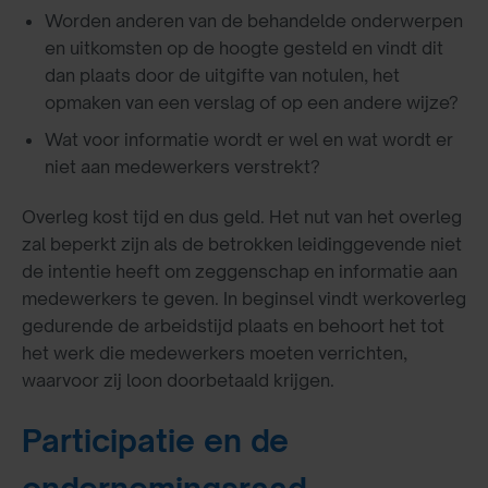
Worden anderen van de behandelde onderwerpen
en uitkomsten op de hoogte gesteld en vindt dit
dan plaats door de uitgifte van notulen, het
opmaken van een verslag of op een andere wijze?
Wat voor informatie wordt er wel en wat wordt er
niet aan medewerkers verstrekt?
Overleg kost tijd en dus geld. Het nut van het overleg
zal beperkt zijn als de betrokken leidinggevende niet
de intentie heeft om zeggenschap en informatie aan
medewerkers te geven. In beginsel vindt werkoverleg
gedurende de arbeidstijd plaats en behoort het tot
het werk die medewerkers moeten verrichten,
waarvoor zij loon doorbetaald krijgen.
Participatie en de