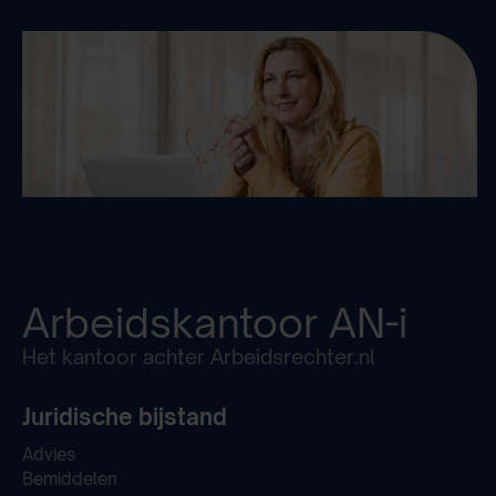
Arbeidskantoor
AN-i
Het kantoor achter Arbeidsrechter.nl
Juridische bijstand
Advies
Bemiddelen