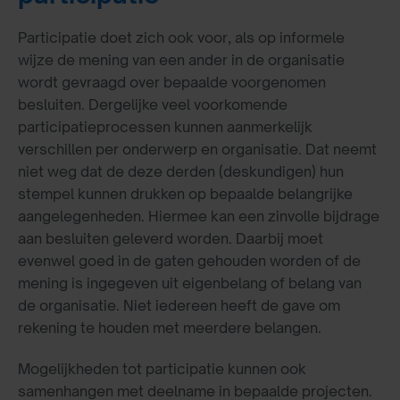
Participatie doet zich ook voor, als op informele
wijze de mening van een ander in de organisatie
wordt gevraagd over bepaalde voorgenomen
besluiten. Dergelijke veel voorkomende
participatieprocessen kunnen aanmerkelijk
verschillen per onderwerp en organisatie. Dat neemt
niet weg dat de deze derden (deskundigen) hun
stempel kunnen drukken op bepaalde belangrijke
aangelegenheden. Hiermee kan een zinvolle bijdrage
aan besluiten geleverd worden. Daarbij moet
evenwel goed in de gaten gehouden worden of de
mening is ingegeven uit eigenbelang of belang van
de organisatie. Niet iedereen heeft de gave om
rekening te houden met meerdere belangen.
Mogelijkheden tot participatie kunnen ook
samenhangen met deelname in bepaalde projecten.