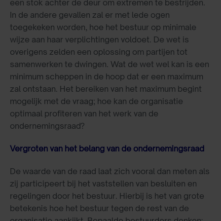
een stok achter de deur om extremen te bestrijden.
In de andere gevallen zal er met lede ogen
toegekeken worden, hoe het bestuur op minimale
wijze aan haar verplichtingen voldoet. De wet is
overigens zelden een oplossing om partijen tot
samenwerken te dwingen. Wat de wet wel kan is een
minimum scheppen in de hoop dat er een maximum
zal ontstaan. Het bereiken van het maximum begint
mogelijk met de vraag; hoe kan de organisatie
optimaal profiteren van het werk van de
ondernemingsraad?
Vergroten van het belang van de ondernemingsraad
De waarde van de raad laat zich vooral dan meten als
zij participeert bij het vaststellen van besluiten en
regelingen door het bestuur. Hierbij is het van grote
betekenis hoe het bestuur tegen de rest van de
organisatie aankijkt. Bepaalde bestuurders denken: