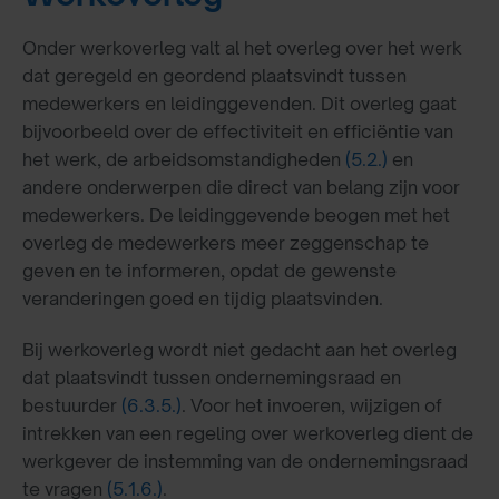
Onder werkoverleg valt al het overleg over het werk
dat geregeld en geordend plaatsvindt tussen
medewerkers en leidinggevenden. Dit overleg gaat
bijvoorbeeld over de effectiviteit en efficiëntie van
het werk, de arbeidsomstandigheden
(5.2.)
en
andere onderwerpen die direct van belang zijn voor
medewerkers. De leidinggevende beogen met het
overleg de medewerkers meer zeggenschap te
geven en te informeren, opdat de gewenste
veranderingen goed en tijdig plaatsvinden.
Bij werkoverleg wordt niet gedacht aan het overleg
dat plaatsvindt tussen ondernemingsraad en
bestuurder
(6.3.5.)
. Voor het invoeren, wijzigen of
intrekken van een regeling over werkoverleg dient de
werkgever de instemming van de ondernemingsraad
te vragen
(5.1.6.)
.