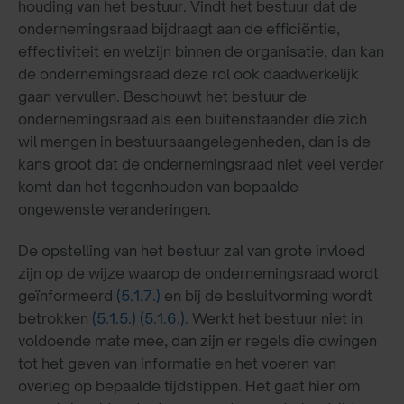
houding van het bestuur. Vindt het bestuur dat de
ondernemingsraad bijdraagt aan de efficiëntie,
effectiviteit en welzijn binnen de organisatie, dan kan
de ondernemingsraad deze rol ook daadwerkelijk
gaan vervullen. Beschouwt het bestuur de
ondernemingsraad als een buitenstaander die zich
wil mengen in bestuursaangelegenheden, dan is de
kans groot dat de ondernemingsraad niet veel verder
komt dan het tegenhouden van bepaalde
ongewenste veranderingen.
De opstelling van het bestuur zal van grote invloed
zijn op de wijze waarop de ondernemingsraad wordt
geïnformeerd
(5.1.7.)
en bij de besluitvorming wordt
betrokken
(5.1.5.)
(5.1.6.)
. Werkt het bestuur niet in
voldoende mate mee, dan zijn er regels die dwingen
tot het geven van informatie en het voeren van
overleg op bepaalde tijdstippen. Het gaat hier om