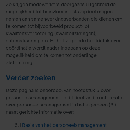
Zo krijgen medewerkers doorgaans uitgebreid de
mogelijkheid tot beïnvloeding als zij deel mogen
nemen aan samenwerkingsverbanden die dienen om
te komen tot bijvoorbeeld product- of
kwaliteitsverbetering (kwaliteitskringen),
automatisering etc. Bij het volgende hoofdstuk over
coördinatie wordt nader ingegaan op deze
mogelijkheid om te komen tot onderlinge
afstemming.
Verder zoeken
Deze pagina is onderdeel van hoofdstuk 6 over
personeelsmanagement. In dit deel vindt u informatie
over personeelsmanagement in het algemeen (6.),
naast gerichte informatie over:
6.1
Basis van het personeelsmanagement