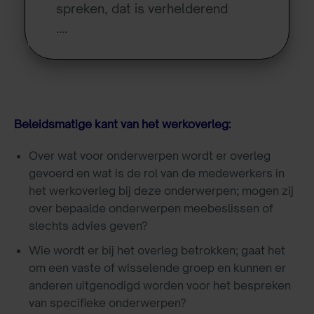
spreken, dat is verhelderend
….
Beleidsmatige kant van het werkoverleg:
Over wat voor onderwerpen wordt er overleg
gevoerd en wat is de rol van de medewerkers in
het werkoverleg bij deze onderwerpen; mogen zij
over bepaalde onderwerpen meebeslissen of
slechts advies geven?
Wie wordt er bij het overleg betrokken; gaat het
om een vaste of wisselende groep en kunnen er
anderen uitgenodigd worden voor het bespreken
van specifieke onderwerpen?