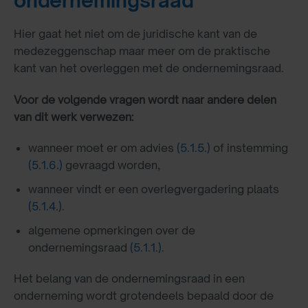
ondernemingsraad
Hier gaat het niet om de juridische kant van de
medezeggenschap maar meer om de praktische
kant van het overleggen met de ondernemingsraad.
Voor de volgende vragen wordt naar andere delen
van dit werk verwezen:
wanneer moet er om advies
(5.1.5.)
of instemming
(5.1.6.)
gevraagd worden,
wanneer vindt er een overlegvergadering plaats
(5.1.4.)
.
algemene opmerkingen over de
ondernemingsraad
(5.1.1.)
.
Het belang van de ondernemingsraad in een
onderneming wordt grotendeels bepaald door de