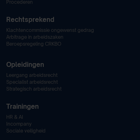
Procederen
Rechtsprekend
Klachtencommissie ongewenst gedrag
Arbitrage in arbeidszaken
Beroepsregeling CRKBO
Opleidingen
Leergang arbeidsrecht
Specialist arbeidsrecht
Strategisch arbeidsrecht
Trainingen
HR & AI
Incompany
Sociale veiligheid