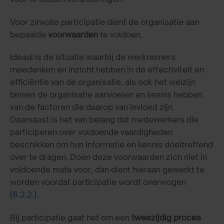
Voor zinvolle participatie dient de organisatie aan
bepaalde
voorwaarden
te voldoen.
Ideaal is de situatie waarbij de werknemers
meedenken en inzicht hebben in de effectiviteit en
efficiëntie van de organisatie, als ook het welzijn
binnen de organisatie aanvoelen en kennis hebben
van de factoren die daarop van invloed zijn.
Daarnaast is het van belang dat medewerkers die
participeren over voldoende vaardigheden
beschikken om hun informatie en kennis doeltreffend
over te dragen. Doen deze voorwaarden zich niet in
voldoende mate voor, dan dient hieraan gewerkt te
worden voordat participatie wordt overwogen
(6.2.2.)
.
Bij participatie gaat het om een
tweezijdig
proces