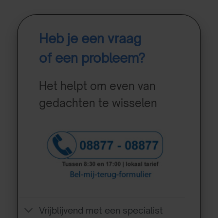
Heb je een vraag
of een probleem?
Het helpt om even van
gedachten te wisselen
Vrijblijvend met een specialist