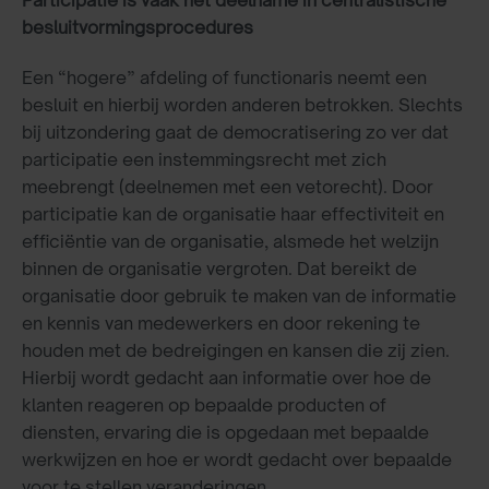
besluitvormingsprocedures
Een “hogere” afdeling of functionaris neemt een
besluit en hierbij worden anderen betrokken. Slechts
bij uitzondering gaat de democratisering zo ver dat
participatie een instemmingsrecht met zich
meebrengt (deelnemen met een vetorecht). Door
participatie kan de organisatie haar effectiviteit en
efficiëntie van de organisatie, alsmede het welzijn
binnen de organisatie vergroten. Dat bereikt de
organisatie door gebruik te maken van de informatie
en kennis van medewerkers en door rekening te
houden met de bedreigingen en kansen die zij zien.
Hierbij wordt gedacht aan informatie over hoe de
klanten reageren op bepaalde producten of
diensten, ervaring die is opgedaan met bepaalde
werkwijzen en hoe er wordt gedacht over bepaalde
voor te stellen veranderingen.