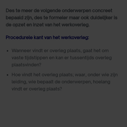
Des te meer de volgende onderwerpen concreet
bepaald zijn, des te formeler maar ook duidelijker is
de opzet en inzet van het werkoverleg.
Procedurele kant van het werkoverleg:
Wanneer vindt er overleg plaats, gaat het om
vaste tijdstippen en kan er tussentijds overleg
plaatsvinden?
Hoe vindt het overleg plaats; waar, onder wie zijn
leiding, wie bepaalt de onderwerpen, hoelang
vindt er overleg plaats?