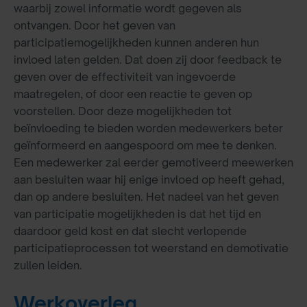
waarbij zowel informatie wordt gegeven als
ontvangen. Door het geven van
participatiemogelijkheden kunnen anderen hun
invloed laten gelden. Dat doen zij door feedback te
geven over de effectiviteit van ingevoerde
maatregelen, of door een reactie te geven op
voorstellen. Door deze mogelijkheden tot
beïnvloeding te bieden worden medewerkers beter
geïnformeerd en aangespoord om mee te denken.
Een medewerker zal eerder gemotiveerd meewerken
aan besluiten waar hij enige invloed op heeft gehad,
dan op andere besluiten. Het nadeel van het geven
van participatie mogelijkheden is dat het tijd en
daardoor geld kost en dat slecht verlopende
participatieprocessen tot weerstand en demotivatie
zullen leiden.
Werkoverleg