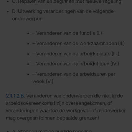
C. Bepalen van en beginnen met nieuwe regeling
D. Uitwerking veranderingen van de volgende
onderwerpen:
– Veranderen van de functie (I.)
– Veranderen van de werkzaamheden (II.)
– Veranderen van de arbeidsplaats (III.)
– Veranderen van de arbeidstijden (IV.)
– Veranderen van de arbeidsuren per
week (V.)
2.1.1.2.B.
Veranderen van onderwerpen die niet in de
arbeidsovereenkomst zijn overeengekomen, of
veranderingen waartoe de werkgever of medewerker
mag overgaan (binnen bepaalde grenzen)
A. Stoppen met de huidige regeling