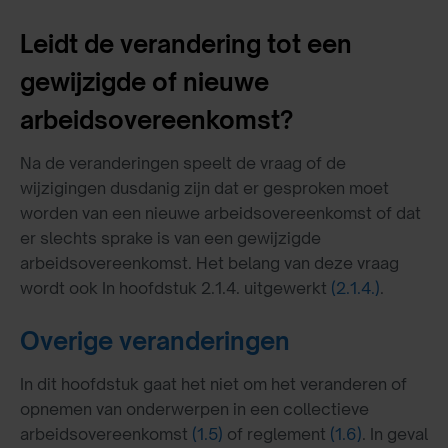
Leidt de verandering tot een
gewijzigde of nieuwe
arbeidsovereenkomst?
Na de veranderingen speelt de vraag of de
wijzigingen dusdanig zijn dat er gesproken moet
worden van een nieuwe arbeidsovereenkomst of dat
er slechts sprake is van een gewijzigde
arbeidsovereenkomst. Het belang van deze vraag
wordt ook In hoofdstuk 2.1.4. uitgewerkt
(2.1.4.)
.
Overige veranderingen
In dit hoofdstuk gaat het niet om het veranderen of
opnemen van onderwerpen in een collectieve
arbeidsovereenkomst
(1.5)
of reglement
(1.6)
. In geval