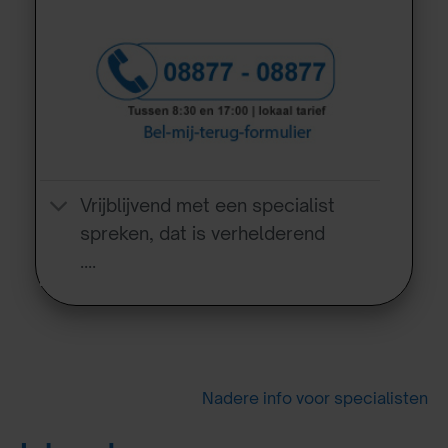
Vrijblijvend met een specialist
spreken, dat is verhelderend
….
Nadere info voor specialisten