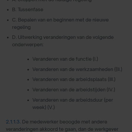
B. Tussenfase
C. Bepalen van en beginnen met de nieuwe
regeling
D. Uitwerking veranderingen van de volgende
onderwerpen:
Veranderen van de functie (I.)
Veranderen van de werkzaamheden ((II.)
Veranderen van de arbeidsplaats (III.)
Veranderen van de arbeidstijden (IV.)
Veranderen van de arbeidsduur (per
week) (V.)
2.1.1.3.
De medewerker beoogde met andere
veranderingen akkoord te gaan, dan de werkgever