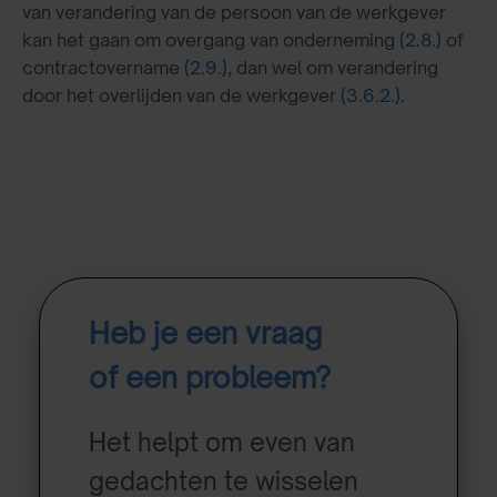
van verandering van de persoon van de werkgever
kan het gaan om overgang van onderneming
(2.8.)
of
contractovername
(2.9.)
, dan wel om verandering
door het overlijden van de werkgever
(3.6.2.)
.
Heb je een vraag
of een probleem?
Het helpt om even van
gedachten te wisselen