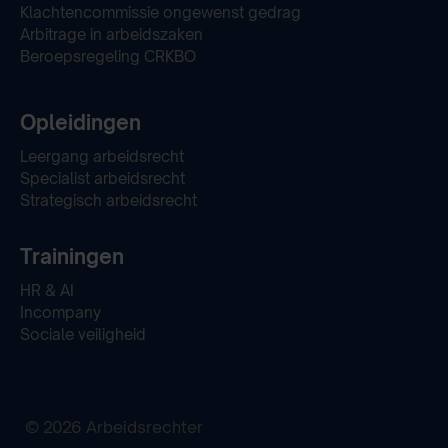
Klachtencommissie ongewenst gedrag
Arbitrage in arbeidszaken
Beroepsregeling CRKBO
Opleidingen
Leergang arbeidsrecht
Specialist arbeidsrecht
Strategisch arbeidsrecht
Trainingen
HR & AI
Incompany
Sociale veiligheid
© 2026 Arbeidsrechter