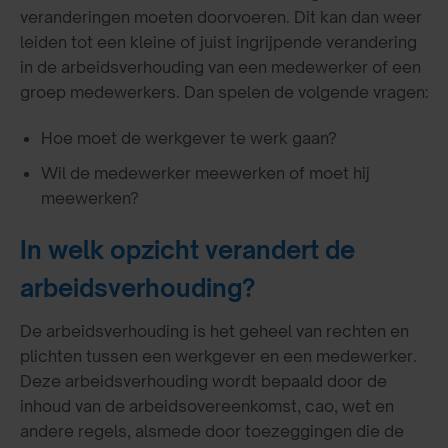
veranderingen moeten doorvoeren. Dit kan dan weer
leiden tot een kleine of juist ingrijpende verandering
in de arbeidsverhouding van een medewerker of een
groep medewerkers. Dan spelen de volgende vragen:
Hoe moet de werkgever te werk gaan?
Wil de medewerker meewerken of moet hij
meewerken?
In welk opzicht verandert de
arbeidsverhouding?
De arbeidsverhouding is het geheel van rechten en
plichten tussen een werkgever en een medewerker.
Deze arbeidsverhouding wordt bepaald door de
inhoud van de arbeidsovereenkomst, cao, wet en
andere regels, alsmede door toezeggingen die de