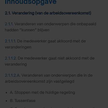
Inhoudsopgave
2.1. Verandering (van de arbeidsovereenkomst)
2.1.1.
Veranderen van onderwerpen die onbepaald
hadden “kunnen” blijven
2.1.1.1.
De medewerker gaat akkoord met de
veranderingen
2.1.1.2.
De medewerker gaat niet akkoord met de
verandering
2.1.1.2.A.
Veranderen van onderwerpen die in de
arbeidsovereenkomst zijn vastgelegd
A. Stoppen met de huidige regeling
B. Tussenfase