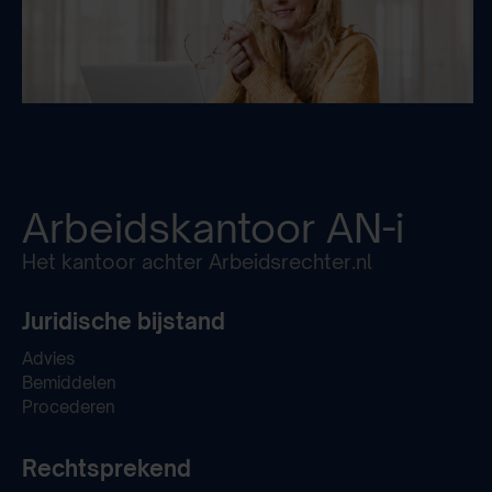
Arbeidskantoor
AN-i
Het kantoor achter Arbeidsrechter.nl
Juridische bijstand
Advies
Bemiddelen
Procederen
Rechtsprekend