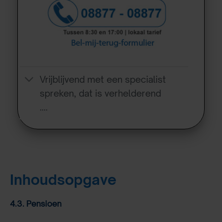
Vrijblijvend met een specialist
spreken, dat is verhelderend
….
Inhoudsopgave
4.3. Pensioen