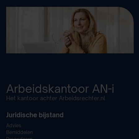
Arbeidskantoor
AN-i
Het kantoor achter Arbeidsrechter.nl
Juridische bijstand
Advies
Bemiddelen