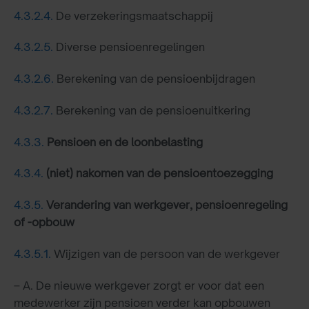
4.3.2.4.
De verzekeringsmaatschappij
4.3.2.5.
Diverse pensioenregelingen
4.3.2.6.
Berekening van de pensioenbijdragen
4.3.2.7.
Berekening van de pensioenuitkering
4.3.3.
Pensioen en de loonbelasting
4.3.4.
(niet) nakomen van de pensioentoezegging
4.3.5.
Verandering van werkgever, pensioenregeling
of -opbouw
4.3.5.1.
Wijzigen van de persoon van de werkgever
– A. De nieuwe werkgever zorgt er voor dat een
medewerker zijn pensioen verder kan opbouwen