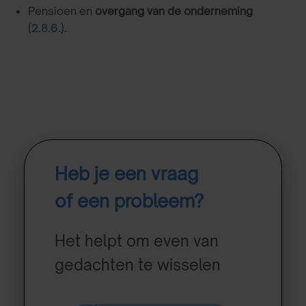
Pensioen en
overgang van de onderneming
(
2.8.6.
).
Heb je een vraag
of een probleem?
Het helpt om even van
gedachten te wisselen