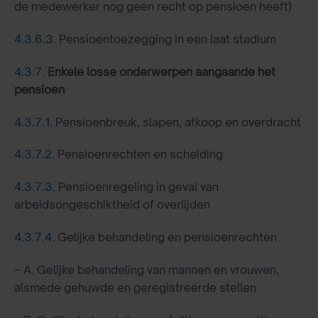
de medewerker nog geen recht op pensioen heeft)
4.3.6.3.
Pensioentoezegging in een laat stadium
4.3.7.
Enkele losse onderwerpen aangaande het
pensioen
4.3.7.1.
Pensioenbreuk, slapen, afkoop en overdracht
4.3.7.2.
Pensioenrechten en scheiding
4.3.7.3
. Pensioenregeling in geval van
arbeidsongeschiktheid of overlijden
4.3.7.4.
Gelijke behandeling en pensioenrechten
– A. Gelijke behandeling van mannen en vrouwen,
alsmede gehuwde en geregistreerde stellen