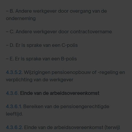
– B. Andere werkgever door overgang van de
onderneming
– C. Andere werkgever door contractovername
– D. Er is sprake van een C-polis
– E. Er is sprake van een B-polis
4.3.5.2
. Wijzigingen pensioenopbouw of -regeling en
verplichting van de werkgever
4.3.6.
Einde van de arbeidsovereenkomst
4.3.6.1.
Bereiken van de pensioengerechtigde
leeftijd.
4.3.6.2.
Einde van de arbeidsovereenkomst (terwijl