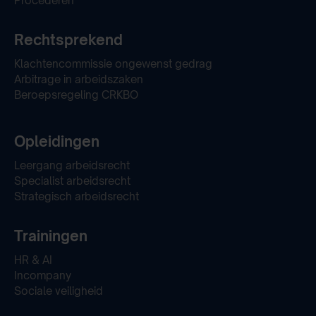
Procederen
Rechtsprekend
Klachtencommissie ongewenst gedrag
Arbitrage in arbeidszaken
Beroepsregeling CRKBO
Opleidingen
Leergang arbeidsrecht
Specialist arbeidsrecht
Strategisch arbeidsrecht
Trainingen
HR & AI
Incompany
Sociale veiligheid