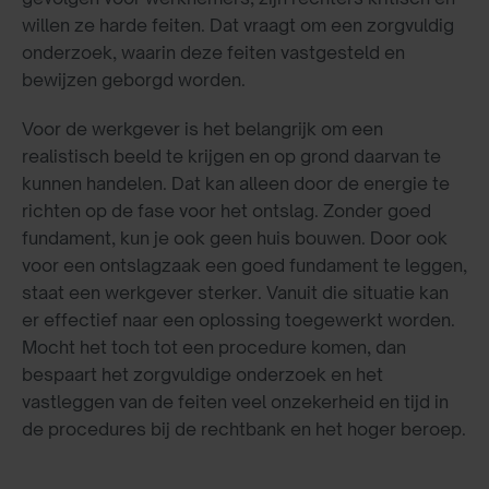
willen ze harde feiten. Dat vraagt om een zorgvuldig
onderzoek, waarin deze feiten vastgesteld en
bewijzen geborgd worden.
Voor de werkgever is het belangrijk om een
realistisch beeld te krijgen en op grond daarvan te
kunnen handelen. Dat kan alleen door de energie te
richten op de fase voor het ontslag. Zonder goed
fundament, kun je ook geen huis bouwen. Door ook
voor een ontslagzaak een goed fundament te leggen,
staat een werkgever sterker. Vanuit die situatie kan
er effectief naar een oplossing toegewerkt worden.
Mocht het toch tot een procedure komen, dan
bespaart het zorgvuldige onderzoek en het
vastleggen van de feiten veel onzekerheid en tijd in
de procedures bij de rechtbank en het hoger beroep.