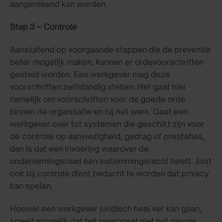
aangerekend kan worden.
Stap 3 – Controle
Aansluitend op voorgaande stappen die de preventie
beter mogelijk maken, kunnen er ordevoorschriften
gesteld worden. Een werkgever mag deze
voorschriften zelfstandig stellen. Het gaat hier
namelijk om voorschriften voor de goede orde
binnen de organisatie en bij het werk. Gaat een
werkgever over tot systemen die geschikt zijn voor
de controle op aanwezigheid, gedrag of prestaties,
dan is dat een invoering waarover de
ondernemingsraad een instemmingsrecht heeft. Juist
ook bij controle dient bedacht te worden dat privacy
kan spelen.
Hoewel een werkgever juridisch heel ver kan gaan,
speelt mogelijk dat het personeel niet het gevoel