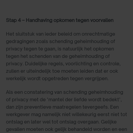
Stap 4 – Handhaving opkomen tegen voorvallen
Het sluitstuk van ieder beleid om onrechtmatige
gedragingen zoals schending geheimhouding of
privacy tegen te gaan, is natuurlijk het opkomen
tegen het schenden van de geheimhouding of
privacy. Duidelijke regels, voorlichting en controle,
zullen er uiteindelijk toe moeten leiden dat er ook
werkelijk wordt opgetreden tegen vergrijpen.
Als een constatering van schending geheimhouding
of privacy met de ‘mantel der liefde wordt bedekt’,
dan zijn preventieve maatregelen tevergeefs. Een
werkgever mag namelijk niet willekeurig eerst niet tot
ontslag en later wel tot ontslag overgaan. Gelijke
gevallen moeten ook gelijk behandeld worden en een