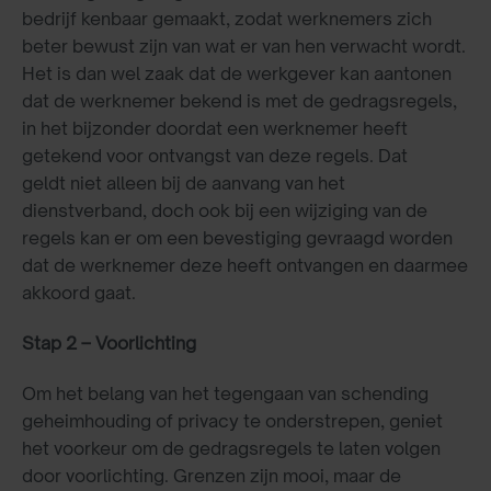
bedrijf kenbaar gemaakt, zodat werknemers zich
beter bewust zijn van wat er van hen verwacht wordt.
Het is dan wel zaak dat de werkgever kan aantonen
dat de werknemer bekend is met de gedragsregels,
in het bijzonder doordat een werknemer heeft
getekend voor ontvangst van deze regels. Dat
geldt niet alleen bij de aanvang van het
dienstverband, doch ook bij een wijziging van de
regels kan er om een bevestiging gevraagd worden
dat de werknemer deze heeft ontvangen en daarmee
akkoord gaat.
Stap 2 – Voorlichting
Om het belang van het tegengaan van schending
geheimhouding of privacy te onderstrepen, geniet
het voorkeur om de gedragsregels te laten volgen
door voorlichting. Grenzen zijn mooi, maar de