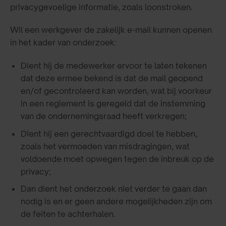
privacygevoelige informatie, zoals loonstroken.
Wil een werkgever de zakelijk e-mail kunnen openen
in het kader van onderzoek:
Dient hij de medewerker ervoor te laten tekenen
dat deze ermee bekend is dat de mail geopend
en/of gecontroleerd kan worden, wat bij voorkeur
in een reglement is geregeld dat de instemming
van de ondernemingsraad heeft verkregen;
Dient hij een gerechtvaardigd doel te hebben,
zoals het vermoeden van misdragingen, wat
voldoende moet opwegen tegen de inbreuk op de
privacy;
Dan dient het onderzoek niet verder te gaan dan
nodig is en er geen andere mogelijkheden zijn om
de feiten te achterhalen.