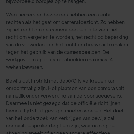
bijvoorbeeld bordjes op te hangen.
Werknemers en bezoekers hebben een aantal
rechten als het gaat om cameratoezicht. Zo hebben
zij het recht om de camerabeelden in te zien, het
recht om vergeten te worden, het recht op beperking
van de verwerking en het recht om bezwaar te maken
tegen het gebruik van de camerabeelden. De
werkgever mag de camerabeelden maximaal 4
weken bewaren.
Bewijs dat in strijd met de AVG is verkregen kan
onrechtmatig zijn. Het plaatsen van een camera valt
namelijk onder verwerking van persoonsgegevens.
Daarmee is niet gezegd dat de officiële richtlijnen
hierin altijd strikt gevolgd moeten worden. Het doel
van het onderzoek van verkrijgen van bewijs zal
normaal gesproken legitiem zijn, waarna nog de
afweging speelt of er geen andere effectieve