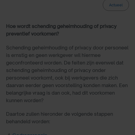
Actueel
Hoe wordt schending geheimhouding of privacy
preventief voorkomen?
Schending geheimhouding of privacy door personeel
is ernstig en geen werkgever wil hiermee
geconfronteerd worden. De feiten zijn evenwel dat
schending geheimhouding of privacy onder
personeel voorkomt, ook bij werkgevers die zich
daarvan eerder geen voorstelling konden maken. Een
belangrijke vraag is dan ook, had dit voorkomen
kunnen worden?
Daartoe zullen hieronder de volgende stappen
behandeld worden: