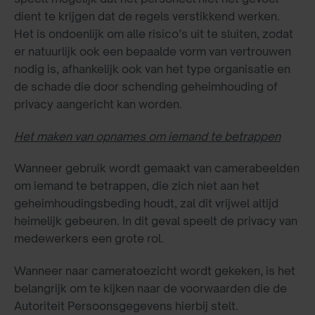
dient te krijgen dat de regels verstikkend werken.
Het is ondoenlijk om alle risico’s uit te sluiten, zodat
er natuurlijk ook een bepaalde vorm van vertrouwen
nodig is, afhankelijk ook van het type organisatie en
de schade die door schending geheimhouding of
privacy aangericht kan worden.
Het maken van opnames om iemand te betrappen
Wanneer gebruik wordt gemaakt van camerabeelden
om iemand te betrappen, die zich niet aan het
geheimhoudingsbeding houdt, zal dit vrijwel altijd
heimelijk gebeuren. In dit geval speelt de privacy van
medewerkers een grote rol.
Wanneer naar cameratoezicht wordt gekeken, is het
belangrijk om te kijken naar de voorwaarden die de
Autoriteit Persoonsgegevens hierbij stelt.