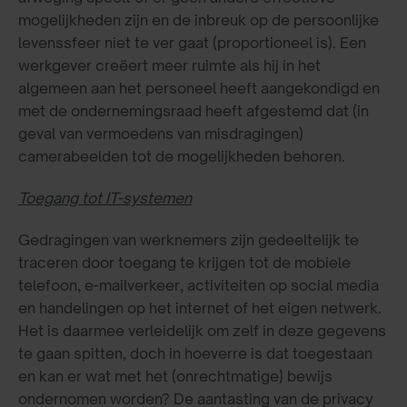
mogelijkheden zijn en de inbreuk op de persoonlijke
levenssfeer niet te ver gaat (proportioneel is). Een
werkgever creëert meer ruimte als hij in het
algemeen aan het personeel heeft aangekondigd en
met de ondernemingsraad heeft afgestemd dat (in
geval van vermoedens van misdragingen)
camerabeelden tot de mogelijkheden behoren.
Toegang tot IT-systemen
Gedragingen van werknemers zijn gedeeltelijk te
traceren door toegang te krijgen tot de mobiele
telefoon, e-mailverkeer, activiteiten op social media
en handelingen op het internet of het eigen netwerk.
Het is daarmee verleidelijk om zelf in deze gegevens
te gaan spitten, doch in hoeverre is dat toegestaan
en kan er wat met het (onrechtmatige) bewijs
ondernomen worden? De aantasting van de privacy