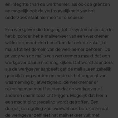
en integriteit van de werknemer, als ook de grenzen
en mogelijk ook de vertrouwelijkheid van het
onderzoek staat hiermee ter discussie.
Een werkgever die toegang tot IT-systemen en dan in
het bijzonder het e-mailverkeer van een werknemer
wil inzien, moet zich beseffen dat ook de zakelijke
mails tot het domein van de werknemer behoren. De
privacy van de mails van werknemers maakt dat een
werkgever daarin niet mag kijken. Dat wordt al anders
als de werkgever aangeeft dat de mail alleen zakelijk
gebruikt mag worden en mede uit het oogpunt van
waarneming bij afwezigheid, de werknemer er
rekening mee moet houden dat de werkgever of
anderen daarin toezicht krijgen. Mogelijk dat hierin
een machtigingsregeling wordt getroffen. Een
dergelijke regeling zou evenwel ook betekenen dat
de werkgever zelf niet het mailverkeer vult met