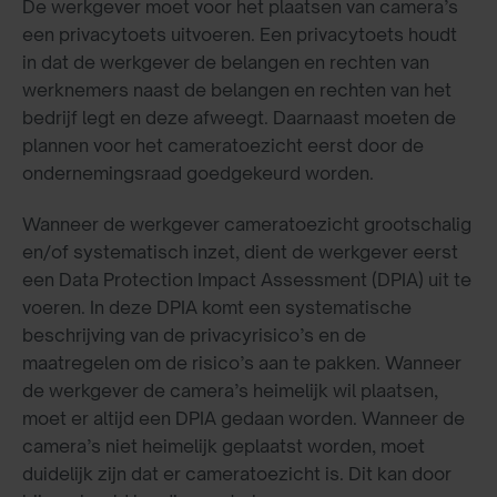
De werkgever moet voor het plaatsen van camera’s
een privacytoets uitvoeren. Een privacytoets houdt
in dat de werkgever de belangen en rechten van
werknemers naast de belangen en rechten van het
bedrijf legt en deze afweegt. Daarnaast moeten de
plannen voor het cameratoezicht eerst door de
ondernemingsraad goedgekeurd worden.
Wanneer de werkgever cameratoezicht grootschalig
en/of systematisch inzet, dient de werkgever eerst
een Data Protection Impact Assessment (DPIA) uit te
voeren. In deze DPIA komt een systematische
beschrijving van de privacyrisico’s en de
maatregelen om de risico’s aan te pakken. Wanneer
de werkgever de camera’s heimelijk wil plaatsen,
moet er altijd een DPIA gedaan worden. Wanneer de
camera’s niet heimelijk geplaatst worden, moet
duidelijk zijn dat er cameratoezicht is. Dit kan door