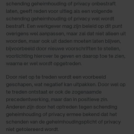
schending geheimhouding of privacy onbestraft
laten, geeft reden voor uitleg als een volgende
schending geheimhouding of privacy wel wordt
bestraft. Een werkgever mag zijn beleid op dit punt
overigens wel aanpassen, maar zal dat niet alleen uit
woorden, maar ook uit daden moeten laten blijven,
bijvoorbeeld door nieuwe voorschriften te stellen,
voorlichting hierover te geven en daarop toe te zien,
waarna er wel wordt opgetreden.
Door niet op te treden wordt een voorbeeld
geschapen, wat negatief kan uitpakken. Door wel op
te treden ontstaat er ook de zogenaamde
precedentwerking, maar dan in positieve zin.
Anderen zijn door het optreden tegen schending
geheimhouding of privacy ermee bekend dat het
schenden van de geheimhoudingsplicht of privacy
niet getolereerd wordt.