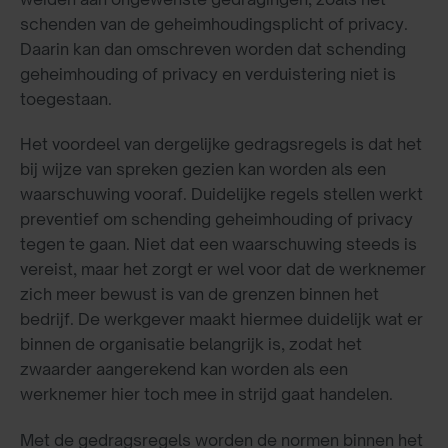
schenden van de geheimhoudingsplicht of privacy.
Daarin kan dan omschreven worden dat schending
geheimhouding of privacy en verduistering niet is
toegestaan.
Het voordeel van dergelijke gedragsregels is dat het
bij wijze van spreken gezien kan worden als een
waarschuwing vooraf. Duidelijke regels stellen werkt
preventief om schending geheimhouding of privacy
tegen te gaan. Niet dat een waarschuwing steeds is
vereist, maar het zorgt er wel voor dat de werknemer
zich meer bewust is van de grenzen binnen het
bedrijf. De werkgever maakt hiermee duidelijk wat er
binnen de organisatie belangrijk is, zodat het
zwaarder aangerekend kan worden als een
werknemer hier toch mee in strijd gaat handelen.
Met de gedragsregels worden de normen binnen het