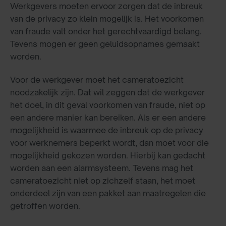
Werkgevers moeten ervoor zorgen dat de inbreuk
van de privacy zo klein mogelijk is. Het voorkomen
van fraude valt onder het gerechtvaardigd belang.
Tevens mogen er geen geluidsopnames gemaakt
worden.
Voor de werkgever moet het cameratoezicht
noodzakelijk zijn. Dat wil zeggen dat de werkgever
het doel, in dit geval voorkomen van fraude, niet op
een andere manier kan bereiken. Als er een andere
mogelijkheid is waarmee de inbreuk op de privacy
voor werknemers beperkt wordt, dan moet voor die
mogelijkheid gekozen worden. Hierbij kan gedacht
worden aan een alarmsysteem. Tevens mag het
cameratoezicht niet op zichzelf staan, het moet
onderdeel zijn van een pakket aan maatregelen die
getroffen worden.