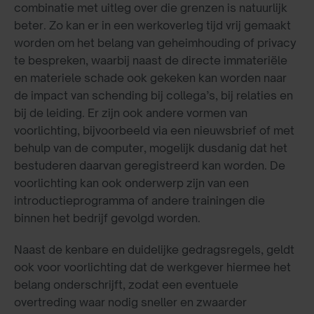
combinatie met uitleg over die grenzen is natuurlijk
beter. Zo kan er in een werkoverleg tijd vrij gemaakt
worden om het belang van geheimhouding of privacy
te bespreken, waarbij naast de directe immateriële
en materiele schade ook gekeken kan worden naar
de impact van schending bij collega’s, bij relaties en
bij de leiding. Er zijn ook andere vormen van
voorlichting, bijvoorbeeld via een nieuwsbrief of met
behulp van de computer, mogelijk dusdanig dat het
bestuderen daarvan geregistreerd kan worden. De
voorlichting kan ook onderwerp zijn van een
introductieprogramma of andere trainingen die
binnen het bedrijf gevolgd worden.
Naast de kenbare en duidelijke gedragsregels, geldt
ook voor voorlichting dat de werkgever hiermee het
belang onderschrijft, zodat een eventuele
overtreding waar nodig sneller en zwaarder