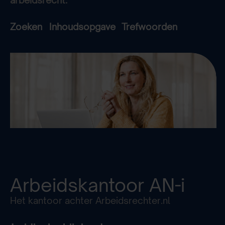
Zoeken
Inhoudsopgave
Trefwoorden
Arbeidskantoor
AN-i
Het kantoor achter Arbeidsrechter.nl