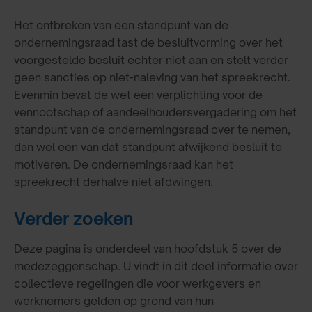
Het ontbreken van een standpunt van de
ondernemingsraad tast de besluitvorming over het
voorgestelde besluit echter niet aan en stelt verder
geen sancties op niet-naleving van het spreekrecht.
Evenmin bevat de wet een verplichting voor de
vennootschap of aandeelhoudersvergadering om het
standpunt van de ondernemingsraad over te nemen,
dan wel een van dat standpunt afwijkend besluit te
motiveren. De ondernemingsraad kan het
spreekrecht derhalve niet afdwingen.
Verder zoeken
Deze pagina is onderdeel van hoofdstuk 5 over de
medezeggenschap. U vindt in dit deel informatie over
collectieve regelingen die voor werkgevers en
werknemers gelden op grond van hun