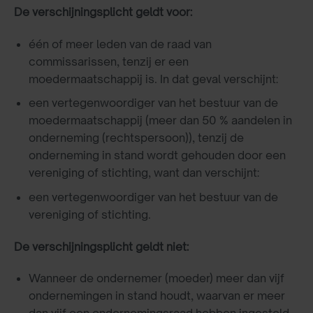
De verschijningsplicht geldt voor:
één of meer leden van de raad van
commissarissen, tenzij er een
moedermaatschappij is. In dat geval verschijnt:
een vertegenwoordiger van het bestuur van de
moedermaatschappij (meer dan 50 % aandelen in
onderneming (rechtspersoon)), tenzij de
onderneming in stand wordt gehouden door een
vereniging of stichting, want dan verschijnt:
een vertegenwoordiger van het bestuur van de
vereniging of stichting.
De verschijningsplicht geldt niet:
Wanneer de ondernemer (moeder) meer dan vijf
ondernemingen in stand houdt, waarvan er meer