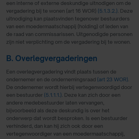
een interne of externe deskundige uitnodigen om de
vergadering bij te wonen (art 16 WOR)
(5.1.3.2.)
. Deze
uitnodiging kan plaatsvinden tegenover bestuurders
van een moedermaatschappij (holding) of leden van
de raad van commissarissen. Uitgenodigde personen
zijn niet verplichting om de vergadering bij te wonen.
B. Overlegvergaderingen
Een overlegvergadering vindt plaats tussen de
ondernemer en de ondernemingsraad
(art 23 WOR)
.
De ondernemer wordt hierbij vertegenwoordigd door
een bestuurder
(5.1.1.1.)
. Deze kan zich door een
andere medebestuurder laten vervangen,
bijvoorbeeld als deze deskundig is over het
onderwerp dat wordt besproken. Is een bestuurder
verhinderd, dan kan hij zich ook door een
vertegenwoordiger van een moedermaatschappij,