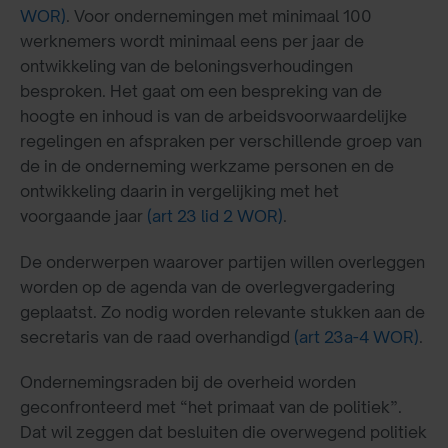
WOR)
. Voor ondernemingen met minimaal 100
werknemers wordt minimaal eens per jaar de
ontwikkeling van de beloningsverhoudingen
besproken. Het gaat om een bespreking van de
hoogte en inhoud is van de arbeidsvoorwaardelijke
regelingen en afspraken per verschillende groep van
de in de onderneming werkzame personen en de
ontwikkeling daarin in vergelijking met het
voorgaande jaar
(art 23 lid 2 WOR)
.
De onderwerpen waarover partijen willen overleggen
worden op de agenda van de overlegvergadering
geplaatst. Zo nodig worden relevante stukken aan de
secretaris van de raad overhandigd
(art 23a-4 WOR)
.
Ondernemingsraden bij de overheid worden
geconfronteerd met “het primaat van de politiek”.
Dat wil zeggen dat besluiten die overwegend politiek