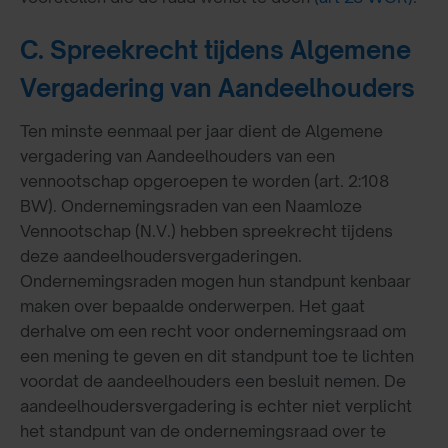
C. Spreekrecht tijdens Algemene
Vergadering van Aandeelhouders
Ten minste eenmaal per jaar dient de Algemene
vergadering van Aandeelhouders van een
vennootschap opgeroepen te worden (art. 2:108
BW). Ondernemingsraden van een Naamloze
Vennootschap (N.V.) hebben spreekrecht tijdens
deze aandeelhoudersvergaderingen.
Ondernemingsraden mogen hun standpunt kenbaar
maken over bepaalde onderwerpen. Het gaat
derhalve om een recht voor ondernemingsraad om
een mening te geven en dit standpunt toe te lichten
voordat de aandeelhouders een besluit nemen. De
aandeelhoudersvergadering is echter niet verplicht
het standpunt van de ondernemingsraad over te