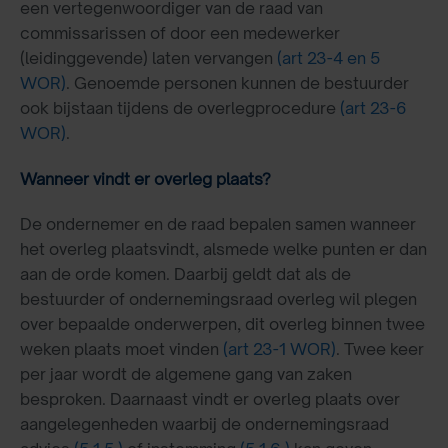
een vertegenwoordiger van de raad van
commissarissen of door een medewerker
(leidinggevende) laten vervangen
(art 23-4 en 5
WOR)
. Genoemde personen kunnen de bestuurder
ook bijstaan tijdens de overlegprocedure
(art 23-6
WOR)
.
Wanneer vindt er overleg plaats?
De ondernemer en de raad bepalen samen wanneer
het overleg plaatsvindt, alsmede welke punten er dan
aan de orde komen. Daarbij geldt dat als de
bestuurder of ondernemingsraad overleg wil plegen
over bepaalde onderwerpen, dit overleg binnen twee
weken plaats moet vinden
(art 23-1 WOR)
. Twee keer
per jaar wordt de algemene gang van zaken
besproken. Daarnaast vindt er overleg plaats over
aangelegenheden waarbij de ondernemingsraad