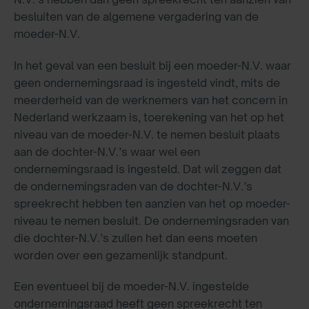
besluiten van de algemene vergadering van de
moeder-N.V.
In het geval van een besluit bij een moeder-N.V. waar
geen ondernemingsraad is ingesteld vindt, mits de
meerderheid van de werknemers van het concern in
Nederland werkzaam is, toerekening van het op het
niveau van de moeder-N.V. te nemen besluit plaats
aan de dochter-N.V.’s waar wel een
ondernemingsraad is ingesteld. Dat wil zeggen dat
de ondernemingsraden van de dochter-N.V.’s
spreekrecht hebben ten aanzien van het op moeder-
niveau te nemen besluit. De ondernemingsraden van
die dochter-N.V.’s zullen het dan eens moeten
worden over een gezamenlijk standpunt.
Een eventueel bij de moeder-N.V. ingestelde
ondernemingsraad heeft geen spreekrecht ten