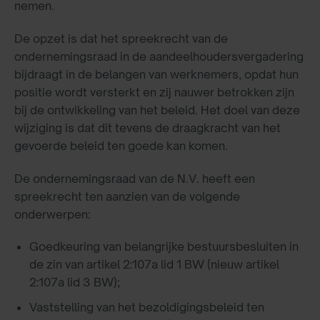
nemen.
De opzet is dat het spreekrecht van de
ondernemingsraad in de aandeelhoudersvergadering
bijdraagt in de belangen van werknemers, opdat hun
positie wordt versterkt en zij nauwer betrokken zijn
bij de ontwikkeling van het beleid. Het doel van deze
wijziging is dat dit tevens de draagkracht van het
gevoerde beleid ten goede kan komen.
De ondernemingsraad van de N.V. heeft een
spreekrecht ten aanzien van de volgende
onderwerpen:
Goedkeuring van belangrijke bestuursbesluiten in
de zin van artikel 2:107a lid 1 BW (nieuw artikel
2:107a lid 3 BW);
Vaststelling van het bezoldigingsbeleid ten