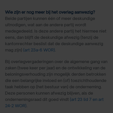
Wie zijn er nog meer bij het overleg aanwezig?
Beide partijen kunnen één of meer deskundige
uitnodigen, wat aan de andere partij wordt
medegedeeld. Is deze andere partij het hiermee niet
eens, dan blijft de deskundige afwezig (tenzij de
kantonrechter beslist dat de deskundige aanwezig
mag zijn)
(art 23a-6 WOR)
.
Bij overlegvergaderingen over de algemene gang van
zaken (twee keer per jaar) en de ontwikkeling van de
beloningsverhouding zijn mogelijk derden betrokken
die een belangrijke invloed en (of) toezichthoudende
taak hebben op (het bestuur van) de onderneming.
Deze personen kunnen afwezig blijven, als de
ondernemingsraad dit goed vindt
(art 23 lid 7 en art
24-2 WOR)
.