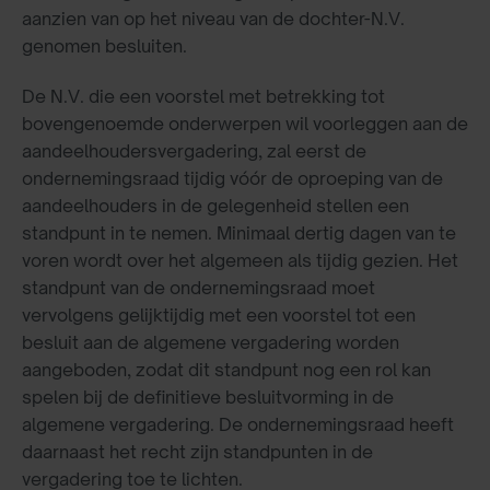
aanzien van op het niveau van de dochter-N.V.
genomen besluiten.
De N.V. die een voorstel met betrekking tot
bovengenoemde onderwerpen wil voorleggen aan de
aandeelhoudersvergadering, zal eerst de
ondernemingsraad tijdig vóór de oproeping van de
aandeelhouders in de gelegenheid stellen een
standpunt in te nemen. Minimaal dertig dagen van te
voren wordt over het algemeen als tijdig gezien. Het
standpunt van de ondernemingsraad moet
vervolgens gelijktijdig met een voorstel tot een
besluit aan de algemene vergadering worden
aangeboden, zodat dit standpunt nog een rol kan
spelen bij de definitieve besluitvorming in de
algemene vergadering. De ondernemingsraad heeft
daarnaast het recht zijn standpunten in de
vergadering toe te lichten.