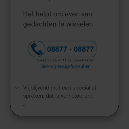
Het helpt om even van
gedachten te wisselen
Vrijblijvend met een specialist
spreken, dat is verhelderend
….