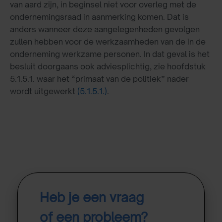
van aard zijn, in beginsel niet voor overleg met de
ondernemingsraad in aanmerking komen. Dat is
anders wanneer deze aangelegenheden gevolgen
zullen hebben voor de werkzaamheden van de in de
onderneming werkzame personen. In dat geval is het
besluit doorgaans ook adviesplichtig, zie hoofdstuk
5.1.5.1. waar het “primaat van de politiek” nader
wordt uitgewerkt
(5.1.5.1.)
.
Heb je een vraag
of een probleem?