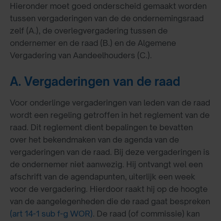
Hieronder moet goed onderscheid gemaakt worden
tussen vergaderingen van de de ondernemingsraad
zelf (A.), de overlegvergadering tussen de
ondernemer en de raad (B.) en de Algemene
Vergadering van Aandeelhouders (C.).
A. Vergaderingen van de raad
Voor onderlinge vergaderingen van leden van de raad
wordt een regeling getroffen in het reglement van de
raad. Dit reglement dient bepalingen te bevatten
over het bekendmaken van de agenda van de
vergaderingen van de raad. Bij deze vergaderingen is
de ondernemer niet aanwezig. Hij ontvangt wel een
afschrift van de agendapunten, uiterlijk een week
voor de vergadering. Hierdoor raakt hij op de hoogte
van de aangelegenheden die de raad gaat bespreken
(art 14-1 sub f-g WOR)
. De raad (of commissie) kan