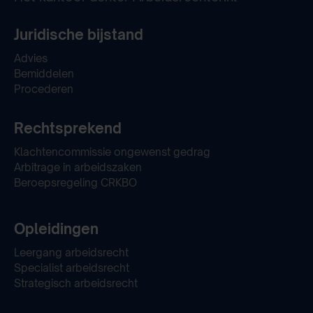
Juridische bijstand
Advies
Bemiddelen
Procederen
Rechtsprekend
Klachtencommissie ongewenst gedrag
Arbitrage in arbeidszaken
Beroepsregeling CRKBO
Opleidingen
Leergang arbeidsrecht
Specialist arbeidsrecht
Strategisch arbeidsrecht