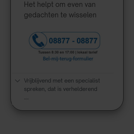
Het helpt om even van
gedachten te wisselen
Vrijblijvend met een specialist
spreken, dat is verhelderend
….