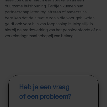
duurzame huishouding. Partijen kunnen hun
partnerschap laten registreren of anderszins
bereiken dat de situatie zoals die voor gehuwden
geldt ook voor hun van toepassing is. Mogelijk is
hierbij de medewerking van het pensioenfonds of de
verzekeringsmaatschappij van belang
Heb je een vraag
of een probleem?