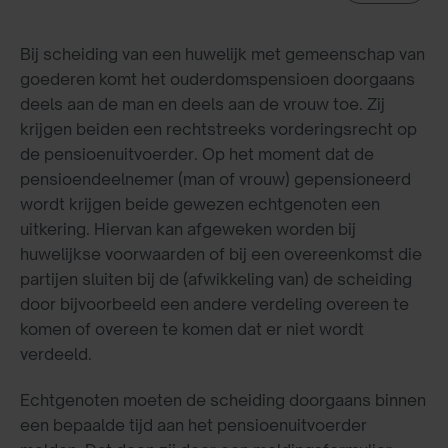
Bij scheiding van een huwelijk met gemeenschap van
goederen komt het ouderdomspensioen doorgaans
deels aan de man en deels aan de vrouw toe. Zij
krijgen beiden een rechtstreeks vorderingsrecht op
de pensioenuitvoerder. Op het moment dat de
pensioendeelnemer (man of vrouw) gepensioneerd
wordt krijgen beide gewezen echtgenoten een
uitkering. Hiervan kan afgeweken worden bij
huwelijkse voorwaarden of bij een overeenkomst die
partijen sluiten bij de (afwikkeling van) de scheiding
door bijvoorbeeld een andere verdeling overeen te
komen of overeen te komen dat er niet wordt
verdeeld.
Echtgenoten moeten de scheiding doorgaans binnen
een bepaalde tijd aan het pensioenuitvoerder