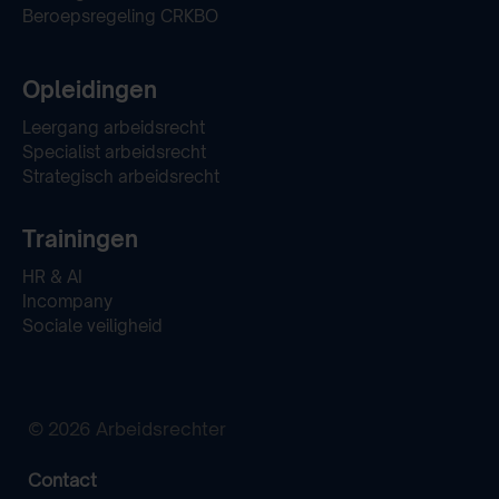
Beroepsregeling CRKBO
Opleidingen
Leergang arbeidsrecht
Specialist arbeidsrecht
Strategisch arbeidsrecht
Trainingen
HR & AI
Incompany
Sociale veiligheid
© 2026 Arbeidsrechter
Contact