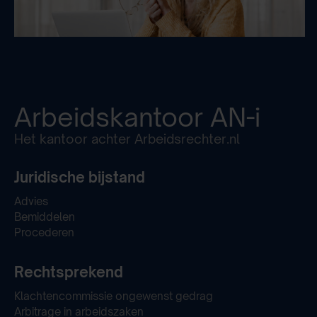
Arbeidskantoor
AN-i
Het kantoor achter Arbeidsrechter.nl
Juridische bijstand
Advies
Bemiddelen
Procederen
Rechtsprekend
Klachtencommissie ongewenst gedrag
Arbitrage in arbeidszaken