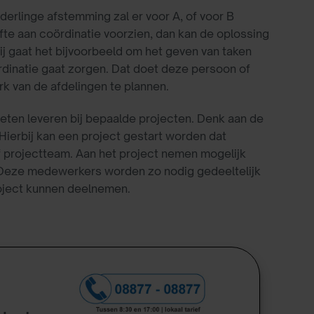
derlinge afstemming zal er voor A, of voor B
e aan coördinatie voorzien, dan kan de oplossing
ij gaat het bijvoorbeeld om het geven van taken
ördinatie gaat zorgen. Dat doet deze persoon of
k van de afdelingen te plannen.
eten leveren bij bepaalde projecten. Denk aan de
Hierbij kan een project gestart worden dat
 projectteam. Aan het project nemen mogelijk
. Deze medewerkers worden zo nodig gedeeltelijk
roject kunnen deelnemen.