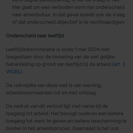
hier gaat om een verboden vorm van onderscheid
naar arbeidsduur. In dat geval speelt ook de vraag
of dat onderscheid objectief is te rechtvaardigen.
Onderscheid naar leeftijd
Leeftijdsdiscriminatie is sinds 1 mei 2004 niet
toegestaan door de invoering van de wet gelijke
behandeling op grond van leeftijd bij de arbeid
(art. 3
WGBL)
.
De reikwijdte van deze wet is van werving,
arbeidsvoorwaarden tot en met ontslag.
De nadruk van dit verbod ligt met name bij de
toegang tot arbeid. Het beoogt ouderen een betere
toegang tot werk te geven en betere bescherming te
bieden in het arbeidsproces. Daarnaast is het ook