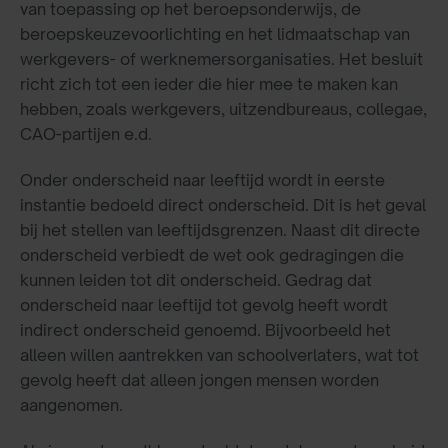
van toepassing op het beroepsonderwijs, de
beroepskeuzevoorlichting en het lidmaatschap van
werkgevers- of werknemersorganisaties. Het besluit
richt zich tot een ieder die hier mee te maken kan
hebben, zoals werkgevers, uitzendbureaus, collegae,
CAO-partijen e.d.
Onder onderscheid naar leeftijd wordt in eerste
instantie bedoeld direct onderscheid. Dit is het geval
bij het stellen van leeftijdsgrenzen. Naast dit directe
onderscheid verbiedt de wet ook gedragingen die
kunnen leiden tot dit onderscheid. Gedrag dat
onderscheid naar leeftijd tot gevolg heeft wordt
indirect onderscheid genoemd. Bijvoorbeeld het
alleen willen aantrekken van schoolverlaters, wat tot
gevolg heeft dat alleen jongen mensen worden
aangenomen.