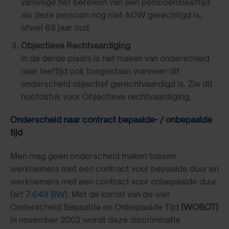
vanwege het bereiken van een pensioensleeftijd
als deze persoon nog niet AOW gerechtigd is,
ofwel 65 jaar oud.
Objectieve Rechtvaardiging
In de derde plaats is het maken van onderscheid
naar leeftijd ook toegestaan wanneer dit
onderscheid objectief gerechtvaardigd is. Zie dit
hoofdstuk voor Objectieve rechtvaardiging.
Onderscheid naar contract bepaalde- / onbepaalde
tijd
Men mag geen onderscheid maken tussen
werknemers met een contract voor bepaalde duur en
werknemers met een contract voor onbepaalde duur
(art 7:649 BW)
. Met de komst van de wet
Onderscheid Bepaalde en Onbepaalde Tijd
(WOBOT)
in november 2002 wordt deze discriminatie