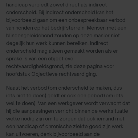
handicap verbiedt zowel direct als indirect
onderscheid. Bij indirect onderscheid kan het
bijvoorbeeld gaan om een onbespreekbaar verbod
van honden op het bedrijfsterrein. Mensen met een
blindengeleidehond zouden op deze manier niet
degelijk hun werk kunnen bereiken. Indirect
onderscheid mag alleen gemaakt worden als er
sprake is van een objectieve
rechtvaardigheidsgrond, zie deze pagina voor
hoofdstuk Objectieve rechtvaardiging.
Naast het verbod (om onderscheid te maken, dus
iets niet te doen) geldt er ook een gebod (om iets
wel te doen). Van een werkgever wordt verwacht dat
hij die aanpassingen verricht binnen de werksituatie
welke nodig zijn om te zorgen dat ook iemand met
een handicap of chronische ziekte goed zijn werk
kan uitvoeren, denk bijvoorbeeld aan de