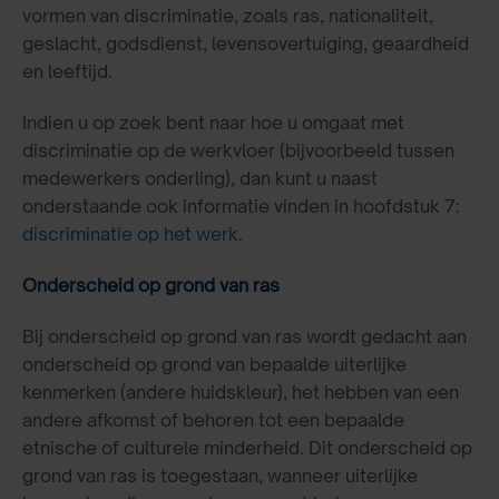
vormen van discriminatie, zoals ras, nationaliteit,
geslacht, godsdienst, levensovertuiging, geaardheid
en leeftijd.
Indien u op zoek bent naar hoe u omgaat met
discriminatie op de werkvloer (bijvoorbeeld tussen
medewerkers onderling), dan kunt u naast
onderstaande ook informatie vinden in hoofdstuk 7:
discriminatie op het werk
.
Onderscheid op grond van ras
Bij onderscheid op grond van ras wordt gedacht aan
onderscheid op grond van bepaalde uiterlijke
kenmerken (andere huidskleur), het hebben van een
andere afkomst of behoren tot een bepaalde
etnische of culturele minderheid. Dit onderscheid op
grond van ras is toegestaan, wanneer uiterlijke