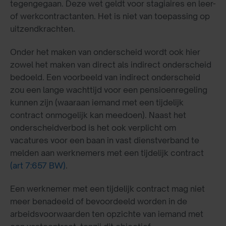
tegengegaan. Deze wet geldt voor stagiaires en leer-
of werkcontractanten. Het is niet van toepassing op
uitzendkrachten.
Onder het maken van onderscheid wordt ook hier
zowel het maken van direct als indirect onderscheid
bedoeld. Een voorbeeld van indirect onderscheid
zou een lange wachttijd voor een pensioenregeling
kunnen zijn (waaraan iemand met een tijdelijk
contract onmogelijk kan meedoen). Naast het
onderscheidverbod is het ook verplicht om
vacatures voor een baan in vast dienstverband te
melden aan werknemers met een tijdelijk contract
(art 7:657 BW)
.
Een werknemer met een tijdelijk contract mag niet
meer benadeeld of bevoordeeld worden in de
arbeidsvoorwaarden ten opzichte van iemand met