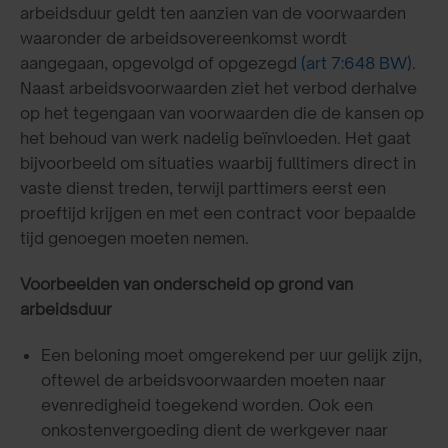
arbeidsduur geldt ten aanzien van de voorwaarden
waaronder de arbeidsovereenkomst wordt
aangegaan, opgevolgd of opgezegd
(art 7:648 BW)
.
Naast arbeidsvoorwaarden ziet het verbod derhalve
op het tegengaan van voorwaarden die de kansen op
het behoud van werk nadelig beïnvloeden. Het gaat
bijvoorbeeld om situaties waarbij fulltimers direct in
vaste dienst treden, terwijl parttimers eerst een
proeftijd krijgen en met een contract voor bepaalde
tijd genoegen moeten nemen.
Voorbeelden van onderscheid op grond van
arbeidsduur
Een beloning moet omgerekend per uur gelijk zijn,
oftewel de arbeidsvoorwaarden moeten naar
evenredigheid toegekend worden. Ook een
onkostenvergoeding dient de werkgever naar