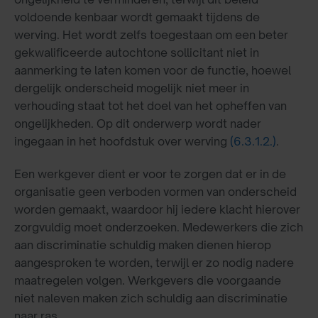
voldoende kenbaar wordt gemaakt tijdens de
werving. Het wordt zelfs toegestaan om een beter
gekwalificeerde autochtone sollicitant niet in
aanmerking te laten komen voor de functie, hoewel
dergelijk onderscheid mogelijk niet meer in
verhouding staat tot het doel van het opheffen van
ongelijkheden. Op dit onderwerp wordt nader
ingegaan in het hoofdstuk over werving
(6.3.1.2.)
.
Een werkgever dient er voor te zorgen dat er in de
organisatie geen verboden vormen van onderscheid
worden gemaakt, waardoor hij iedere klacht hierover
zorgvuldig moet onderzoeken. Medewerkers die zich
aan discriminatie schuldig maken dienen hierop
aangesproken te worden, terwijl er zo nodig nadere
maatregelen volgen. Werkgevers die voorgaande
niet naleven maken zich schuldig aan discriminatie
naar ras.