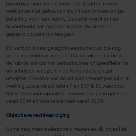
bereikbaarheid van de werkplek. Daartoe is een
werkgever niet gehouden als dit een onevenredige
belasting voor hem vormt. Gedacht wordt er hier
bijvoorbeeld aan extreme kosten die hiermee
gepaard zouden kunnen gaan.
Dit verbod is neergelegd in een kaderwet die nog
nader ingevuld kan worden. Dat betekent dat de wet
de ruimte laat om het verbod ruimer of specifieker te
omschrijven, wat zich in de komende jaren zal
uitwijzen. Een deel van de artikelen treedt pas later in
werking, zoals de artikelen 7 en 8 (7 & 8), waardoor
het verbod voor openbaar vervoer zan gaan gelden
vanaf 2010 en voor railverkeer vanaf 2030.
Objectieve rechtvaardiging
Soms mag men onderscheid maken als dit objectief