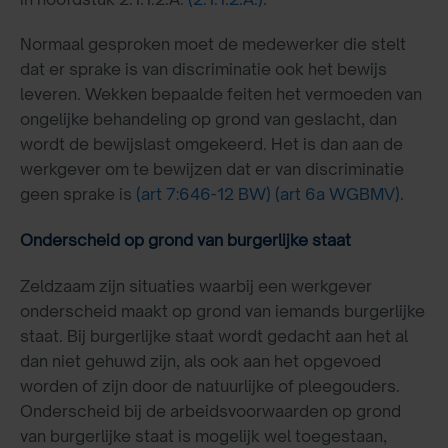
Normaal gesproken moet de medewerker die stelt
dat er sprake is van discriminatie ook het bewijs
leveren. Wekken bepaalde feiten het vermoeden van
ongelijke behandeling op grond van geslacht, dan
wordt de bewijslast omgekeerd. Het is dan aan de
werkgever om te bewijzen dat er van discriminatie
geen sprake is
(art 7:646-12 BW)
(art 6a WGBMV)
.
Onderscheid op grond van burgerlijke staat
Zeldzaam zijn situaties waarbij een werkgever
onderscheid maakt op grond van iemands burgerlijke
staat. Bij burgerlijke staat wordt gedacht aan het al
dan niet gehuwd zijn, als ook aan het opgevoed
worden of zijn door de natuurlijke of pleegouders.
Onderscheid bij de arbeidsvoorwaarden op grond
van burgerlijke staat is mogelijk wel toegestaan,