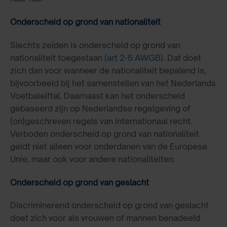
Onderscheid op grond van nationaliteit
Slechts zelden is onderscheid op grond van
nationaliteit toegestaan
(art 2-5 AWGB)
. Dat doet
zich dan voor wanneer de nationaliteit bepalend is,
bijvoorbeeld bij het samenstellen van het Nederlands
Voetbalelftal. Daarnaast kan het onderscheid
gebaseerd zijn op Nederlandse regelgeving of
(on)geschreven regels van internationaal recht.
Verboden onderscheid op grond van nationaliteit
geldt niet alleen voor onderdanen van de Europese
Unie, maar ook voor andere nationaliteiten.
Onderscheid op grond van geslacht
Discriminerend onderscheid op grond van geslacht
doet zich voor als vrouwen of mannen benadeeld