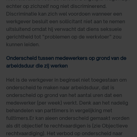
echter op zichzelf nog niet discriminerend.
Discriminatie kan zich wel voordoen wanneer een
werkgever besluit een sollicitant niet aan te nemen
uitsluitend omdat hij verwacht dat diens seksuele
gerichtheid tot “problemen op de werkvloer” zou
kunnen leiden.
Onderscheid tussen medewerkers op grond van de
arbeidsduur die zij werken
Het is de werkgever in beginsel niet toegestaan om
onderscheid te maken naar arbeidsduur, dat is
onderscheid op grond van het aantal uren dat een
medewerker (per week) werkt. Denk aan het nadelig
behandelen van parttimers in vergelijking met
fulltimers.Er kan aleen onderscheid gemaakt worden
als dit objectief te rechtvaardigen is (zie Objectieve
rechtvaardiging). Het verbod op onderscheid naar