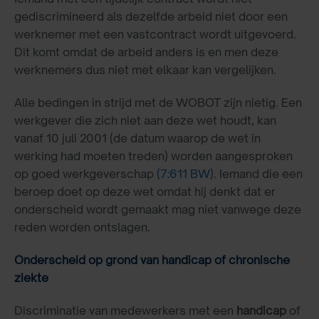
gediscrimineerd als dezelfde arbeid niet door een
werknemer met een vastcontract wordt uitgevoerd.
Dit komt omdat de arbeid anders is en men deze
werknemers dus niet met elkaar kan vergelijken.
Alle bedingen in strijd met de WOBOT zijn nietig. Een
werkgever die zich niet aan deze wet houdt, kan
vanaf 10 juli 2001 (de datum waarop de wet in
werking had moeten treden) worden aangesproken
op goed werkgeverschap
(7:611 BW)
. Iemand die een
beroep doet op deze wet omdat hij denkt dat er
onderscheid wordt gemaakt mag niet vanwege deze
reden worden ontslagen.
Onderscheid op grond van handicap of chronische
ziekte
Discriminatie van medewerkers met een
handicap
of