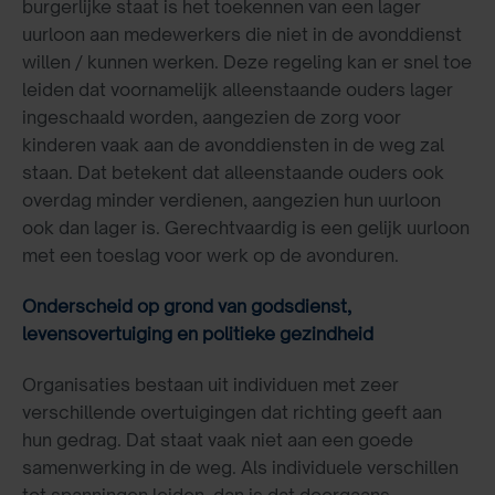
burgerlijke staat is het toekennen van een lager
uurloon aan medewerkers die niet in de avonddienst
willen / kunnen werken. Deze regeling kan er snel toe
leiden dat voornamelijk alleenstaande ouders lager
ingeschaald worden, aangezien de zorg voor
kinderen vaak aan de avonddiensten in de weg zal
staan. Dat betekent dat alleenstaande ouders ook
overdag minder verdienen, aangezien hun uurloon
ook dan lager is. Gerechtvaardig is een gelijk uurloon
met een toeslag voor werk op de avonduren.
Onderscheid op grond van godsdienst,
levensovertuiging en politieke gezindheid
Organisaties bestaan uit individuen met zeer
verschillende overtuigingen dat richting geeft aan
hun gedrag. Dat staat vaak niet aan een goede
samenwerking in de weg. Als individuele verschillen