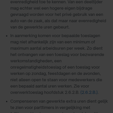
evenredigheid toe te kennen. Van een deeltijder
mag echter wel een hogere eigen bijdrage
gevraagd worden voor het privé gebruik van een
auto van de zaak, als dat maar naar evenredigheid
van de gewerkte uren gebeurt.
In aanmerking komen voor bepaalde toeslagen
mag niet afhankelijk zijn van een minimum of
maximum aantal arbeidsuren per week. Zo dient
het ontvangen van een toeslag voor bezwarende
werkomstandigheden, een
onregelmatigheidstoeslag of een toeslag voor
werken op zondag, feestdagen en de avonden,
niet alleen open te staan voor medewerkers die
een bepaald aantal uren werken. Zie voor
overwerktoeslag hoofdstuk 2.6.2.B.
(2.6.2.B.)
.
Compenseren van gewerkte extra uren dient gelijk
te zien voor parttimers in vergelijking met