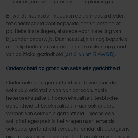
dienen, omdat er geen andere oplossing is.
Er wordt niet nader ingegaan op de mogelijkheden
tot onderscheid voor bepaalde godsdienstige of
politieke instellingen, alsmede voor instelling van
bijzonder onderwijs. Daarnaast zijn er nog beperkte
mogelijkheden om onderscheid te maken op grond
van politieke gezindheid
(art 3 en art 5 AWGB)
.
Onderscheid op grond van seksuele gerichtheid
Onder seksuele gerichtheid wordt verstaan de
seksuele oriëntatie van een persoon, zoals
heteroseksualiteit, homoseksualiteit, lesbische
gerichtheid of biseksualiteit, maar ook andere
vormen van seksuele gerichtheid. Tijdens een
sollicitatiegesprek is het vragen naar iemands
seksuele gerichtheid verdacht, omdat dit doorgaans
niet relevant is voor de functie. Dergelijke vragen zijn