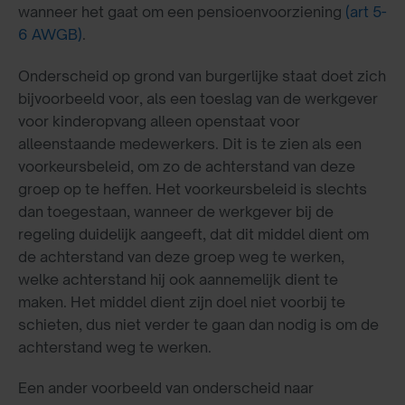
wanneer het gaat om een pensioenvoorziening
(art 5-
6 AWGB)
.
Onderscheid op grond van burgerlijke staat doet zich
bijvoorbeeld voor, als een toeslag van de werkgever
voor kinderopvang alleen openstaat voor
alleenstaande medewerkers. Dit is te zien als een
voorkeursbeleid, om zo de achterstand van deze
groep op te heffen. Het voorkeursbeleid is slechts
dan toegestaan, wanneer de werkgever bij de
regeling duidelijk aangeeft, dat dit middel dient om
de achterstand van deze groep weg te werken,
welke achterstand hij ook aannemelijk dient te
maken. Het middel dient zijn doel niet voorbij te
schieten, dus niet verder te gaan dan nodig is om de
achterstand weg te werken.
Een ander voorbeeld van onderscheid naar