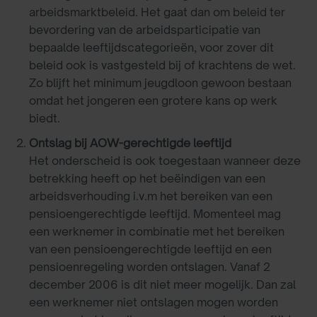
arbeidsmarktbeleid. Het gaat dan om beleid ter
bevordering van de arbeidsparticipatie van
bepaalde leeftijdscategorieën, voor zover dit
beleid ook is vastgesteld bij of krachtens de wet.
Zo blijft het minimum jeugdloon gewoon bestaan
omdat het jongeren een grotere kans op werk
biedt.
Ontslag bij AOW-gerechtigde leeftijd
Het onderscheid is ook toegestaan wanneer deze
betrekking heeft op het beëindigen van een
arbeidsverhouding i.v.m het bereiken van een
pensioengerechtigde leeftijd. Momenteel mag
een werknemer in combinatie met het bereiken
van een pensioengerechtigde leeftijd en een
pensioenregeling worden ontslagen. Vanaf 2
december 2006 is dit niet meer mogelijk. Dan zal
een werknemer niet ontslagen mogen worden