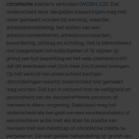
chronische
ziekte is verboden
(WGBH_CZ)
. Dat
onderscheid door dergelijke beperkingen mag niet
meer gemaakt worden bij werving, selectie,
arbeidsbemiddeling, het sluiten van een
arbeidsovereenkomst, arbeidsvoorwaarden,
bevordering, ontslag en scholing. Het is bijvoorbeeld
niet toegestaan om sollicitanten af te wijzen op
grond van hun beperking en het vele ziekteverzuim
dat dit eventueel met zich mee zou kunnen brengen.
Op het verbod van onderscheid bestaan
uitzonderingen waarbij onderscheid wel gemaakt
mag worden. Dat kan in verband met de veiligheid en
gezondheid van de desbetreffende persoon of
mensen in diens omgeving. Daarnaast mag het
onderscheid als het gaat om een voorkeursbeleid of
een positieve actie met als doel de positie van
mensen met een handicap of chronische ziekte te
verbeteren. De wet gelijke behandeling op grond van