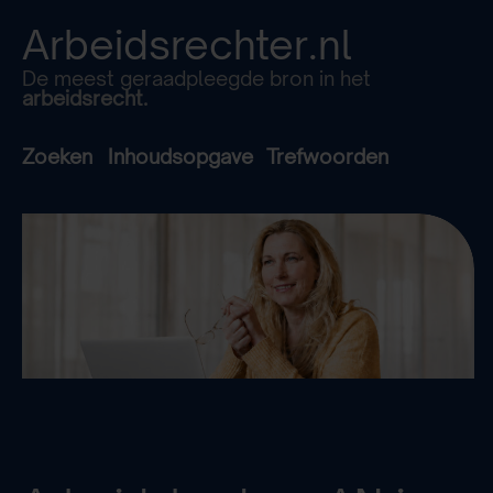
Arbeidsrechter.nl
De meest geraadpleegde bron in het
arbeidsrecht.
Zoeken
Inhoudsopgave
Trefwoorden