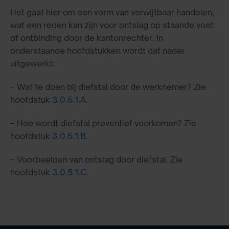
Het gaat hier om een vorm van verwijtbaar handelen,
wat een reden kan zijn voor ontslag op staande voet
of ontbinding door de kantonrechter. In
onderstaande hoofdstukken wordt dat nader
uitgewerkt:
– Wat te doen bij diefstal door de werknemer? Zie
hoofdstuk
3.0.5.1.A.
– Hoe wordt diefstal preventief voorkomen? Zie
hoofdstuk
3.0.5.1.B.
– Voorbeelden van ontslag door diefstal. Zie
hoofdstuk
3.0.5.1.C.