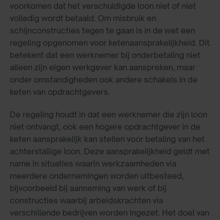
voorkomen dat het verschuldigde loon niet of niet
volledig wordt betaald. Om misbruik en
schijnconstructies tegen te gaan is in de wet een
regeling opgenomen voor ketenaansprakelijkheid. Dit
betekent dat een werknemer bij onderbetaling niet
alleen zijn eigen werkgever kan aanspreken, maar
onder omstandigheden ook andere schakels in de
keten van opdrachtgevers.
De regeling houdt in dat een werknemer die zijn loon
niet ontvangt, ook een hogere opdrachtgever in de
keten aansprakelijk kan stellen voor betaling van het
achterstallige loon. Deze aansprakelijkheid geldt met
name in situaties waarin werkzaamheden via
meerdere ondernemingen worden uitbesteed,
bijvoorbeeld bij aanneming van werk of bij
constructies waarbij arbeidskrachten via
verschillende bedrijven worden ingezet. Het doel van