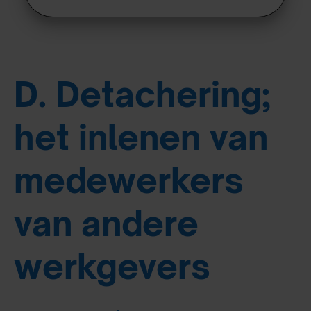
D. Detachering;
het inlenen van
medewerkers
van andere
werkgevers