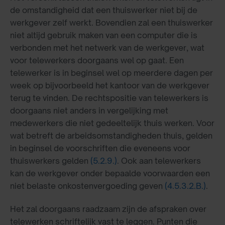
de omstandigheid dat een thuiswerker niet bij de
werkgever zelf werkt. Bovendien zal een thuiswerker
niet altijd gebruik maken van een computer die is
verbonden met het netwerk van de werkgever, wat
voor telewerkers doorgaans wel op gaat. Een
telewerker is in beginsel wel op meerdere dagen per
week op bijvoorbeeld het kantoor van de werkgever
terug te vinden. De rechtspositie van telewerkers is
doorgaans niet anders in vergelijking met
medewerkers die niet gedeeltelijk thuis werken. Voor
wat betreft de arbeidsomstandigheden thuis, gelden
in beginsel de voorschriften die eveneens voor
thuiswerkers gelden
(5.2.9.)
. Ook aan telewerkers
kan de werkgever onder bepaalde voorwaarden een
niet belaste onkostenvergoeding geven
(4.5.3.2.B.)
.
Het zal doorgaans raadzaam zijn de afspraken over
telewerken schriftelijk vast te leggen. Punten die