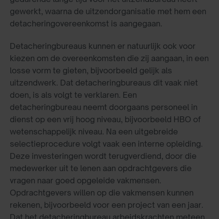
gewerkt, waarna de uitzendorganisatie met hem een
detacheringovereenkomst is aangegaan.
Detacheringbureaus kunnen er natuurlijk ook voor
kiezen om de overeenkomsten die zij aangaan, in een
losse vorm te gieten, bijvoorbeeld gelijk als
uitzendwerk. Dat detacheringbureaus dit vaak niet
doen, is als volgt te verklaren. Een
detacheringbureau neemt doorgaans personeel in
dienst op een vrij hoog niveau, bijvoorbeeld HBO of
wetenschappelijk niveau. Na een uitgebreide
selectieprocedure volgt vaak een interne opleiding.
Deze investeringen wordt terugverdiend, door die
medewerker uit te lenen aan opdrachtgevers die
vragen naar goed opgeleide vakmensen.
Opdrachtgevers willen op die vakmensen kunnen
rekenen, bijvoorbeeld voor een project van een jaar.
Dat het detacheringbureau arbeidskrachten meteen