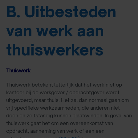
B. Uitbesteden
van werk aan
thuiswerkers
Thuiswerk
Thuiswerk betekent letterlijk dat het werk niet op
kantoor bij de werkgever / opdrachtgever wordt
uitgevoerd, maar thuis. Het zal dan normaal gaan om
vrij specifieke werkzaamheden, die anderen niet
doen en zelfstandig kunnen plaatsvinden. In geval van
thuiswerk gaat het om een overeenkomst van
opdracht, aanneming van werk of een een