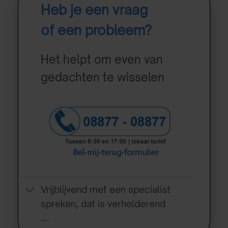
Heb je een vraag
of een probleem?
Het helpt om even van
gedachten te wisselen
Vrijblijvend met een specialist
spreken, dat is verhelderend
….