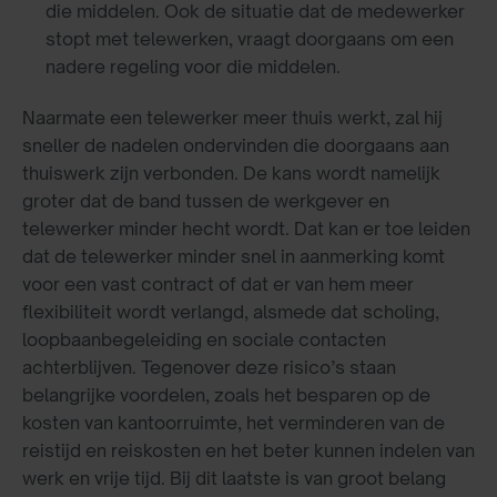
die middelen. Ook de situatie dat de medewerker
stopt met telewerken, vraagt doorgaans om een
nadere regeling voor die middelen.
Naarmate een telewerker meer thuis werkt, zal hij
sneller de nadelen ondervinden die doorgaans aan
thuiswerk zijn verbonden. De kans wordt namelijk
groter dat de band tussen de werkgever en
telewerker minder hecht wordt. Dat kan er toe leiden
dat de telewerker minder snel in aanmerking komt
voor een vast contract of dat er van hem meer
flexibiliteit wordt verlangd, alsmede dat scholing,
loopbaanbegeleiding en sociale contacten
achterblijven. Tegenover deze risico’s staan
belangrijke voordelen, zoals het besparen op de
kosten van kantoorruimte, het verminderen van de
reistijd en reiskosten en het beter kunnen indelen van
werk en vrije tijd. Bij dit laatste is van groot belang