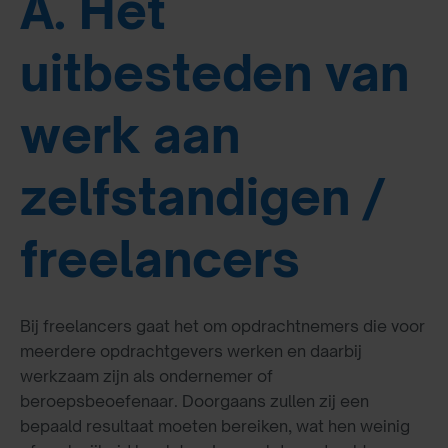
A. Het
uitbesteden van
werk aan
zelfstandigen /
freelancers
Bij freelancers gaat het om opdrachtnemers die voor
meerdere opdrachtgevers werken en daarbij
werkzaam zijn als ondernemer of
beroepsbeoefenaar. Doorgaans zullen zij een
bepaald resultaat moeten bereiken, wat hen weinig