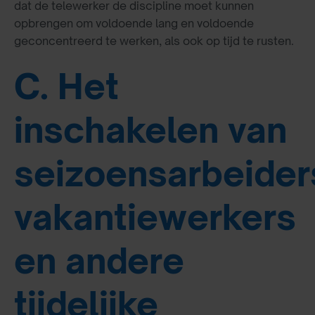
dat de telewerker de discipline moet kunnen
opbrengen om voldoende lang en voldoende
geconcentreerd te werken, als ook op tijd te rusten.
C. Het
inschakelen van
seizoensarbeider
vakantiewerkers
en andere
tijdelijke