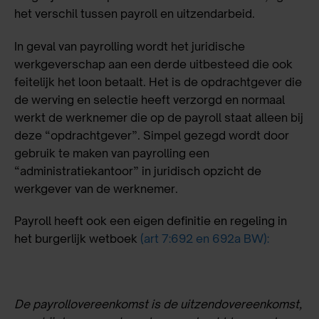
het verschil tussen payroll en uitzendarbeid.
In geval van payrolling wordt het juridische
werkgeverschap aan een derde uitbesteed die ook
feitelijk het loon betaalt. Het is de opdrachtgever die
de werving en selectie heeft verzorgd en normaal
werkt de werknemer die op de payroll staat alleen bij
deze “opdrachtgever”. Simpel gezegd wordt door
gebruik te maken van payrolling een
“administratiekantoor” in juridisch opzicht de
werkgever van de werknemer.
Payroll heeft ook een eigen definitie en regeling in
het burgerlijk wetboek
(art 7:692 en 692a BW)
:
De payrollovereenkomst is de uitzendovereenkomst,