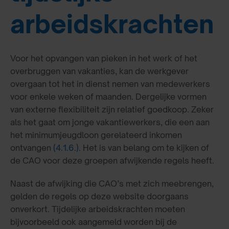
arbeidskrachten
Voor het opvangen van pieken in het werk of het
overbruggen van vakanties, kan de werkgever
overgaan tot het in dienst nemen van medewerkers
voor enkele weken of maanden. Dergelijke vormen
van externe flexibiliteit zijn relatief goedkoop. Zeker
als het gaat om jonge vakantiewerkers, die een aan
het minimumjeugdloon gerelateerd inkomen
ontvangen
(4.1.6.)
. Het is van belang om te kijken of
de CAO voor deze groepen afwijkende regels heeft.
Naast de afwijking die CAO’s met zich meebrengen,
gelden de regels op deze website doorgaans
onverkort. Tijdelijke arbeidskrachten moeten
bijvoorbeeld ook aangemeld worden bij de