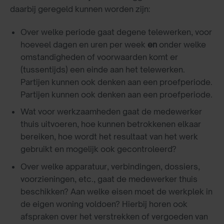
daarbij geregeld kunnen worden zijn:
Over welke periode gaat degene telewerken, voor
hoeveel dagen en uren per week
en
onder welke
omstandigheden of voorwaarden komt er
(tussentijds) een einde aan het telewerken.
Partijen kunnen ook denken aan een proefperiode.
Partijen kunnen ook denken aan een proefperiode.
Wat voor werkzaamheden gaat de medewerker
thuis uitvoeren, hoe kunnen betrokkenen elkaar
bereiken, hoe wordt het resultaat van het werk
gebruikt en mogelijk ook gecontroleerd?
Over welke apparatuur, verbindingen, dossiers,
voorzieningen, etc., gaat de medewerker thuis
beschikken? Aan welke eisen moet de werkplek in
de eigen woning voldoen? Hierbij horen ook
afspraken over het verstrekken of vergoeden van