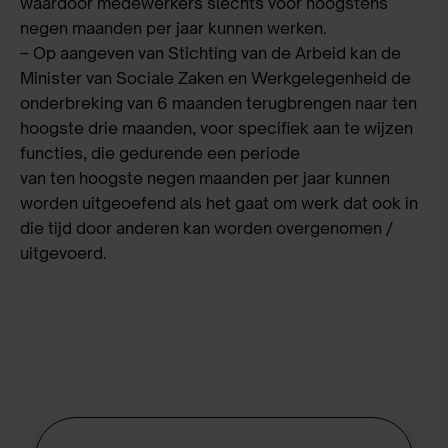
waardoor medewerkers slechts voor hoogstens
negen maanden per jaar kunnen werken.
– Op aangeven van Stichting van de Arbeid kan de
Minister van Sociale Zaken en Werkgelegenheid de
onderbreking van 6 maanden terugbrengen naar ten
hoogste drie maanden, voor specifiek aan te wijzen
functies, die gedurende een periode
van ten hoogste negen maanden per jaar kunnen
worden uitgeoefend als het gaat om werk dat ook in
die tijd door anderen kan worden overgenomen /
uitgevoerd.