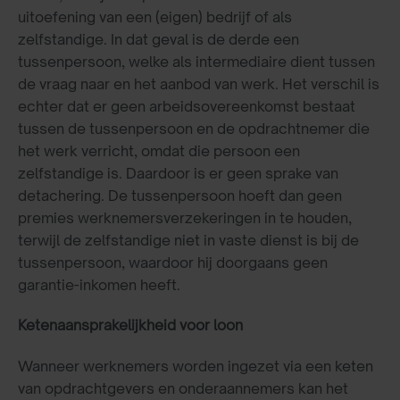
uitoefening van een (eigen) bedrijf of als
zelfstandige. In dat geval is de derde een
tussenpersoon, welke als intermediaire dient tussen
de vraag naar en het aanbod van werk. Het verschil is
echter dat er geen arbeidsovereenkomst bestaat
tussen de tussenpersoon en de opdrachtnemer die
het werk verricht, omdat die persoon een
zelfstandige is. Daardoor is er geen sprake van
detachering. De tussenpersoon hoeft dan geen
premies werknemersverzekeringen in te houden,
terwijl de zelfstandige niet in vaste dienst is bij de
tussenpersoon, waardoor hij doorgaans geen
garantie-inkomen heeft.
Ketenaansprakelijkheid voor loon
Wanneer werknemers worden ingezet via een keten
van opdrachtgevers en onderaannemers kan het