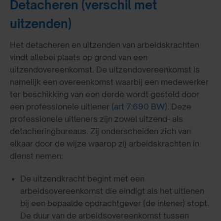
Detacheren (verschil met
uitzenden)
Het detacheren en uitzenden van arbeidskrachten
vindt allebei plaats op grond van een
uitzendovereenkomst. De uitzendovereenkomst is
namelijk een overeenkomst waarbij een medewerker
ter beschikking van een derde wordt gesteld door
een professionele uitlener
(art 7:690 BW)
. Deze
professionele uitleners zijn zowel uitzend- als
detacheringbureaus. Zij onderscheiden zich van
elkaar door de wijze waarop zij arbeidskrachten in
dienst nemen:
De uitzendkracht begint met een
arbeidsovereenkomst die eindigt als het uitlenen
bij een bepaalde opdrachtgever (de inlener) stopt.
De duur van de arbeidsovereenkomst tussen