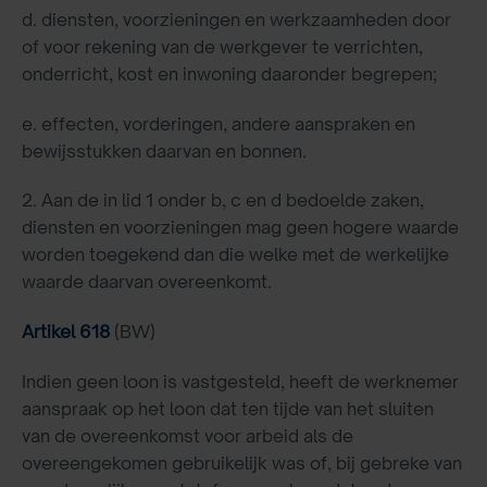
d. diensten, voorzieningen en werkzaamheden door
of voor rekening van de werkgever te verrichten,
onderricht, kost en inwoning daaronder begrepen;
e. effecten, vorderingen, andere aanspraken en
bewijsstukken daarvan en bonnen.
2. Aan de in lid 1 onder b, c en d bedoelde zaken,
diensten en voorzieningen mag geen hogere waarde
worden toegekend dan die welke met de werkelijke
waarde daarvan overeenkomt.
Artikel 618
(BW)
Indien geen loon is vastgesteld, heeft de werknemer
aanspraak op het loon dat ten tijde van het sluiten
van de overeenkomst voor arbeid als de
overeengekomen gebruikelijk was of, bij gebreke van