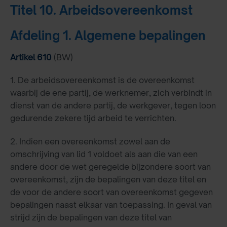
Titel 10. Arbeidsovereenkomst
Afdeling 1. Algemene bepalingen
Artikel 610
(BW)
1. De arbeidsovereenkomst is de overeenkomst
waarbij de ene partij, de werknemer, zich verbindt in
dienst van de andere partij, de werkgever, tegen loon
gedurende zekere tijd arbeid te verrichten.
2. Indien een overeenkomst zowel aan de
omschrijving van lid 1 voldoet als aan die van een
andere door de wet geregelde bijzondere soort van
overeenkomst, zijn de bepalingen van deze titel en
de voor de andere soort van overeenkomst gegeven
bepalingen naast elkaar van toepassing. In geval van
strijd zijn de bepalingen van deze titel van