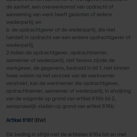
de aanhef, een overeenkomst van opdracht of
aanneming van werk heeft gesloten of iedere
wederpartij; en
b. de opdrachtgever of de wederpartij, die niet
handelt in opdracht van een andere opdrachtgever of
wederpartij.
2 Indien de opdrachtgever, opdrachtnemer,
aannemer of wederpartij, niet tevens zijnde de
werkgever, de gegevens, bedoeld in lid 1, niet binnen
twee weken na het verzoek van de werknemer
verstrekt, kan de werknemer die opdrachtgever,
opdrachtnemer, aannemer of wederpartij, in afwijking
van de volgorde op grond van artikel 616b lid 2,
aansprakelijk stellen op grond van artikel 616b.
Artikel 616f
(BW)
Elk beding in strijd met de artikelen 616a tot en met