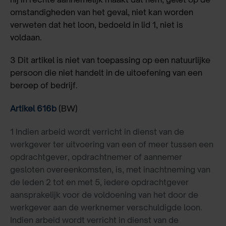
omstandigheden van het geval, niet kan worden
verweten dat het loon, bedoeld in lid 1, niet is
voldaan.
3 Dit artikel is niet van toepassing op een natuurlijke
persoon die niet handelt in de uitoefening van een
beroep of bedrijf.
Artikel
616b
(BW)
1 Indien arbeid wordt verricht in dienst van de
werkgever ter uitvoering van een of meer tussen een
opdrachtgever, opdrachtnemer of aannemer
gesloten overeenkomsten, is, met inachtneming van
de leden 2 tot en met 5, iedere opdrachtgever
aansprakelijk voor de voldoening van het door de
werkgever aan de werknemer verschuldigde loon.
Indien arbeid wordt verricht in dienst van de