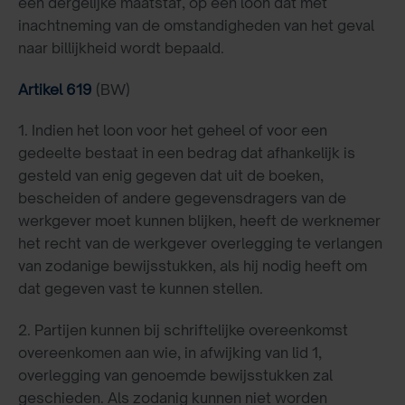
een dergelijke maatstaf, op een loon dat met
inachtneming van de omstandigheden van het geval
naar billijkheid wordt bepaald.
Artikel 619
(BW)
1. Indien het loon voor het geheel of voor een
gedeelte bestaat in een bedrag dat afhankelijk is
gesteld van enig gegeven dat uit de boeken,
bescheiden of andere gegevensdragers van de
werkgever moet kunnen blijken, heeft de werknemer
het recht van de werkgever overlegging te verlangen
van zodanige bewijsstukken, als hij nodig heeft om
dat gegeven vast te kunnen stellen.
2. Partijen kunnen bij schriftelijke overeenkomst
overeenkomen aan wie, in afwijking van lid 1,
overlegging van genoemde bewijsstukken zal
geschieden. Als zodanig kunnen niet worden