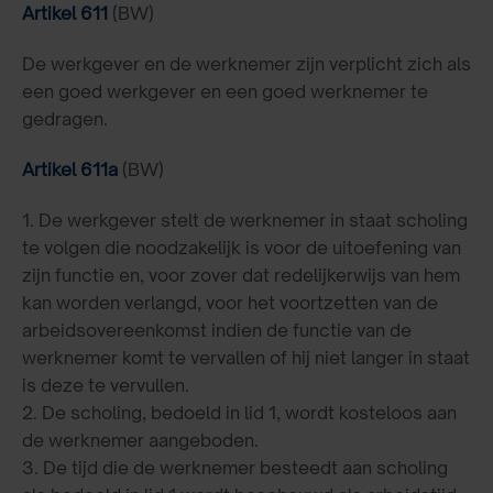
Artikel 611
(BW)
De werkgever en de werknemer zijn verplicht zich als
een goed werkgever en een goed werknemer te
gedragen.
Artikel 611a
(BW)
1. De werkgever stelt de werknemer in staat scholing
te volgen die noodzakelijk is voor de uitoefening van
zijn functie en, voor zover dat redelijkerwijs van hem
kan worden verlangd, voor het voortzetten van de
arbeidsovereenkomst indien de functie van de
werknemer komt te vervallen of hij niet langer in staat
is deze te vervullen.
2. De scholing, bedoeld in lid 1, wordt kosteloos aan
de werknemer aangeboden.
3. De tijd die de werknemer besteedt aan scholing