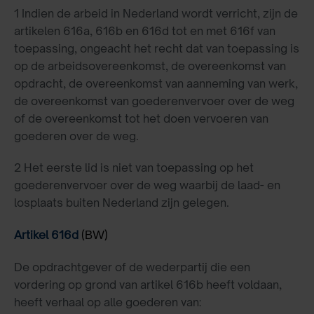
1 Indien de arbeid in Nederland wordt verricht, zijn de
artikelen 616a, 616b en 616d tot en met 616f van
toepassing, ongeacht het recht dat van toepassing is
op de arbeidsovereenkomst, de overeenkomst van
opdracht, de overeenkomst van aanneming van werk,
de overeenkomst van goederenvervoer over de weg
of de overeenkomst tot het doen vervoeren van
goederen over de weg.
2 Het eerste lid is niet van toepassing op het
goederenvervoer over de weg waarbij de laad- en
losplaats buiten Nederland zijn gelegen.
Artikel 616d
(BW)
De opdrachtgever of de wederpartij die een
vordering op grond van artikel 616b heeft voldaan,
heeft verhaal op alle goederen van: