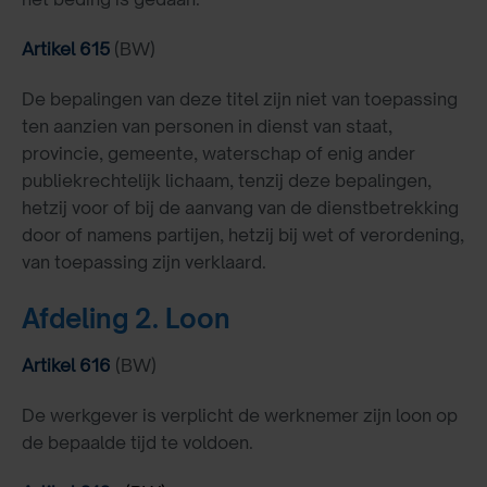
Artikel 615
(BW)
De bepalingen van deze titel zijn niet van toepassing
ten aanzien van personen in dienst van staat,
provincie, gemeente, waterschap of enig ander
publiekrechtelijk lichaam, tenzij deze bepalingen,
hetzij voor of bij de aanvang van de
dienstbetrekking
door of namens partijen, hetzij bij wet of verordening,
van toepassing zijn verklaard.
Afdeling 2. Loon
Artikel 616
(BW)
De werkgever is verplicht de werknemer zijn loon op
de bepaalde tijd te voldoen.