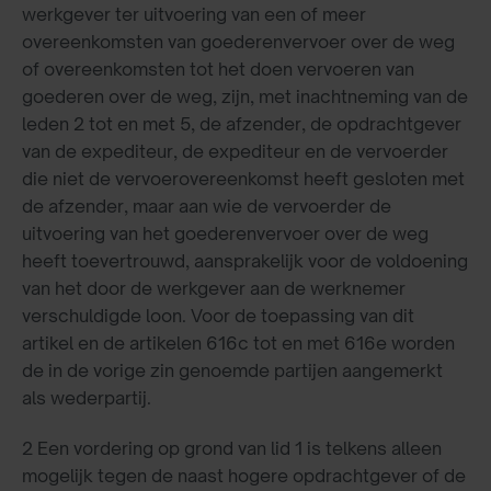
werkgever ter uitvoering van een of meer
overeenkomsten van goederenvervoer over de weg
of overeenkomsten tot het doen vervoeren van
goederen over de weg, zijn, met inachtneming van de
leden 2 tot en met 5, de afzender, de opdrachtgever
van de expediteur, de expediteur en de vervoerder
die niet de vervoerovereenkomst heeft gesloten met
de afzender, maar aan wie de vervoerder de
uitvoering van het goederenvervoer over de weg
heeft toevertrouwd, aansprakelijk voor de voldoening
van het door de werkgever aan de werknemer
verschuldigde loon. Voor de toepassing van dit
artikel en de artikelen 616c tot en met 616e worden
de in de vorige zin genoemde partijen aangemerkt
als wederpartij.
2 Een vordering op grond van lid 1 is telkens alleen
mogelijk tegen de naast hogere opdrachtgever of de