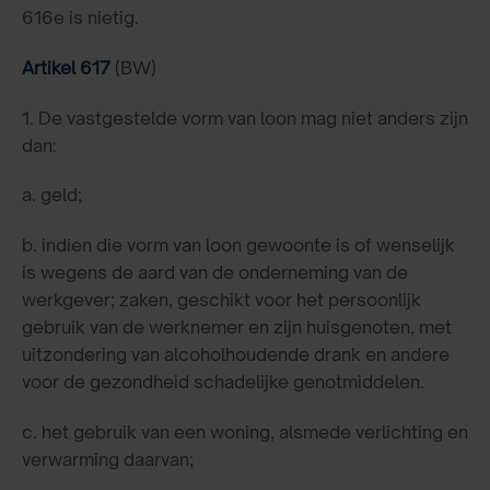
616e is nietig.
Artikel 617
(BW)
1. De vastgestelde vorm van loon mag niet anders zijn
dan:
a. geld;
b. indien die vorm van loon gewoonte is of wenselijk
is wegens de aard van de onderneming van de
werkgever; zaken, geschikt voor het persoonlijk
gebruik van de werknemer en zijn huisgenoten, met
uitzondering van alcoholhoudende drank en andere
voor de gezondheid schadelijke genotmiddelen.
c. het gebruik van een woning, alsmede verlichting en
verwarming daarvan;