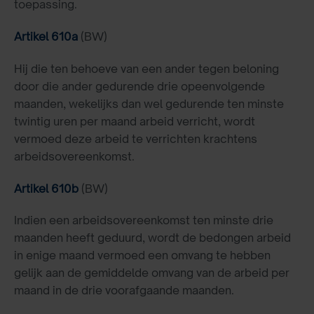
toepassing.
Artikel 610a
(BW)
Hij die ten behoeve van een ander tegen beloning
door die ander gedurende drie opeenvolgende
maanden, wekelijks dan wel gedurende ten minste
twintig uren per maand arbeid verricht, wordt
vermoed deze arbeid te verrichten krachtens
arbeidsovereenkomst.
Artikel 610b
(BW)
Indien een arbeidsovereenkomst ten minste drie
maanden heeft geduurd, wordt de bedongen arbeid
in enige maand vermoed een omvang te hebben
gelijk aan de gemiddelde omvang van de arbeid per
maand in de drie voorafgaande maanden.