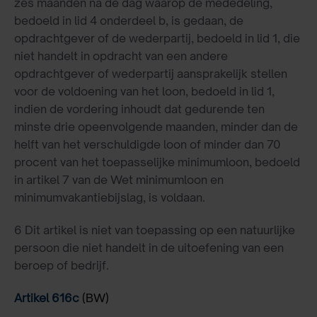
zes maanden na de dag waarop de mededeling,
bedoeld in lid 4 onderdeel b, is gedaan, de
opdrachtgever of de wederpartij, bedoeld in lid 1, die
niet handelt in opdracht van een andere
opdrachtgever of wederpartij aansprakelijk stellen
voor de voldoening van het loon, bedoeld in lid 1,
indien de vordering inhoudt dat gedurende ten
minste drie opeenvolgende maanden, minder dan de
helft van het verschuldigde loon of minder dan 70
procent van het toepasselijke minimumloon, bedoeld
in artikel 7 van de Wet minimumloon en
minimumvakantiebijslag, is voldaan.
6 Dit artikel is niet van toepassing op een natuurlijke
persoon die niet handelt in de uitoefening van een
beroep of bedrijf.
Artikel 616c
(BW)