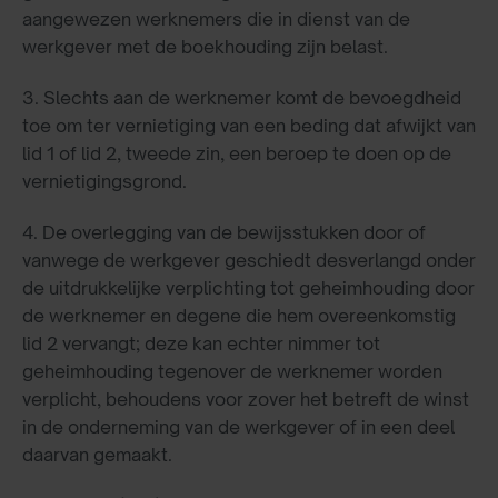
aangewezen werknemers die in dienst van de
werkgever met de boekhouding zijn belast.
3. Slechts aan de werknemer komt de bevoegdheid
toe om ter vernietiging van een beding dat afwijkt van
lid 1 of lid 2, tweede zin, een beroep te doen op de
vernietigingsgrond.
4. De overlegging van de bewijsstukken door of
vanwege de werkgever geschiedt desverlangd onder
de uitdrukkelijke
verplichting tot geheimhouding door
de werknemer en degene die hem overeenkomstig
lid 2 vervangt; deze kan echter nimmer tot
geheimhouding tegenover de werknemer worden
verplicht, behoudens voor zover het betreft de winst
in de onderneming van de werkgever of in een deel
daarvan gemaakt.