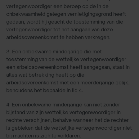
vertegenwoordiger een beroep op de in de
onbekwaamheid gelegen vernietigingsgrond heeft
gedaan, wordt hij geacht de toestemming van die
vertegenwoordiger tot het aangaan van deze
arbeidsovereenkomst te hebben verkregen.
3. Een onbekwame minderjarige die met
toestemming van de wettelijke vertegenwoordiger
een arbeidsovereenkomst heeft aangegaan, staat in
alles wat betrekking heeft op die
arbeidsovereenkomst met een meerderjarige gelijk,
behoudens het bepaalde in lid 4.
4. Een onbekwame minderjarige kan niet zonder
bijstand van zijn wettelijke vertegenwoordiger in
rechte verschijnen, behalve wanneer het de rechter
is gebleken dat de wettelijke vertegenwoordiger niet
bij machten is zich te verklaren.