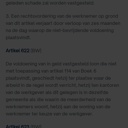
geleden schade zal worden vastgesteld.
3. Een rechtsvordering van de werknemer op grond
van dit artikel verjaart door verloop van zes maanden
na de dag waarop de niet-bevrijdende voldoening
plaatsvindt.
Artikel 622
(BW)
De voldoening van in geld vastgesteld loon die niet
met toepassing van artikel 114 van Boek 6
plaatsvindt, geschiedt
hetzij ter plaatse waar de
arbeid in de regel wordt verricht, hetzij ten kantoren
van de werkgever als dit gelegen is in dezelfde
gemeente als die waarin de meerderheid van de
werknemers woont, hetzij aan de woning van de
werknemer ter keuze van de werkgever.
Artikel 623
(BW)