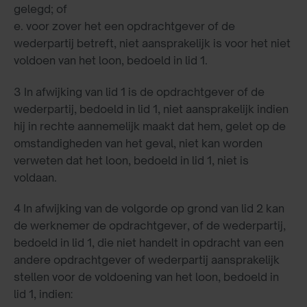
gelegd; of
e. voor zover het een opdrachtgever of de
wederpartij betreft, niet aansprakelijk is voor het niet
voldoen van het loon, bedoeld in lid 1.
3 In afwijking van lid 1 is de opdrachtgever of de
wederpartij, bedoeld in lid 1, niet aansprakelijk indien
hij in rechte aannemelijk maakt dat hem, gelet op de
omstandigheden van het geval, niet kan worden
verweten dat het loon, bedoeld in lid 1, niet is
voldaan.
4 In afwijking van de volgorde op grond van lid 2 kan
de werknemer de opdrachtgever, of de wederpartij,
bedoeld in lid 1, die niet handelt in opdracht van een
andere opdrachtgever of wederpartij aansprakelijk
stellen voor de voldoening van het loon, bedoeld in
lid 1, indien: