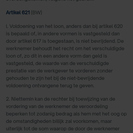
Artikel 621
(BW)
l. Voldoening van het loon, anders dan bij artikel 620
is bepaald of, in andere vormen is vastgesteld dan
door artikel 617 is toegestaan, is niet bevrijdend. De
werknemer behoudt het recht om het verschuldigde
loon of, zo dit in een andere vorm dan geld is
vastgesteld, de waarde van de verschuldigde
prestatie van de werkgever te vorderen zonder
gehouden te zijn het bij de niet-bevrijdende
voldoening ontvangene terug te geven.
2. Niettemin kan de rechter bij toewijzing van de
vordering van de werknemer de veroordeling
beperken tot zodanig bedrag als hem met het oog op
de omstandigheden billijk zal voorkomen, maar
uiterlijk tot de som waarop de door de werknemer