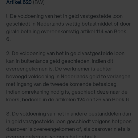
Artikel 620
(BW)
l. De voldoening van het in geld vastgestelde loon
geschiedt in Nederlands wettig betaalmiddel of door
girale betaling overeenkomstig artikel 114 van Boek
6.
2. De voldoening van het in geld vastgestelde loon
kan in buitenlands geld geschieden, indien dit
overeengekomen is. De werknemer is echter
bevoegd voldoening in Nederlands geld te verlangen
met ingang van de tweede komende betaaldag.
Indien omrekening nodig is, geschiedt deze naar de
koers, bedoeld in de artikelen 124 en 126 van Boek 6.
3. De voldoening van het in andere bestanddelen dan
in geld vastgestelde loon geschiedt volgens hetgeen
daarover is overeengekomen of, als daarover niets is
overeengekomen, volgens het gebruik.