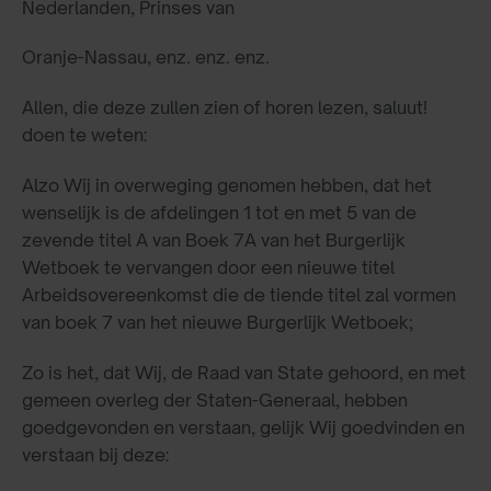
Nederlanden, Prinses van
Oranje-Nassau, enz. enz. enz.
Allen, die deze zullen zien of horen lezen, saluut!
doen te weten:
Alzo Wij in overweging genomen hebben, dat het
wenselijk is de afdelingen 1 tot en met 5 van de
zevende titel A van Boek 7A van het Burgerlijk
Wetboek te vervangen door een nieuwe titel
Arbeidsovereenkomst die de tiende titel zal vormen
van boek 7 van het nieuwe Burgerlijk Wetboek;
Zo is het, dat Wij, de Raad van State gehoord, en met
gemeen overleg der Staten-Generaal, hebben
goedgevonden en verstaan, gelijk Wij goedvinden en
verstaan bij deze: