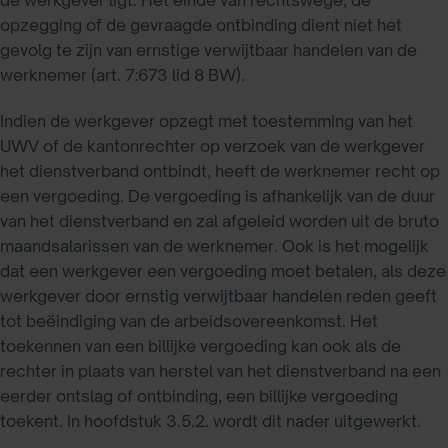
opzegging of de gevraagde ontbinding dient niet het
gevolg te zijn van ernstige verwijtbaar handelen van de
werknemer (art. 7:673 lid 8 BW).
Indien de werkgever opzegt met toestemming van het
UWV of de kantonrechter op verzoek van de werkgever
het dienstverband ontbindt, heeft de werknemer recht op
een vergoeding. De vergoeding is afhankelijk van de duur
van het dienstverband en zal afgeleid worden uit de bruto
maandsalarissen van de werknemer. Ook is het mogelijk
dat een werkgever een vergoeding moet betalen, als deze
werkgever door ernstig verwijtbaar handelen reden geeft
tot beëindiging van de arbeidsovereenkomst. Het
toekennen van een billijke vergoeding kan ook als de
rechter in plaats van herstel van het dienstverband na een
eerder ontslag of ontbinding, een billijke vergoeding
toekent. In hoofdstuk 3.5.2. wordt dit nader uitgewerkt.