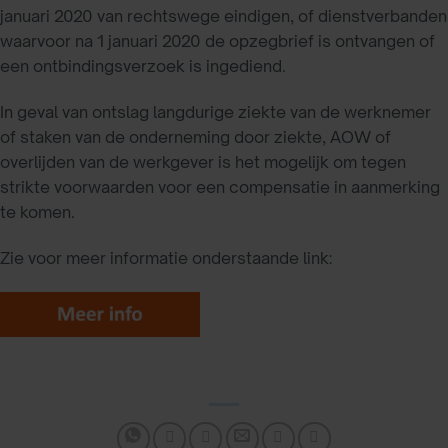
januari 2020 van rechtswege eindigen, of dienstverbanden
waarvoor na 1 januari 2020 de opzegbrief is ontvangen of
een ontbindingsverzoek is ingediend.
In geval van ontslag langdurige ziekte van de werknemer
of staken van de onderneming door ziekte, AOW of
overlijden van de werkgever is het mogelijk om tegen
strikte voorwaarden voor een compensatie in aanmerking
te komen.
Zie voor meer informatie onderstaande link: