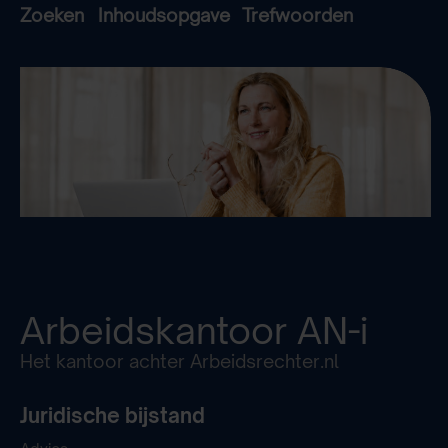
Zoeken
Inhoudsopgave
Trefwoorden
Arbeidskantoor
AN-i
Het kantoor achter Arbeidsrechter.nl
Juridische bijstand