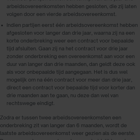
arbeidsovereenkomsten hebben gesloten, die zij laten
volgen door een vierde arbeidsovereenkomst.
Indien partijen eerst één arbeidsovereenkomst hebben
afgesloten voor langer dan drie jaar, waarna zij na een
korte onderbreking weer een contract voor bepaalde
tijd afsluiten. Gaan zij na het contract voor drie jaar
zonder onderbreking een overeenkomst aan voor een
duur van langer dan drie maanden, dan geldt deze ook
als voor onbepaalde tijd aangegaan. Het is dus wel
mogelijk om na één contract voor meer dan drie jaar,
direct een contract voor bepaalde tijd voor korter dan
drie maanden aan te gaan, nu deze dan wel van
rechtswege eindigt.
Zodra er tussen twee arbeidsovereenkomsten een
onderbreking zit van langer dan 6 maanden, wordt de
laatste arbeidsovereenkomst weer gezien als de eerste.