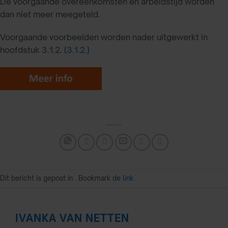
De voorgaande overeenkomsten en arbeidstijd worden
dan niet meer meegeteld.
Voorgaande voorbeelden worden nader uitgewerkt in
hoofdstuk 3.1.2. (
3.1.2.)
Dit bericht is gepost in . Bookmark de
link
.
IVANKA VAN NETTEN