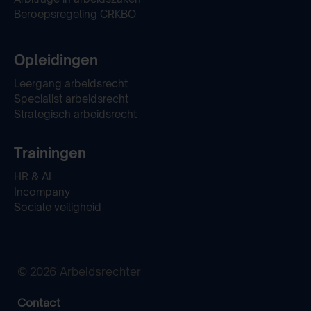
Beroepsregeling CRKBO
Opleidingen
Leergang arbeidsrecht
Specialist arbeidsrecht
Strategisch arbeidsrecht
Trainingen
HR & AI
Incompany
Sociale veiligheid
© 2026 Arbeidsrechter
Contact