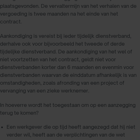
plaatsgevonden. De vervaltermijn van het verhalen van de
vergoeding is twee maanden na het einde van het
contract.
Aankondiging is vereist bij ieder tijdelijk dienstverband,
derhalve ook voor bijvoorbeeld het tweede of derde
tijdelijke dienstverband. De aankondiging van het wel of
niet voortzetten van het contract, geldt niet voor
dienstverbanden korter dan 6 maanden en evenmin voor
dienstverbanden waarvan de einddatum afhankelijk is van
omstandigheden, zoals afronding van een project of
vervanging van een zieke werknemer.
In hoeverre wordt het toegestaan om op een aanzegging
terug te komen?
Een werkgever die op tijd heeft aangezegd dat hij niet
verder wil, heeft aan de verplichtingen van de wet