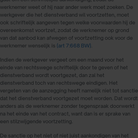
werknemer weet of hij naar ander werk moet zoeken. De
werkgever die het dienstverband wil voortzetten, moet
ook schriftelijk aangeven tegen welke voorwaarden hij de
overeenkomst voortzet, zodat de werknemer op grond
van dat aanbod kan afwegen of voortzetting ook voor de
werknemer wenselijk is
(art 7:668 BW)
.
Indien de werkgever vergeet om een maand voor het
einde van rechtswege schriftelijk door te geven of het
dienstverband wordt voortgezet, dan zal het
dienstverband toch van rechtswege eindigen. Het
vergeten van de aanzegging heeft namelijk niet tot sanctie
dat het dienstverband voortgezet moet worden. Dat wordt
anders als de werknemer zonder tegenspraak doorwerkt
na het einde van het contract, want dan is er sprake van
een stilzwijgende voortzetting.
De sanctie op het niet of niet juist aankondigen van het