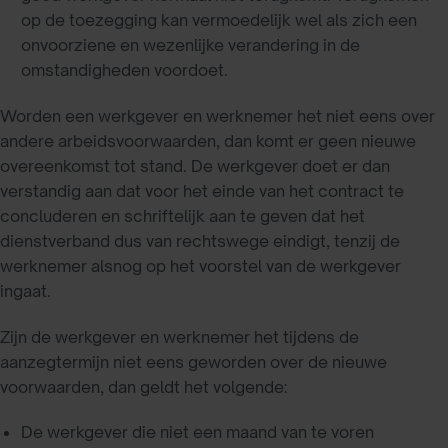
op de toezegging kan vermoedelijk wel als zich een
onvoorziene en wezenlijke verandering in de
omstandigheden voordoet.
Worden een werkgever en werknemer het niet eens over
andere arbeidsvoorwaarden, dan komt er geen nieuwe
overeenkomst tot stand. De werkgever doet er dan
verstandig aan dat voor het einde van het contract te
concluderen en schriftelijk aan te geven dat het
dienstverband dus van rechtswege eindigt, tenzij de
werknemer alsnog op het voorstel van de werkgever
ingaat.
Zijn de werkgever en werknemer het tijdens de
aanzegtermijn niet eens geworden over de nieuwe
voorwaarden, dan geldt het volgende:
De werkgever die niet een maand van te voren