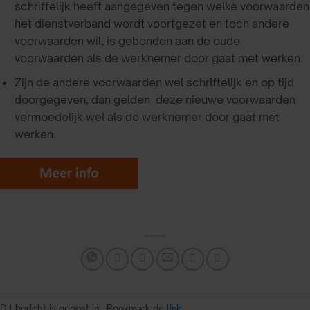
schriftelijk heeft aangegeven tegen welke voorwaarden
het dienstverband wordt voortgezet en toch andere
voorwaarden wil, is gebonden aan de oude
voorwaarden als de werknemer door gaat met werken.
Zijn de andere voorwaarden wel schriftelijk en op tijd
doorgegeven, dan gelden deze nieuwe voorwaarden
vermoedelijk wel als de werknemer door gaat met
werken.
Dit bericht is gepost in . Bookmark de
link
.