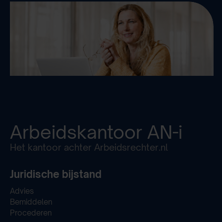
Arbeidskantoor
AN-i
Het kantoor achter Arbeidsrechter.nl
Juridische bijstand
Advies
Bemiddelen
Procederen