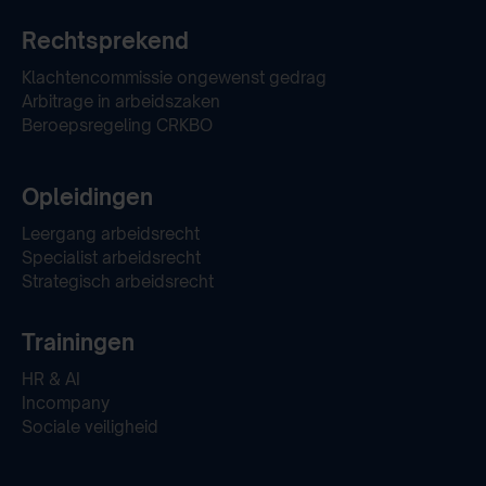
Rechtsprekend
Klachtencommissie ongewenst gedrag
Arbitrage in arbeidszaken
Beroepsregeling CRKBO
Opleidingen
Leergang arbeidsrecht
Specialist arbeidsrecht
Strategisch arbeidsrecht
Trainingen
HR & AI
Incompany
Sociale veiligheid