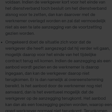
voldaan. Indien de werkgever kort voor het einde van
het dienstverband toch besluit om het dienstverband
alsnog voor te zetten, dan kan daarover met de
werknemer overlegd worden en zal dat vermoedelijk
niet als een te late aanzegging van de voortzetting
gezien worden.
Omgekeerd doet de situatie zich voor dat de
werkgever die heeft aangezegd dat hij verder wil gaan,
mogelijk daarop voor het einde van het tijdelijke
contract terug wil komen. Indien de aanzegging als een
aanbod wordt gezien en de werknemer is daarop
ingegaan, dan kan de werkgever daarop niet
terugkomen. Er is dan namelijk al overeenstemming
bereikt. Is het aanbod door de werknemer nog niet
aanvaard, dan is het eventueel mogelijk dat de
werkgever op de aanzegging terugkomt. Het aanbod
kan dan als een toezegging gezien worden, waarop een
goed werkgever normaal niet terugkomt. Terugkomen