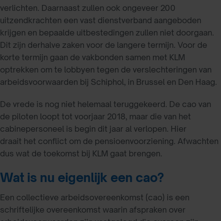
verlichten. Daarnaast zullen ook ongeveer 200
uitzendkrachten een vast dienstverband aangeboden
krijgen en bepaalde uitbestedingen zullen niet doorgaan.
Dit zijn derhalve zaken voor de langere termijn. Voor de
korte termijn gaan de vakbonden samen met KLM
optrekken om te lobbyen tegen de verslechteringen van
arbeidsvoorwaarden bij Schiphol, in Brussel en Den Haag.
De vrede is nog niet helemaal teruggekeerd. De cao van
de piloten loopt tot voorjaar 2018, maar die van het
cabinepersoneel is begin dit jaar al verlopen. Hier
draait het conflict om de pensioenvoorziening. Afwachten
dus wat de toekomst bij KLM gaat brengen.
Wat is nu eigenlijk een cao?
Een collectieve arbeidsovereenkomst (cao) is een
schriftelijke overeenkomst waarin afspraken over