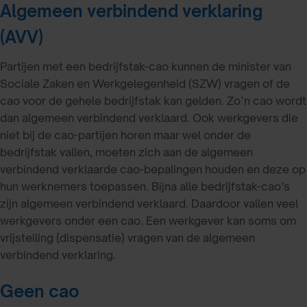
Algemeen verbindend verklaring
(AVV)
Partijen met een bedrijfstak-cao kunnen de minister van
Sociale Zaken en Werkgelegenheid (SZW) vragen of de
cao voor de gehele bedrijfstak kan gelden. Zo’n cao wordt
dan algemeen verbindend verklaard. Ook werkgevers die
niet bij de cao-partijen horen maar wel onder de
bedrijfstak vallen, moeten zich aan de algemeen
verbindend verklaarde cao-bepalingen houden en deze op
hun werknemers toepassen. Bijna alle bedrijfstak-cao’s
zijn algemeen verbindend verklaard. Daardoor vallen veel
werkgevers onder een cao. Een werkgever kan soms om
vrijstelling (dispensatie) vragen van de algemeen
verbindend verklaring.
Geen cao