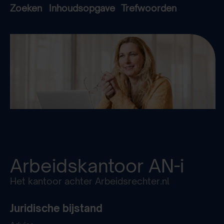
Zoeken
Inhoudsopgave
Trefwoorden
Arbeidskantoor
AN-i
Het kantoor achter Arbeidsrechter.nl
Juridische bijstand