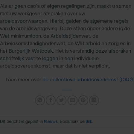
Als er geen cao’s of eigen regelingen zijn, maakt u samen
met uw werkgever afspraken over uw
arbeidsvoorwaarden. Hierbij gelden de algemene regels
van de arbeidswetgeving. Deze staan onder andere in de
Wet minimumloon, de Arbeidstijdenwet, de
Arbeidsomstandighedenwet, de Wet arbeid en zorg en in
het Burgerlijk Wetboek. Het is verstandig deze afspraken
schriftelijk vast te leggen in een individuele
arbeidsovereenkomst, maar dat is niet verplicht.
Lees meer over
de collectieve arbeidsoverkomst (CAO).
Dit bericht is gepost in
Nieuws
. Bookmark de
link
.