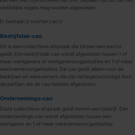
wettelijke regels mag worden afgeweken.
Er bestaan 2 soorten cao’s:
Bedrijfstak-cao
Dit is een collectieve afspraak die binnen een sector
geldt. Een bedrijfstak-cao wordt afgesloten tussen 1 of
meer werkgevers of werkgeversorganisaties en 1 of meer
werknemersorganisaties. De cao geldt alleen voor de
bedrijven en werknemers die zijn vertegenwoordigd door
de partijen die de cao hebben afgesloten.
Ondernemings-cao
Deze collectieve afspraak geldt binnen een bedrijf. Een
ondernemings-cao wordt afgesloten tussen een
werkgever en 1 of meer werknemersorganisaties.