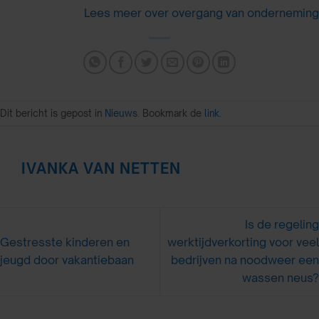
Lees meer over overgang van onderneming
Dit bericht is gepost in
Nieuws
. Bookmark de
link
.
IVANKA VAN NETTEN
Is de regeling
Gestresste kinderen en
werktijdverkorting voor veel
jeugd door vakantiebaan
bedrijven na noodweer een
wassen neus?