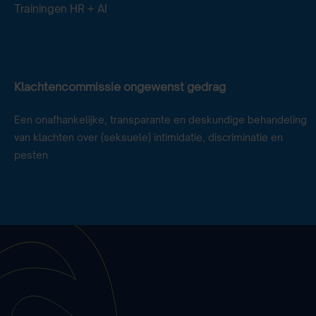
Trainingen HR + AI
Klachtencommissie ongewenst gedrag
Een onafhankelijke, transparante en deskundige behandeling
van klachten over (seksuele) intimidatie, discriminatie en
pesten