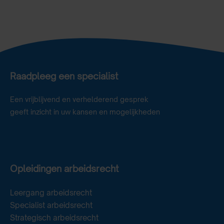
Raadpleeg een specialist
Een vrijblijvend en verhelderend gesprek
geeft inzicht in uw kansen en mogelijkheden
Opleidingen arbeidsrecht
Leergang arbeidsrecht
Specialist arbeidsrecht
Strategisch arbeidsrecht