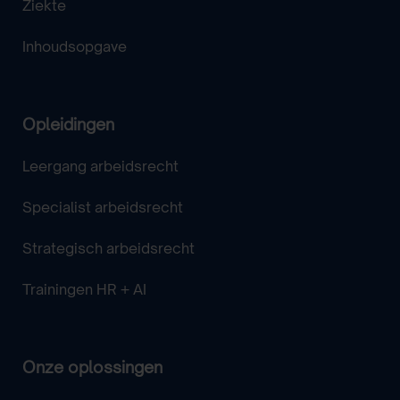
Ziekte
Inhoudsopgave
Opleidingen
Leergang arbeidsrecht
Specialist arbeidsrecht
Strategisch arbeidsrecht
Trainingen HR + AI
Onze oplossingen