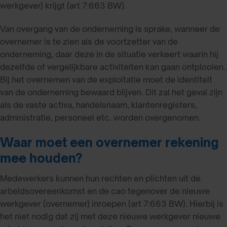
werkgever) krijgt (art 7:663 BW).
Van overgang van de onderneming is sprake, wanneer de
overnemer is te zien als de voortzetter van de
onderneming, daar deze in de situatie verkeert waarin hij
dezelfde of vergelijkbare activiteiten kan gaan ontplooien.
Bij het overnemen van de exploitatie moet de identiteit
van de onderneming bewaard blijven. Dit zal het geval zijn
als de vaste activa, handelsnaam, klantenregisters,
administratie, personeel etc. worden overgenomen.
Waar moet een overnemer rekening
mee houden?
Medewerkers kunnen hun rechten en plichten uit de
arbeidsovereenkomst en de cao tegenover de nieuwe
werkgever (overnemer) inroepen (art 7:663 BW). Hierbij is
het niet nodig dat zij met deze nieuwe werkgever nieuwe