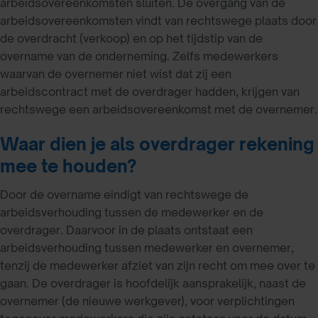
arbeidsovereenkomsten sluiten. De overgang van de
arbeidsovereenkomsten vindt van rechtswege plaats door
de overdracht (verkoop) en op het tijdstip van de
overname van de onderneming. Zelfs medewerkers
waarvan de overnemer niet wist dat zij een
arbeidscontract met de overdrager hadden, krijgen van
rechtswege een arbeidsovereenkomst met de overnemer.
Waar dien je als overdrager rekening
mee te houden?
Door de overname eindigt van rechtswege de
arbeidsverhouding tussen de medewerker en de
overdrager. Daarvoor in de plaats ontstaat een
arbeidsverhouding tussen medewerker en overnemer,
tenzij de medewerker afziet van zijn recht om mee over te
gaan. De overdrager is hoofdelijk aansprakelijk, naast de
overnemer (de nieuwe werkgever), voor verplichtingen