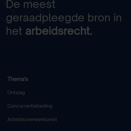
De meest
geraadpleegde bron in
het
arbeidsrecht.
Thema's
Ontslag
Concurrentiebeding
Arbeidsovereenkomst