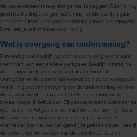
de medewerkers is nog niet geheel te zeggen. Daar is nog
geen beslissing over gemaakt, maar beide partijen gaan
voor continuïteit, groei en versterking van de marktpositie.
Daar heb je ook mensen voor nodig.
Wat is overgang van onderneming?
Een werkgever/bedrijf kan een onderneming overdragen
(verkopen) aan een andere werkgever/bedrijf, waarbij de
overdrager (verkoper) is te zien als de voormalige
werkgever en de overnemer (koper) de nieuwe werkgever
wordt. In geval van overgang van de onderneming worden
de rechten en plichten van de betrokken medewerkers
zoveel mogelijk behouden. Zij gaan eveneens over naar de
overnemer en volgen als het ware de onderneming. Vanaf
de overname kunnen zij hun rechten tegenover de
overnemer (de nieuwe werkgever) te gelden maken, terwijl
de overnemer de rechten van de overdrager (vorige