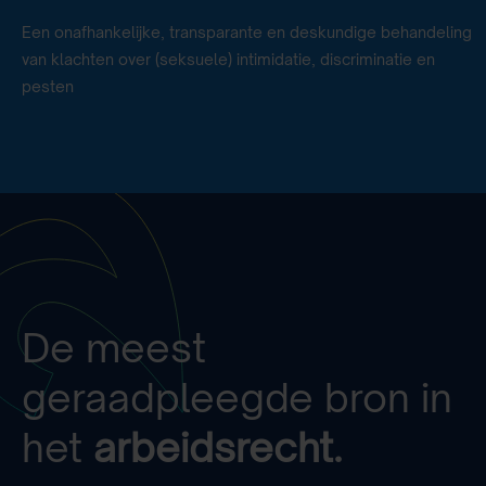
Een onafhankelijke, transparante en deskundige behandeling
van klachten over (seksuele) intimidatie, discriminatie en
pesten
De meest
geraadpleegde bron in
het
arbeidsrecht.