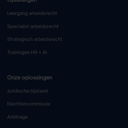
Leergang arbeidsrecht
Specialist arbeidsrecht
Strategisch arbeidsrecht
Trainingen HR + AI
Onze oplossingen
Juridische bijstand
Klachtencommissie
Arbitrage