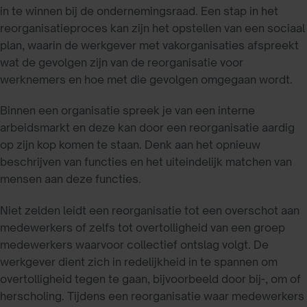
in te winnen bij de ondernemingsraad. Een stap in het
reorganisatieproces kan zijn het opstellen van een sociaal
plan, waarin de werkgever met vakorganisaties afspreekt
wat de gevolgen zijn van de reorganisatie voor
werknemers en hoe met die gevolgen omgegaan wordt.
Binnen een organisatie spreek je van een interne
arbeidsmarkt en deze kan door een reorganisatie aardig
op zijn kop komen te staan. Denk aan het opnieuw
beschrijven van functies en het uiteindelijk matchen van
mensen aan deze functies.
Niet zelden leidt een reorganisatie tot een overschot aan
medewerkers of zelfs tot overtolligheid van een groep
medewerkers waarvoor collectief ontslag volgt. De
werkgever dient zich in redelijkheid in te spannen om
overtolligheid tegen te gaan, bijvoorbeeld door bij-, om of
herscholing. Tijdens een reorganisatie waar medewerkers