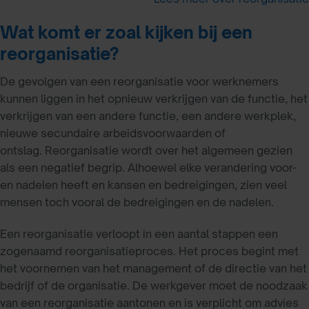
Wat komt er zoal kijken bij een
reorganisatie?
De gevolgen van een reorganisatie voor werknemers
kunnen liggen in het opnieuw verkrijgen van de functie, het
verkrijgen van een andere functie, een andere werkplek,
nieuwe secundaire arbeidsvoorwaarden of
ontslag. Reorganisatie wordt over het algemeen gezien
als een negatief begrip. Alhoewel elke verandering voor-
en nadelen heeft en kansen en bedreigingen, zien veel
mensen toch vooral de bedreigingen en de nadelen.
Een reorganisatie verloopt in een aantal stappen een
zogenaamd reorganisatieproces. Het proces begint met
het voornemen van het management of de directie van het
bedrijf of de organisatie. De werkgever moet de noodzaak
van een reorganisatie aantonen en is verplicht om advies