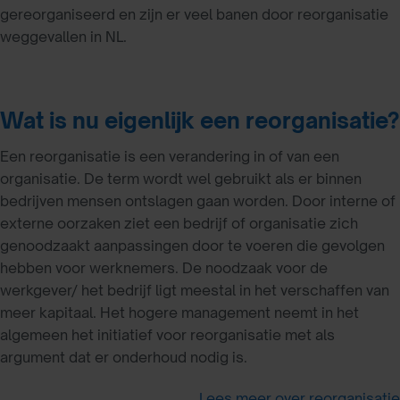
gereorganiseerd en zijn er veel banen door reorganisatie
weggevallen in NL.
Wat is nu eigenlijk een reorganisatie?
Een reorganisatie is een verandering in of van een
organisatie. De term wordt wel gebruikt als er binnen
bedrijven mensen ontslagen gaan worden. Door interne of
externe oorzaken ziet een bedrijf of organisatie zich
genoodzaakt aanpassingen door te voeren die gevolgen
hebben voor werknemers. De noodzaak voor de
werkgever/ het bedrijf ligt meestal in het verschaffen van
meer kapitaal. Het hogere management neemt in het
algemeen het initiatief voor reorganisatie met als
argument dat er onderhoud nodig is.
Lees meer over reorganisatie