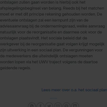
ontslagen zullen gaan worden is hierbij ook het
afspiegelingsbeginsel van belang. Reeds bij het matchen
moet er met dit principe rekening gehouden worden. De
eventuele ontslagen zal een kernpunt zijn van de
adviesaanvraag bij de ondernemingsraad, welke aanvraag
natuurlijk voor de reorganisatie en daarmee ook voor de
ontslagen plaatsvindt. Het sociale beleid dat de
werkgever bij de reorganisatie gaat volgen krijgt mogelijk
zijn uitwerking in een sociaal plan. De vergunningen voor
de medewerkers die uiteindelijk ontslagen moeten
worden lopen via het UWV traject volgens de daartoe
geldende regels.
Lees meer over o.a. het sociaal plan