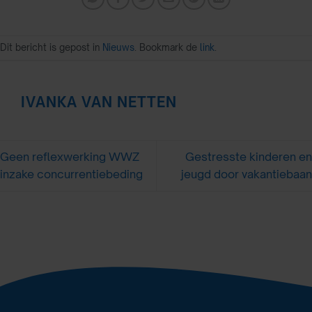
Dit bericht is gepost in
Nieuws
. Bookmark de
link
.
IVANKA VAN NETTEN
Geen reflexwerking WWZ
Gestresste kinderen en
inzake concurrentiebeding
jeugd door vakantiebaan