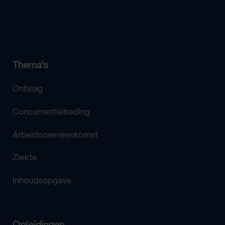
Thema's
Ontslag
Concurrentiebeding
Arbeidsovereenkomst
Ziekte
Inhoudsopgave
Opleidingen