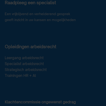
Raadpleeg een specialist
Een vrijblijvend en verhelderend gesprek
geeft inzicht in uw kansen en mogelijkheden
Opleidingen arbeidsrecht
Leergang arbeidsrecht
Specialist arbeidsrecht
Strategisch arbeidsrecht
Trainingen HR + AI
Klachtencommissie ongewenst gedrag