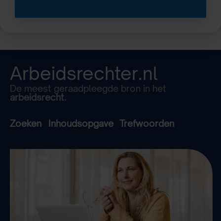
Arbeidsrechter.nl
De meest geraadpleegde bron in het
arbeidsrecht.
Zoeken
Inhoudsopgave
Trefwoorden