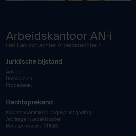
Arbeidskantoor
AN-i
Het kantoor achter Arbeidsrechter.nl
Juridische bijstand
Advies
Bemiddelen
Procederen
Rechtsprekend
Klachtencommissie ongewenst gedrag
Arbitrage in arbeidszaken
Beroepsregeling CRKBO