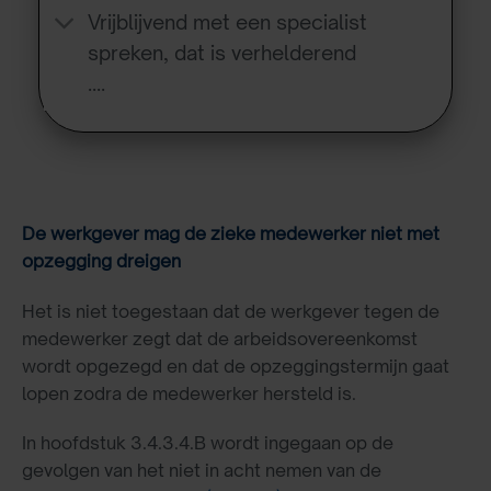
Vrijblijvend met een specialist
spreken, dat is verhelderend
….
De werkgever mag de zieke medewerker niet met
opzegging dreigen
Het is niet toegestaan dat de werkgever tegen de
medewerker zegt dat de arbeidsovereenkomst
wordt opgezegd en dat de opzeggingstermijn gaat
lopen zodra de medewerker hersteld is.
In hoofdstuk 3.4.3.4.B wordt ingegaan op de
gevolgen van het niet in acht nemen van de