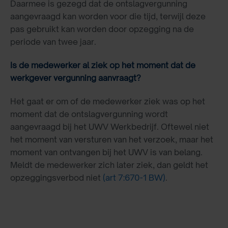
Daarmee is gezegd dat de ontslagvergunning
aangevraagd kan worden voor die tijd, terwijl deze
pas gebruikt kan worden door opzegging na de
periode van twee jaar.
Is de medewerker al ziek op het moment dat de
werkgever vergunning aanvraagt?
Het gaat er om of de medewerker ziek was op het
moment dat de ontslagvergunning wordt
aangevraagd bij het UWV Werkbedrijf. Oftewel niet
het moment van versturen van het verzoek, maar het
moment van ontvangen bij het UWV is van belang.
Meldt de medewerker zich later ziek, dan geldt het
opzeggingsverbod niet
(art 7:670-1 BW)
.