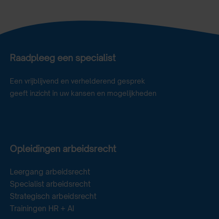
Raadpleeg een specialist
Een vrijblijvend en verhelderend gesprek
geeft inzicht in uw kansen en mogelijkheden
Opleidingen arbeidsrecht
Leergang arbeidsrecht
Specialist arbeidsrecht
Strategisch arbeidsrecht
Trainingen HR + AI