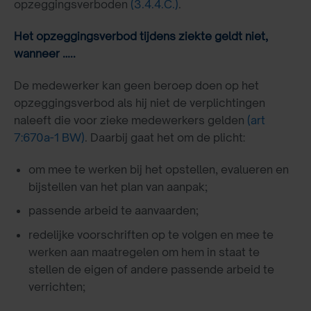
opzeggingsverboden
(3.4.4.C.)
.
Het opzeggingsverbod tijdens ziekte geldt niet,
wanneer …..
De medewerker kan geen beroep doen op het
opzeggingsverbod als hij niet de verplichtingen
naleeft die voor zieke medewerkers gelden
(art
7:670a-1 BW)
. Daarbij gaat het om de plicht:
om mee te werken bij het opstellen, evalueren en
bijstellen van het plan van aanpak;
passende arbeid te aanvaarden;
redelijke voorschriften op te volgen en mee te
werken aan maatregelen om hem in staat te
stellen de eigen of andere passende arbeid te
verrichten;