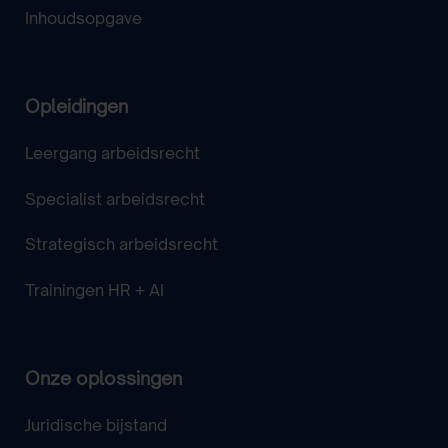
Inhoudsopgave
Opleidingen
Leergang arbeidsrecht
Specialist arbeidsrecht
Strategisch arbeidsrecht
Trainingen HR + AI
Onze oplossingen
Juridische bijstand