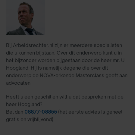
Bij Arbeidsrechter.nl zijn er meerdere specialisten
die u kunnen bijstaan. Over dit onderwerp kunt u in
het bijzonder worden bijgestaan door de heer mr. U.
Hoogland. Hij is namelijk degene die over dit
onderwerp de NOVA-erkende Masterclass geeft aan
advocaten.
Heeft u een geschil en wilt u dat bespreken met de
heer Hoogland?
Bel dan
08877-08855
(het eerste advies is geheel
gratis en vrijblijvend).