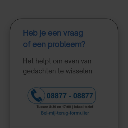
Heb je een vraag
of een probleem?
Het helpt om even van
gedachten te wisselen