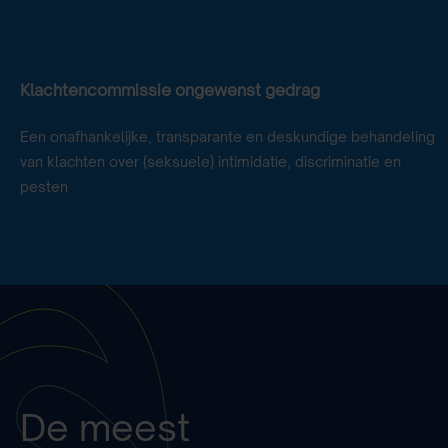
Klachtencommissie ongewenst gedrag
Een onafhankelijke, transparante en deskundige behandeling
van klachten over (seksuele) intimidatie, discriminatie en
pesten
De meest