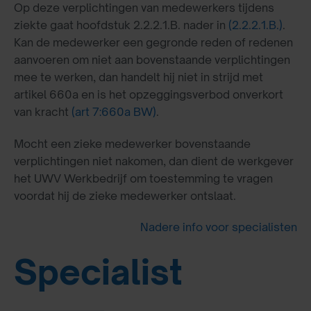
Op deze verplichtingen van medewerkers tijdens
ziekte gaat hoofdstuk 2.2.2.1.B. nader in
(2.2.2.1.B.)
.
Kan de medewerker een gegronde reden of redenen
aanvoeren om niet aan bovenstaande verplichtingen
mee te werken, dan handelt hij niet in strijd met
artikel 660a en is het opzeggingsverbod onverkort
van kracht
(art 7:660a BW)
.
Mocht een zieke medewerker bovenstaande
verplichtingen niet nakomen, dan dient de werkgever
het UWV Werkbedrijf om toestemming te vragen
voordat hij de zieke medewerker ontslaat.
Nadere info voor specialisten
Specialist