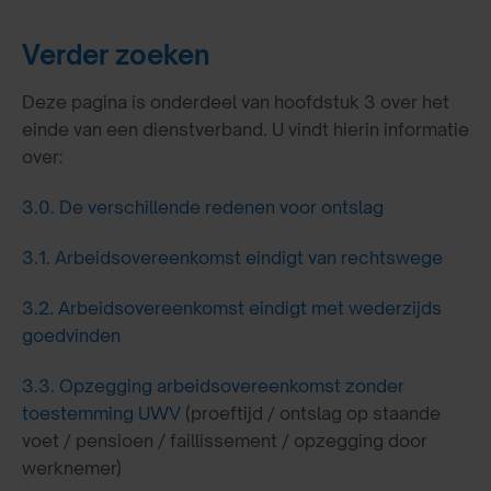
Verder zoeken
Deze pagina is onderdeel van hoofdstuk 3 over het
einde van een dienstverband. U vindt hierin informatie
over:
3.0.
De verschillende redenen voor ontslag
3.1.
Arbeidsovereenkomst eindigt van rechtswege
3.2.
Arbeidsovereenkomst eindigt met wederzijds
goedvinden
3.3.
Opzegging arbeidsovereenkomst zonder
toestemming UWV
(proeftijd / ontslag op staande
voet / pensioen / faillissement / opzegging door
werknemer)