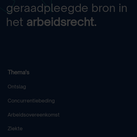
geraadpleegde bron in
het
arbeidsrecht.
Thema's
Ontslag
Concurrentiebeding
Arbeidsovereenkomst
Ziekte