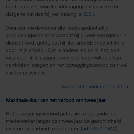
hoofdstuk 2.2. wordt nader ingegaan op ziekte en
datgene dat daarbij van belang is
(2.2.)
.
Voor een medewerker die reeds gedeeltelijk
arbeidsongeschikt is voordat hij bij een werkgever in
dienst treedt geldt, dat hij niet arbeidsongeschikt is
voor “zijn arbeid”. Dat is anders indien hij het werk
waarvoor hij is aangenomen niet meer volledig kan
verrichten, aangezien het opzeggingsverbod dan wel
van toepassing is.
Nadere info voor specialisten
Maximale duur van het verbod van twee jaar
Het opzeggingsverbod geldt niet meer zodra de
medewerker langer dan twee jaar de geschiktheid
mist om zijn arbeid te verrichten
(art 7:670-1 BW)
.