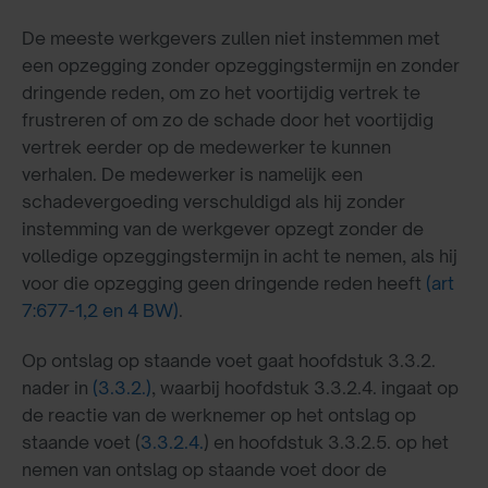
De meeste werkgevers zullen niet instemmen met
een opzegging zonder opzeggingstermijn en zonder
dringende reden, om zo het voortijdig vertrek te
frustreren of om zo de schade door het voortijdig
vertrek eerder op de medewerker te kunnen
verhalen. De medewerker is namelijk een
schadevergoeding verschuldigd als hij zonder
instemming van de werkgever opzegt zonder de
volledige opzeggingstermijn in acht te nemen, als hij
voor die opzegging geen dringende reden heeft
(art
7:677-1,2 en 4 BW)
.
Op ontslag op staande voet gaat hoofdstuk 3.3.2.
nader in
(3.3.2.)
, waarbij hoofdstuk 3.3.2.4. ingaat op
de reactie van de werknemer op het ontslag op
staande voet (
3.3.2.4.
) en hoofdstuk 3.3.2.5. op het
nemen van ontslag op staande voet door de