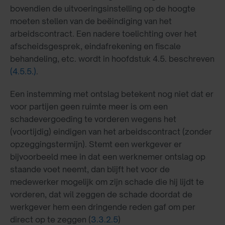
bovendien de uitvoeringsinstelling op de hoogte
moeten stellen van de beëindiging van het
arbeidscontract. Een nadere toelichting over het
afscheidsgesprek, eindafrekening en fiscale
behandeling, etc. wordt in hoofdstuk 4.5. beschreven
(4.5.5.)
.
Een instemming met ontslag betekent nog niet dat er
voor partijen geen ruimte meer is om een
schadevergoeding te vorderen wegens het
(voortijdig) eindigen van het arbeidscontract (zonder
opzeggingstermijn). Stemt een werkgever er
bijvoorbeeld mee in dat een werknemer ontslag op
staande voet neemt, dan blijft het voor de
medewerker mogelijk om zijn schade die hij lijdt te
vorderen, dat wil zeggen de schade doordat de
werkgever hem een dringende reden gaf om per
direct op te zeggen (
3.3.2.5
)