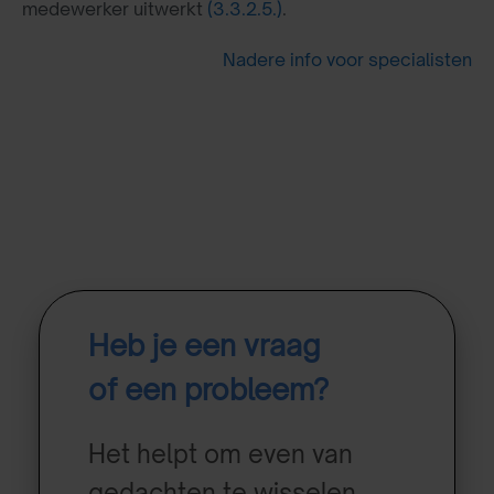
medewerker uitwerkt
(3.3.2.5.)
.
Nadere info voor specialisten
Heb je een vraag
of een probleem?
Het helpt om even van
gedachten te wisselen