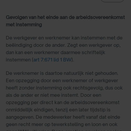
Gevolgen van het einde aan de arbeidsovereenkomst
met instemming
De werkgever en werknemer kan instemmen met de
beëindiging door de ander. Zegt een werkgever op,
dan kan een werknemer daarmee schriftelijk
instemmen (
art 7:671 lid 1 BW
).
De werknemer is daartoe natuurlijk niet gehouden.
Een opzegging door een werknemer of werkgever
heeft zonder instemming ook rechtsgevolg, dus ook
als de ander er niet mee instemt. Door een
opzegging per direct kan de arbeidsovereenkomst
onmiddellijk eindigen, tenzij een later tijdstip is
aangegeven. De medewerker heeft vanaf dat einde
geen recht meer op tewerkstelling en loon en ook