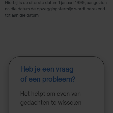
Hierbij is de uiterste datum 1 januari 1999, aangezien
na die datum de opzeggingstermijn wordt berekend
tot aan die datum.
Heb je een vraag
of een probleem?
Het helpt om even van
gedachten te wisselen