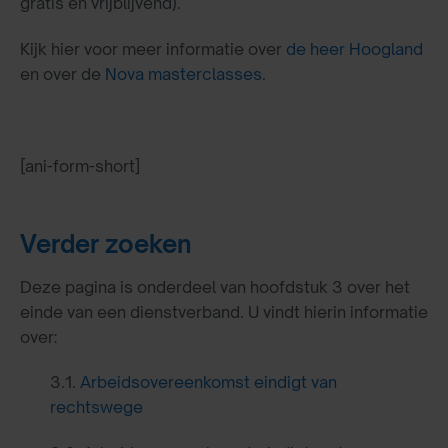
gratis en vrijblijvend).
Kijk hier voor meer informatie over
de heer Hoogland
en over de
Nova masterclasses
.
[ani-form-short]
Verder zoeken
Deze pagina is onderdeel van hoofdstuk 3 over het
einde van een dienstverband. U vindt hierin informatie
over:
3.1.
Arbeidsovereenkomst eindigt van
rechtswege