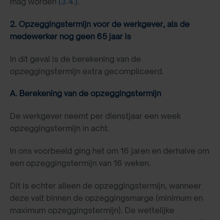
mag worden
(3.4.)
.
2. Opzeggingstermijn voor de werkgever, als de
medewerker nog geen 65 jaar is
In dit geval is de berekening van de
opzeggingstermijn extra gecompliceerd.
A. Berekening van de opzeggingstermijn
De werkgever neemt per dienstjaar een week
opzeggingstermijn in acht.
In ons voorbeeld ging het om 16 jaren en derhalve om
een opzeggingstermijn van 16 weken.
Dit is echter alleen de opzeggingstermijn, wanneer
deze valt binnen de opzeggingsmarge (minimum en
maximum opzeggingstermijn). De wettelijke