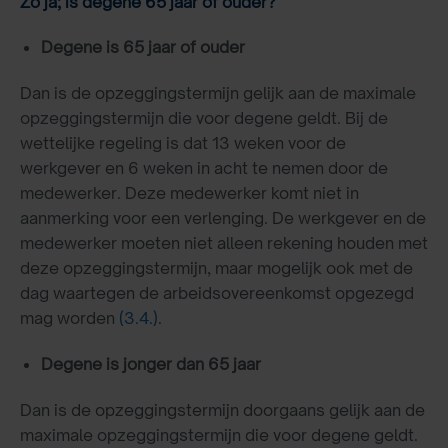
Zo ja; is degene 65 jaar of ouder?
Degene is 65 jaar of ouder
Dan is de opzeggingstermijn gelijk aan de maximale
opzeggingstermijn die voor degene geldt. Bij de
wettelijke regeling is dat 13 weken voor de
werkgever en 6 weken in acht te nemen door de
medewerker. Deze medewerker komt niet in
aanmerking voor een verlenging. De werkgever en de
medewerker moeten niet alleen rekening houden met
deze opzeggingstermijn, maar mogelijk ook met de
dag waartegen de arbeidsovereenkomst opgezegd
mag worden
(3.4.)
.
Degene is jonger dan 65 jaar
Dan is de opzeggingstermijn doorgaans gelijk aan de
maximale opzeggingstermijn die voor degene geldt.