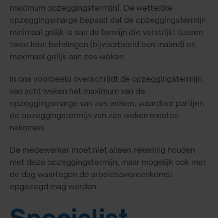
maximum opzeggingstermijn). De wettelijke
opzeggingsmarge bepaalt dat de opzeggingstermijn
minimaal gelijk is aan de termijn die verstrijkt tussen
twee loon betalingen (bijvoorbeeld een maand) en
maximaal gelijk aan zes weken.
In ons voorbeeld overschrijdt de opzeggingstermijn
van acht weken het maximum van de
opzeggingsmarge van zes weken, waardoor partijen
de opzeggingstermijn van zes weken moeten
nakomen.
De medewerker moet niet alleen rekening houden
met deze opzeggingstermijn, maar mogelijk ook met
de dag waartegen de arbeidsovereenkomst
opgezegd mag worden.
Specialist