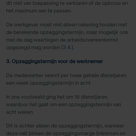
dit niet van toepassing te verklaren of de opbouw en
het maximum aan te passen.
De werkgever moet niet alleen rekening houden met
de berekende opzeggingstermijn, maar mogelijk ook
met de dag waartegen de arbeidsovereenkomst
opgezegd mag worden
(3.4.
).
3. Opzeggingstermijn voor de werknemer
De medewerker neemt per twee gehele dienstjaren
een week opzeggingstermijn in acht.
In ons voorbeeld ging het om 16 dienstjaren,
waardoor het gaat om een opzeggingstermijn van
acht weken.
Dit is echter alleen de opzeggingstermijn, wanneer
deze valt binnen de opzeggingsmarge (minimum en