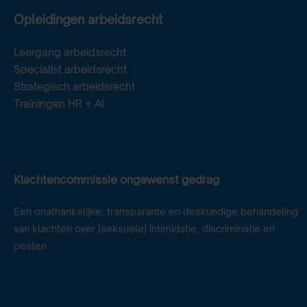
Opleidingen arbeidsrecht
Leergang arbeidsrecht
Specialist arbeidsrecht
Strategisch arbeidsrecht
Trainingen HR + AI
Klachtencommissie ongewenst gedrag
Een onafhankelijke, transparante en deskundige behandeling
van klachten over (seksuele) intimidatie, discriminatie en
pesten