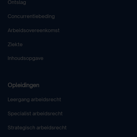
Ontslag
Concurrentiebeding
Arbeidsovereenkomst
Ziekte
Inhoudsopgave
Opleidingen
Leergang arbeidsrecht
Specialist arbeidsrecht
Strategisch arbeidsrecht