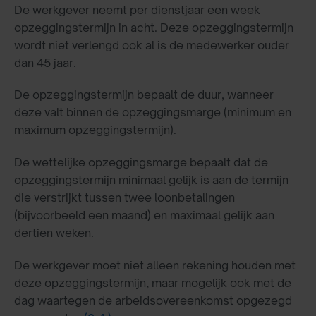
De werkgever neemt per dienstjaar een week
opzeggingstermijn in acht. Deze opzeggingstermijn
wordt niet verlengd ook al is de medewerker ouder
dan 45 jaar.
De opzeggingstermijn bepaalt de duur, wanneer
deze valt binnen de opzeggingsmarge (minimum en
maximum opzeggingstermijn).
De wettelijke opzeggingsmarge bepaalt dat de
opzeggingstermijn minimaal gelijk is aan de termijn
die verstrijkt tussen twee loonbetalingen
(bijvoorbeeld een maand) en maximaal gelijk aan
dertien weken.
De werkgever moet niet alleen rekening houden met
deze opzeggingstermijn, maar mogelijk ook met de
dag waartegen de arbeidsovereenkomst opgezegd