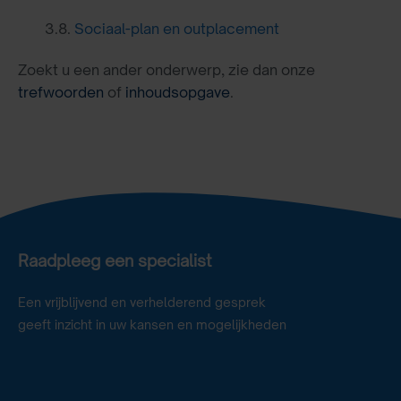
3.8.
Sociaal-plan en outplacement
Zoekt u een ander onderwerp, zie dan onze
trefwoorden
of
inhoudsopgave
.
Raadpleeg een specialist
Een vrijblijvend en verhelderend gesprek
geeft inzicht in uw kansen en mogelijkheden