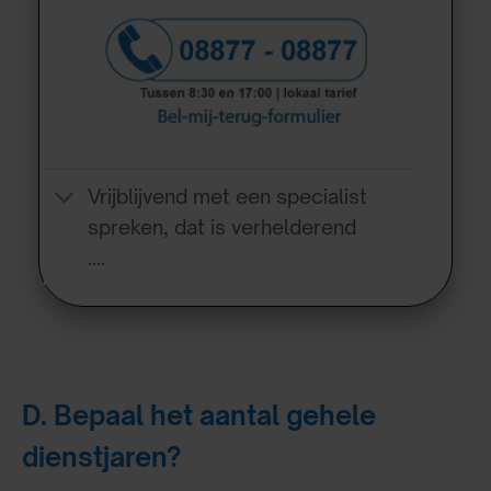
Vrijblijvend met een specialist
spreken, dat is verhelderend
….
D. Bepaal het aantal gehele
dienstjaren?