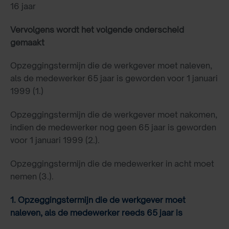
16 jaar
Vervolgens wordt het volgende onderscheid
gemaakt
Opzeggingstermijn die de werkgever moet naleven,
als de medewerker 65 jaar is geworden voor 1 januari
1999 (1.)
Opzeggingstermijn die de werkgever moet nakomen,
indien de medewerker nog geen 65 jaar is geworden
voor 1 januari 1999 (2.).
Opzeggingstermijn die de medewerker in acht moet
nemen (3.).
1. Opzeggingstermijn die de werkgever moet
naleven, als de medewerker reeds 65 jaar is