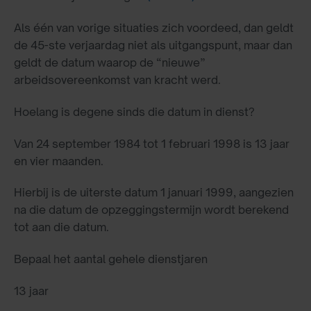
Als één van vorige situaties zich voordeed, dan geldt
de 45-ste verjaardag niet als uitgangspunt, maar dan
geldt de datum waarop de “nieuwe”
arbeidsovereenkomst van kracht werd.
Hoelang is degene sinds die datum in dienst?
Van 24 september 1984 tot 1 februari 1998 is 13 jaar
en vier maanden.
Hierbij is de uiterste datum 1 januari 1999, aangezien
na die datum de opzeggingstermijn wordt berekend
tot aan die datum.
Bepaal het aantal gehele dienstjaren
13 jaar