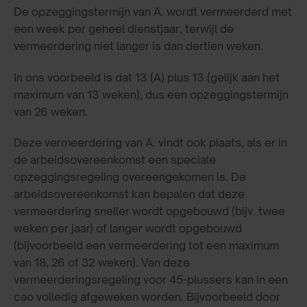
De opzeggingstermijn van A. wordt vermeerderd met
een week per geheel dienstjaar, terwijl de
vermeerdering niet langer is dan dertien weken.
In ons voorbeeld is dat 13 (A) plus 13 (gelijk aan het
maximum van 13 weken), dus een opzeggingstermijn
van 26 weken.
Deze vermeerdering van A. vindt ook plaats, als er in
de arbeidsovereenkomst een speciale
opzeggingsregeling overeengekomen is. De
arbeidsovereenkomst kan bepalen dat deze
vermeerdering sneller wordt opgebouwd (bijv. twee
weken per jaar) of langer wordt opgebouwd
(bijvoorbeeld een vermeerdering tot een maximum
van 18, 26 of 32 weken). Van deze
vermeerderingsregeling voor 45-plussers kan in een
cao volledig afgeweken worden. Bijvoorbeeld door