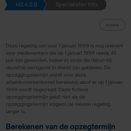
H3.4.2.B
Specialisten Info
Actueel
Deze regeling van voor 1 januari 1999 is nog relevant
voor medewerkers die op 1 januari 1999 reeds 45
jaar zijn geworden, indien zij sinds die datum bij
dezelfde werkgever in dienst zijn gebleven. De
opzeggingstermijn wordt voor deze
arbeidsovereenkomst berekend, alsof er op 1 januari
1999 wordt opgezegd. Deze fictieve
opzeggingstermijn geldt niet als de
opzeggingstermijn volgens de nieuwe regeling
langer is.
Berekenen van de opzegtermijn