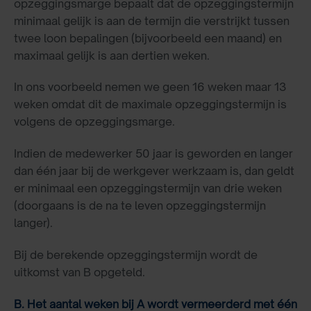
opzeggingsmarge bepaalt dat de opzeggingstermijn
minimaal gelijk is aan de termijn die verstrijkt tussen
twee loon bepalingen (bijvoorbeeld een maand) en
maximaal gelijk is aan dertien weken.
In ons voorbeeld nemen we geen 16 weken maar 13
weken omdat dit de maximale opzeggingstermijn is
volgens de opzeggingsmarge.
Indien de medewerker 50 jaar is geworden en langer
dan één jaar bij de werkgever werkzaam is, dan geldt
er minimaal een opzeggingstermijn van drie weken
(doorgaans is de na te leven opzeggingstermijn
langer).
Bij de berekende opzeggingstermijn wordt de
uitkomst van B opgeteld.
B. Het aantal weken bij A wordt vermeerderd met één