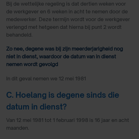
Bij de wettelijke regeling is dat dertien weken voor
de werkgever en 6 weken in acht te nemen door de
medewerker. Deze termijn wordt voor de werkgever
verlengd met hetgeen dat hierna bij punt 2 wordt
behandeld.
Zo nee, degene was bij zijn meerderjarigheid nog
niet in dienst, waardoor de datum van in dienst
nemen wordt gevolgd
In dit geval nemen we 12 mei 1981
C. Hoelang is degene sinds die
datum in dienst?
Van 12 mei 1981 tot 1 februari 1998 is 16 jaar en acht
maanden.