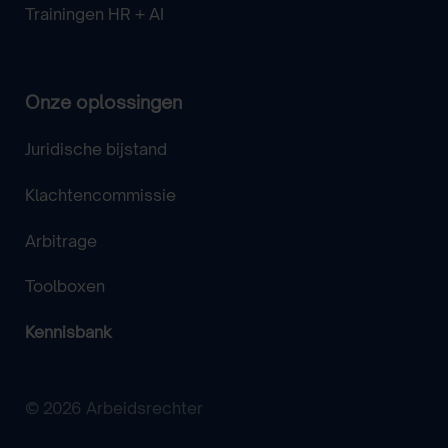
Trainingen HR + AI
Onze oplossingen
Juridische bijstand
Klachtencommissie
Arbitrage
Toolboxen
Kennisbank
© 2026 Arbeidsrechter