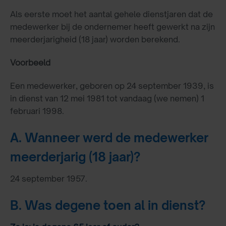
Als eerste moet het aantal gehele dienstjaren dat de
medewerker bij de ondernemer heeft gewerkt na zijn
meerderjarigheid (18 jaar) worden berekend.
Voorbeeld
Een medewerker, geboren op 24 september 1939, is
in dienst van 12 mei 1981 tot vandaag (we nemen) 1
februari 1998.
A. Wanneer werd de medewerker
meerderjarig (18 jaar)?
24 september 1957.
B. Was degene toen al in dienst?