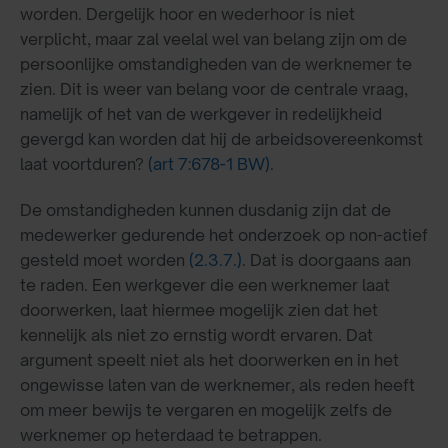
worden. Dergelijk hoor en wederhoor is niet
verplicht, maar zal veelal wel van belang zijn om de
persoonlijke omstandigheden van de werknemer te
zien. Dit is weer van belang voor de centrale vraag,
namelijk of het van de werkgever in redelijkheid
gevergd kan worden dat hij de arbeidsovereenkomst
laat voortduren?
(art 7:678-1 BW)
.
De omstandigheden kunnen dusdanig zijn dat de
medewerker gedurende het onderzoek op non-actief
gesteld moet worden
(2.3.7.)
. Dat is doorgaans aan
te raden. Een werkgever die een werknemer laat
doorwerken, laat hiermee mogelijk zien dat het
kennelijk als niet zo ernstig wordt ervaren. Dat
argument speelt niet als het doorwerken en in het
ongewisse laten van de werknemer, als reden heeft
om meer bewijs te vergaren en mogelijk zelfs de
werknemer op heterdaad te betrappen.