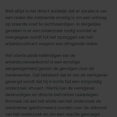
Niet altijd is het direct duidelijk dat er sprake is van
een reden die voldoende ernstig is om een ontslag
op staande voet te rechtvaardigen. In dergelijke
gevallen is er een onderzoek nodig voordat er
overgegaan wordt tot het opzeggen van het
arbeidscontract wegens een dringende reden.
Het stante pede beëindigen van de
arbeidsovereenkomst is een ernstige
aangelegenheid gezien de gevolgen voor de
medewerker. Dat betekent dat er van de werkgever
gevergd wordt dat hij in korte tijd een zorgvuldig
onderzoek uitvoert. Hierbij kan de werkgever
deskundigen en directe betrokken raadplegen.
Normaal zal aan het einde van het onderzoek de
werknemer geïnformeerd worden over de uitkomst
van het onderzoek en om een reactie gevraagd