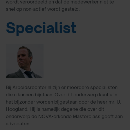
wordt veroordeeld en dat de medewerker niet te
snel op non-actief wordt gesteld.
Specialist
Bij Arbeidsrechter.nl zijn er meerdere specialisten
die u kunnen bijstaan. Over dit onderwerp kunt u in
het bijzonder worden bijgestaan door de heer mr. U.
Hoogland. Hij is namelijk degene die over dit
onderwerp de NOVA-erkende Masterclass geeft aan
advocaten.