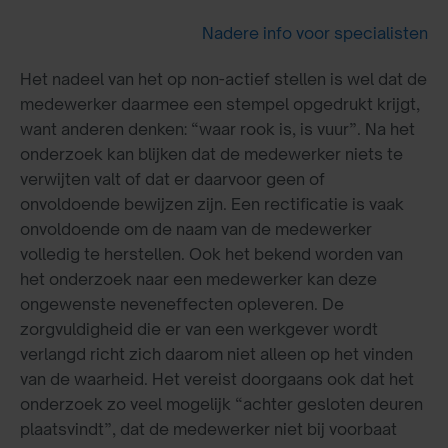
Nadere info voor specialisten
Het nadeel van het op non-actief stellen is wel dat de
medewerker daarmee een stempel opgedrukt krijgt,
want anderen denken: “waar rook is, is vuur”. Na het
onderzoek kan blijken dat de medewerker niets te
verwijten valt of dat er daarvoor geen of
onvoldoende bewijzen zijn. Een rectificatie is vaak
onvoldoende om de naam van de medewerker
volledig te herstellen. Ook het bekend worden van
het onderzoek naar een medewerker kan deze
ongewenste neveneffecten opleveren. De
zorgvuldigheid die er van een werkgever wordt
verlangd richt zich daarom niet alleen op het vinden
van de waarheid. Het vereist doorgaans ook dat het
onderzoek zo veel mogelijk “achter gesloten deuren
plaatsvindt”, dat de medewerker niet bij voorbaat