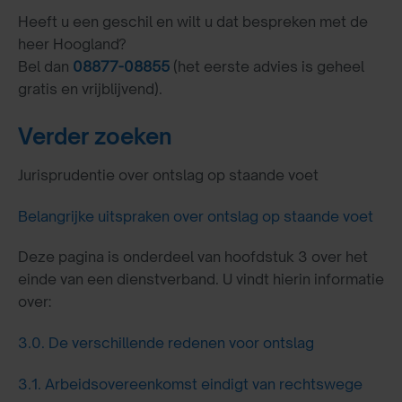
Heeft u een geschil en wilt u dat bespreken met de
heer Hoogland?
Bel dan
08877-08855
(het eerste advies is geheel
gratis en vrijblijvend).
Verder zoeken
Jurisprudentie over ontslag op staande voet
Belangrijke uitspraken over ontslag op staande voet
Deze pagina is onderdeel van hoofdstuk 3 over het
einde van een dienstverband. U vindt hierin informatie
over:
3.0.
De verschillende redenen voor ontslag
3.1.
Arbeidsovereenkomst eindigt van rechtswege