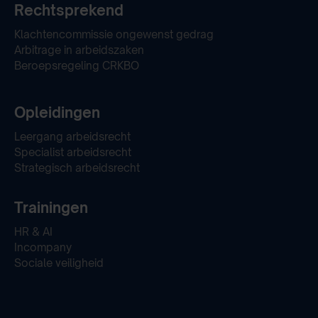
Rechtsprekend
Klachtencommissie ongewenst gedrag
Arbitrage in arbeidszaken
Beroepsregeling CRKBO
Opleidingen
Leergang arbeidsrecht
Specialist arbeidsrecht
Strategisch arbeidsrecht
Trainingen
HR & AI
Incompany
Sociale veiligheid