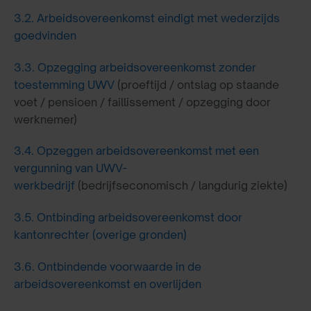
3.2.
Arbeidsovereenkomst eindigt met wederzijds
goedvinden
3.3.
Opzegging arbeidsovereenkomst zonder
toestemming UWV
(proeftijd / ontslag op staande
voet / pensioen / faillissement / opzegging door
werknemer)
3.4.
Opzeggen arbeidsovereenkomst met een
vergunning van UWV-
werkbedrijf
(bedrijfseconomisch / langdurig ziekte)
3.5.
Ontbinding arbeidsovereenkomst door
kantonrechter (overige gronden)
3.6.
Ontbindende voorwaarde in de
arbeidsovereenkomst en overlijden