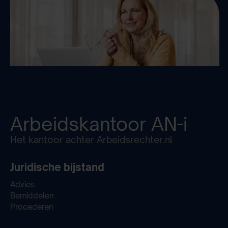
Arbeidskantoor
AN-i
Het kantoor achter Arbeidsrechter.nl
Juridische bijstand
Advies
Bemiddelen
Procederen