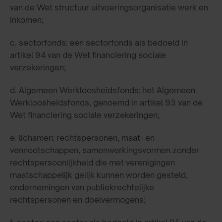
van de Wet structuur uitvoeringsorganisatie werk en
inkomen;
c. sectorfonds: een sectorfonds als bedoeld in
artikel 94 van de Wet financiering sociale
verzekeringen;
d. Algemeen Werkloosheidsfonds: het Algemeen
Werkloosheidsfonds, genoemd in artikel 93 van de
Wet financiering sociale verzekeringen;
e. lichamen: rechtspersonen, maat- en
vennootschappen, samenwerkingsvormen zonder
rechtspersoonlijkheid die met verenigingen
maatschappelijk gelijk kunnen worden gesteld,
ondernemingen van publiekrechtelijke
rechtspersonen en doelvermogens;