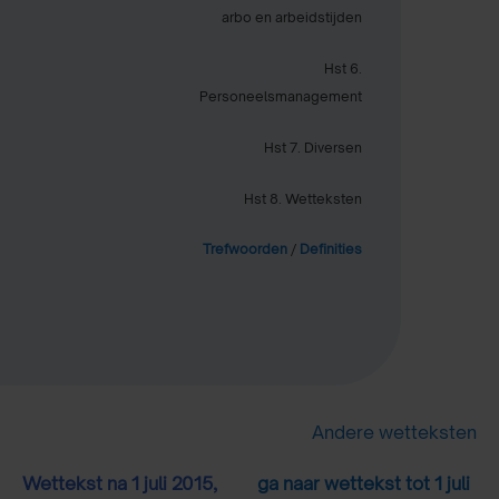
arbo en arbeidstijden
Hst 6.
Personeelsmanagement
Hst 7. Diversen
Hst 8. Wetteksten
Trefwoorden
/
Definities
Andere wetteksten
Wettekst na 1 juli 2015,
ga naar wettekst tot 1 juli