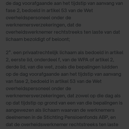
de dag voorafgaande aan het tijdstip van aanvang van
fase 2, bedoeld in artikel 53 van de Wet
overheidspersoneel onder de
werknemersverzekeringen, dat de
overheidswerknemer rechtstreeks ten laste van dat
lichaam bezoldigt of beloont;
2°. een privaatrechtelijk lichaam als bedoeld in artikel
2, eerste lid, onderdeel f, van de WPA of artikel 2,
derde lid, van die wet, zoals die bepalingen luidden
op de dag voorafgaande aan het tijdstip van aanvang
van fase 2, bedoeld in artikel 53 van de Wet
overheidspersoneel onder de
werknemersverzekeringen, dat zowel op die dag als
op dat tijdstip op grond van een van die bepalingen is
aangewezen als lichaam waarvan de werknemers
deelnemen in de Stichting Pensioenfonds ABP, en
dat de overheidswerknemer rechtstreeks ten laste