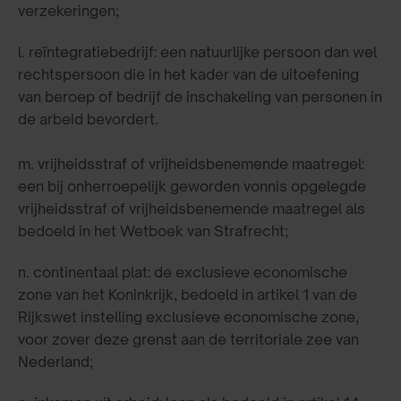
verzekeringen;
l. reïntegratiebedrijf: een natuurlijke persoon dan wel
rechtspersoon die in het kader van de uitoefening
van beroep of bedrijf de inschakeling van personen in
de arbeid bevordert.
m. vrijheidsstraf of vrijheidsbenemende maatregel:
een bij onherroepelijk geworden vonnis opgelegde
vrijheidsstraf of vrijheidsbenemende maatregel als
bedoeld in het Wetboek van Strafrecht;
n. continentaal plat: de exclusieve economische
zone van het Koninkrijk, bedoeld in artikel 1 van de
Rijkswet instelling exclusieve economische zone,
voor zover deze grenst aan de territoriale zee van
Nederland;