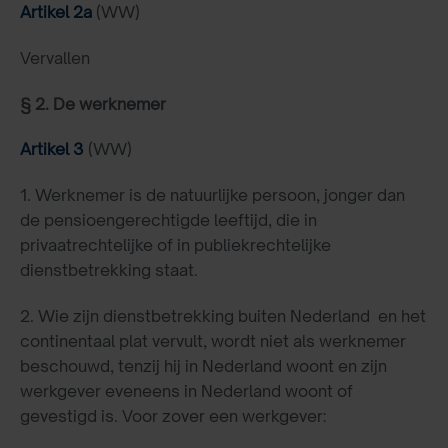
Artikel 2a
(WW)
Vervallen
§ 2. De werknemer
Artikel 3
(WW)
1. Werknemer is de natuurlijke persoon, jonger dan
de pensioengerechtigde leeftijd, die in
privaatrechtelijke of in publiekrechtelijke
dienstbetrekking staat.
2. Wie zijn dienstbetrekking buiten Nederland en het
continentaal plat vervult, wordt niet als werknemer
beschouwd, tenzij hij in Nederland woont en zijn
werkgever eveneens in Nederland woont of
gevestigd is. Voor zover een werkgever: