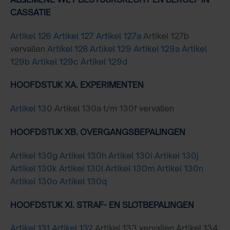
CASSATIE
Artikel 126
Artikel 127
Artikel 127a
Artikel 127b
vervallen
Artikel 128
Artikel 129
Artikel 129a
Artikel
129b
Artikel 129c
Artikel 129d
HOOFDSTUK XA. EXPERIMENTEN
Artikel 130
Artikel 130a t/m 130f vervallen
HOOFDSTUK XB. OVERGANGSBEPALINGEN
Artikel 130g
Artikel 130h
Artikel 130i
Artikel 130j
Artikel 130k
Artikel 130l
Artikel 130m
Artikel 130n
Artikel 130o
Artikel 130q
HOOFDSTUK XI. STRAF- EN SLOTBEPALINGEN
Artikel 131
Artikel 132
Artikel 133 vervallen Artikel 134