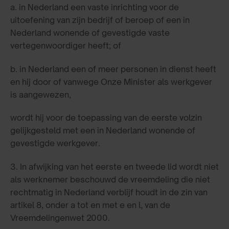
a. in Nederland een vaste inrichting voor de
uitoefening van zijn bedrijf of beroep of een in
Nederland wonende of gevestigde vaste
vertegenwoordiger heeft; of
b. in Nederland een of meer personen in dienst heeft
en hij door of vanwege Onze Minister als werkgever
is aangewezen,
wordt hij voor de toepassing van de eerste volzin
gelijkgesteld met een in Nederland wonende of
gevestigde werkgever.
3. In afwijking van het eerste en tweede lid wordt niet
als werknemer beschouwd de vreemdeling die niet
rechtmatig in Nederland verblijf houdt in de zin van
artikel 8, onder a tot en met e en l, van de
Vreemdelingenwet 2000.