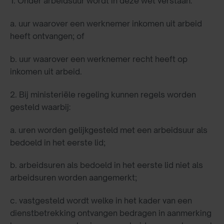
1. Onder arbeidsuur wordt in deze wet verstaan:
a. uur waarover een werknemer inkomen uit arbeid
heeft ontvangen; of
b. uur waarover een werknemer recht heeft op
inkomen uit arbeid.
2. Bij ministeriële regeling kunnen regels worden
gesteld waarbij:
a. uren worden gelijkgesteld met een arbeidsuur als
bedoeld in het eerste lid;
b. arbeidsuren als bedoeld in het eerste lid niet als
arbeidsuren worden aangemerkt;
c. vastgesteld wordt welke in het kader van een
dienstbetrekking ontvangen bedragen in aanmerking