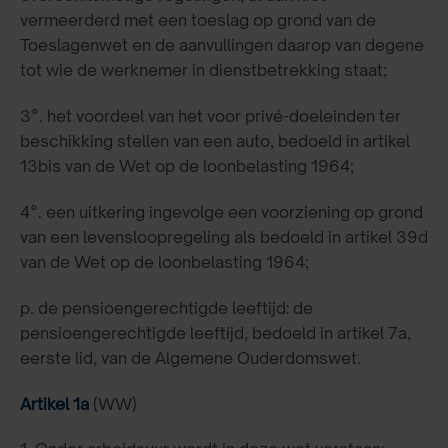
vermeerderd met een toeslag op grond van de
Toeslagenwet en de aanvullingen daarop van degene
tot wie de werknemer in dienstbetrekking staat;
3°. het voordeel van het voor privé-doeleinden ter
beschikking stellen van een auto, bedoeld in artikel
13bis van de Wet op de loonbelasting 1964;
4°. een uitkering ingevolge een voorziening op grond
van een levensloopregeling als bedoeld in artikel 39d
van de Wet op de loonbelasting 1964;
p. de pensioengerechtigde leeftijd: de
pensioengerechtigde leeftijd, bedoeld in artikel 7a,
eerste lid, van de Algemene Ouderdomswet.
Artikel 1a
(WW)