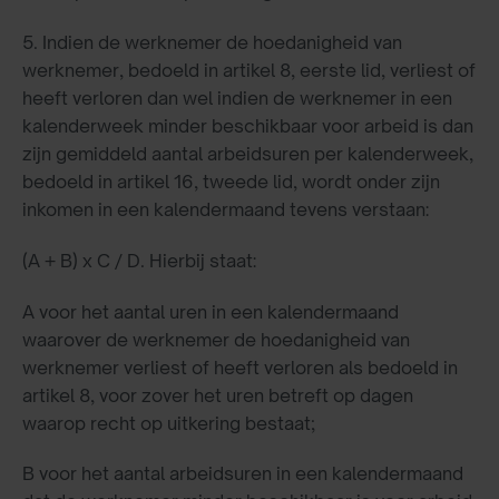
5. Indien de werknemer de hoedanigheid van
werknemer, bedoeld in artikel 8, eerste lid, verliest of
heeft verloren dan wel indien de werknemer in een
kalenderweek minder beschikbaar voor arbeid is dan
zijn gemiddeld aantal arbeidsuren per kalenderweek,
bedoeld in artikel 16, tweede lid, wordt onder zijn
inkomen in een kalendermaand tevens verstaan:
(A + B) x C / D. Hierbij staat:
A voor het aantal uren in een kalendermaand
waarover de werknemer de hoedanigheid van
werknemer verliest of heeft verloren als bedoeld in
artikel 8, voor zover het uren betreft op dagen
waarop recht op uitkering bestaat;
B voor het aantal arbeidsuren in een kalendermaand