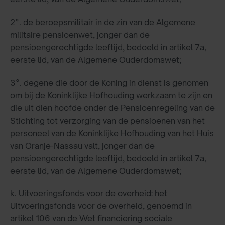
2°. de beroepsmilitair in de zin van de Algemene
militaire pensioenwet, jonger dan de
pensioengerechtigde leeftijd, bedoeld in artikel 7a,
eerste lid, van de Algemene Ouderdomswet;
3°. degene die door de Koning in dienst is genomen
om bij de Koninklijke Hofhouding werkzaam te zijn en
die uit dien hoofde onder de Pensioenregeling van de
Stichting tot verzorging van de pensioenen van het
personeel van de Koninklijke Hofhouding van het Huis
van Oranje-Nassau valt, jonger dan de
pensioengerechtigde leeftijd, bedoeld in artikel 7a,
eerste lid, van de Algemene Ouderdomswet;
k. Uitvoeringsfonds voor de overheid: het
Uitvoeringsfonds voor de overheid, genoemd in
artikel 106 van de Wet financiering sociale