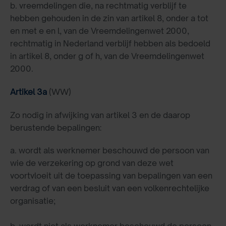
b. vreemdelingen die, na rechtmatig verblijf te
hebben gehouden in de zin van artikel 8, onder a tot
en met e en l, van de Vreemdelingenwet 2000,
rechtmatig in Nederland verblijf hebben als bedoeld
in artikel 8, onder g of h, van de Vreemdelingenwet
2000.
Artikel 3a
(WW)
Zo nodig in afwijking van artikel 3 en de daarop
berustende bepalingen:
a. wordt als werknemer beschouwd de persoon van
wie de verzekering op grond van deze wet
voortvloeit uit de toepassing van bepalingen van een
verdrag of van een besluit van een volkenrechtelijke
organisatie;