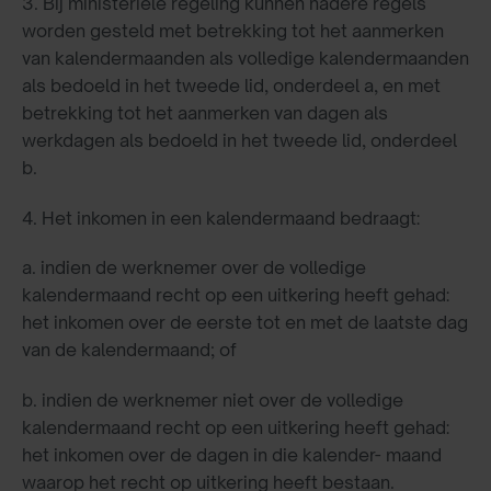
3. Bij ministeriële regeling kunnen nadere regels
worden gesteld met betrekking tot het aanmerken
van kalendermaanden als volledige kalendermaanden
als bedoeld in het tweede lid, onderdeel a, en met
betrekking tot het aanmerken van dagen als
werkdagen als bedoeld in het tweede lid, onderdeel
b.
4. Het inkomen in een kalendermaand bedraagt:
a. indien de werknemer over de volledige
kalendermaand recht op een uitkering heeft gehad:
het inkomen over de eerste tot en met de laatste dag
van de kalendermaand; of
b. indien de werknemer niet over de volledige
kalendermaand recht op een uitkering heeft gehad:
het inkomen over de dagen in die kalender- maand
waarop het recht op uitkering heeft bestaan.