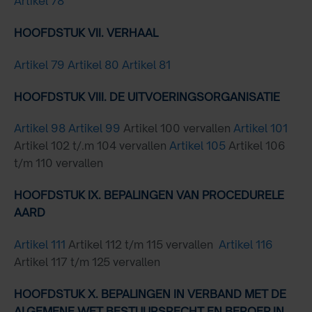
Artikel 78
HOOFDSTUK VII. VERHAAL
Artikel 79
Artikel 80
Artikel 81
HOOFDSTUK VIII. DE UITVOERINGSORGANISATIE
Artikel 98
Artikel 99
Artikel 100 vervallen
Artikel 101
Artikel 102 t/.m 104 vervallen
Artikel 105
Artikel 106
t/m 110 vervallen
HOOFDSTUK IX. BEPALINGEN VAN PROCEDURELE
AARD
Artikel 111
Artikel 112 t/m 115 vervallen
Artikel 116
Artikel 117 t/m 125 vervallen
HOOFDSTUK X. BEPALINGEN IN VERBAND MET DE
ALGEMENE WET BESTUURSRECHT EN BEROEP IN