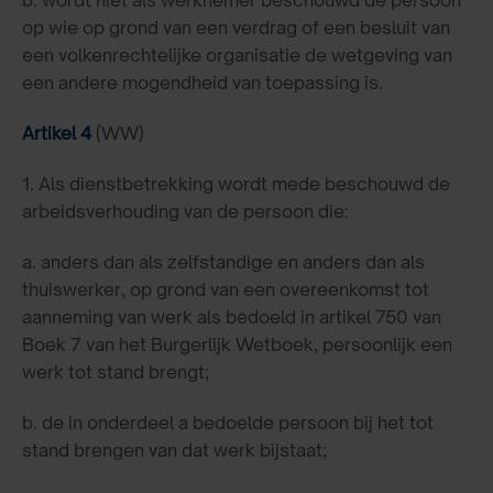
b. wordt niet als werknemer beschouwd de persoon
op wie op grond van een verdrag of een besluit van
een volkenrechtelijke organisatie de wetgeving van
een andere mogendheid van toepassing is.
Artikel 4
(WW)
1. Als dienstbetrekking wordt mede beschouwd de
arbeidsverhouding van de persoon die:
a. anders dan als zelfstandige en anders dan als
thuiswerker, op grond van een overeenkomst tot
aanneming van werk als bedoeld in artikel 750 van
Boek 7 van het Burgerlijk Wetboek, persoonlijk een
werk tot stand brengt;
b. de in onderdeel a bedoelde persoon bij het tot
stand brengen van dat werk bijstaat;