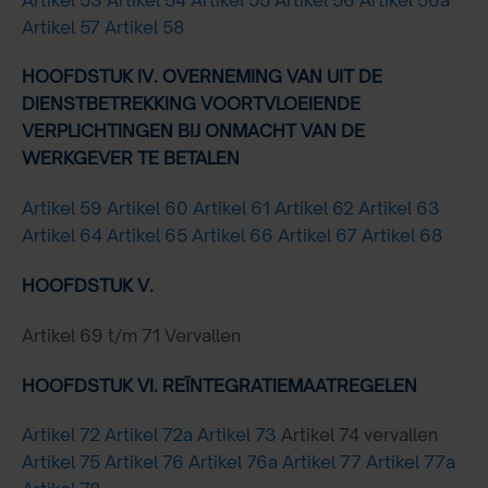
Artikel 57
Artikel 58
HOOFDSTUK IV. OVERNEMING VAN UIT DE
DIENSTBETREKKING VOORTVLOEIENDE
VERPLICHTINGEN BIJ ONMACHT VAN DE
WERKGEVER TE BETALEN
Artikel 59
Artikel 60
Artikel 61
Artikel 62
Artikel 63
Artikel 64
Artikel 65
Artikel 66
Artikel 67
Artikel 68
HOOFDSTUK V.
Artikel 69 t/m 71 Vervallen
HOOFDSTUK VI. REÏNTEGRATIEMAATREGELEN
Artikel 72
Artikel 72a
Artikel 73
Artikel 74 vervallen
Artikel 75
Artikel 76
Artikel 76a
Artikel 77
Artikel 77a