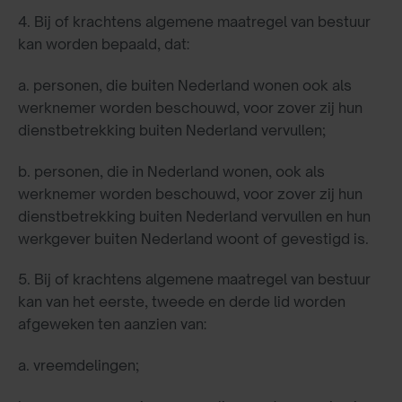
4. Bij of krachtens algemene maatregel van bestuur
kan worden bepaald, dat:
a. personen, die buiten Nederland wonen ook als
werknemer worden beschouwd, voor zover zij hun
dienstbetrekking buiten Nederland vervullen;
b. personen, die in Nederland wonen, ook als
werknemer worden beschouwd, voor zover zij hun
dienstbetrekking buiten Nederland vervullen en hun
werkgever buiten Nederland woont of gevestigd is.
5. Bij of krachtens algemene maatregel van bestuur
kan van het eerste, tweede en derde lid worden
afgeweken ten aanzien van:
a. vreemdelingen;