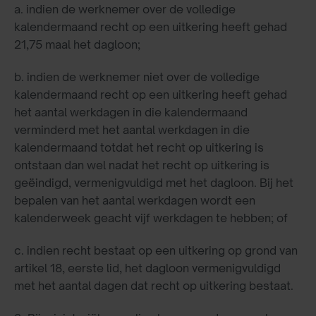
a. indien de werknemer over de volledige
kalendermaand recht op een uitkering heeft gehad
21,75 maal het dagloon;
b. indien de werknemer niet over de volledige
kalendermaand recht op een uitkering heeft gehad
het aantal werkdagen in die kalendermaand
verminderd met het aantal werkdagen in die
kalendermaand totdat het recht op uitkering is
ontstaan dan wel nadat het recht op uitkering is
geëindigd, vermenigvuldigd met het dagloon. Bij het
bepalen van het aantal werkdagen wordt een
kalenderweek geacht vijf werkdagen te hebben; of
c. indien recht bestaat op een uitkering op grond van
artikel 18, eerste lid, het dagloon vermenigvuldigd
met het aantal dagen dat recht op uitkering bestaat.