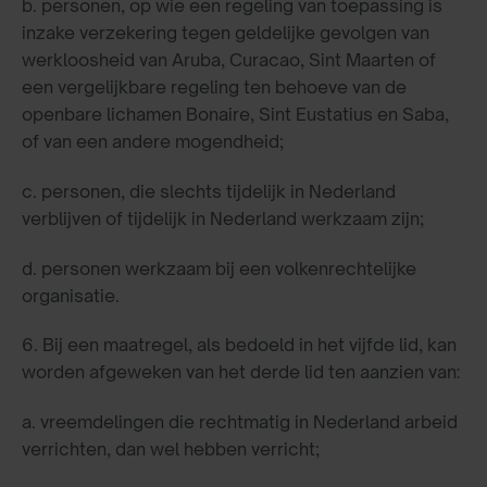
b. personen, op wie een regeling van toepassing is
inzake verzekering tegen geldelijke gevolgen van
werkloosheid van Aruba, Curacao, Sint Maarten of
een vergelijkbare regeling ten behoeve van de
openbare lichamen Bonaire, Sint Eustatius en Saba,
of van een andere mogendheid;
c. personen, die slechts tijdelijk in Nederland
verblijven of tijdelijk in Nederland werkzaam zijn;
d. personen werkzaam bij een volkenrechtelijke
organisatie.
6. Bij een maatregel, als bedoeld in het vijfde lid, kan
worden afgeweken van het derde lid ten aanzien van:
a. vreemdelingen die rechtmatig in Nederland arbeid
verrichten, dan wel hebben verricht;