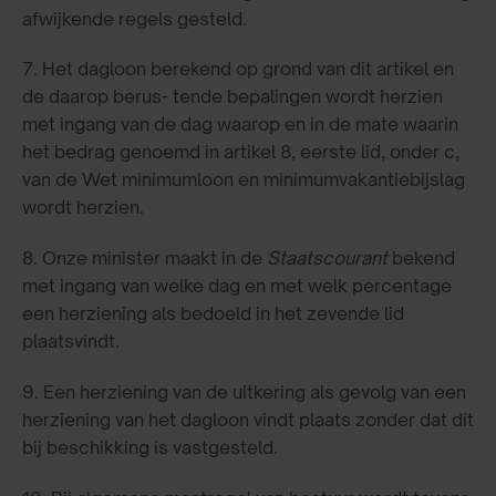
afwijkende regels gesteld.
7. Het dagloon berekend op grond van dit artikel en
de daarop berus- tende bepalingen wordt herzien
met ingang van de dag waarop en in de mate waarin
het bedrag genoemd in artikel 8, eerste lid, onder c,
van de Wet minimumloon en minimumvakantiebijslag
wordt herzien.
8. Onze minister maakt in de
Staatscourant
bekend
met ingang van welke dag en met welk percentage
een herziening als bedoeld in het zevende lid
plaatsvindt.
9. Een herziening van de uitkering als gevolg van een
herziening van het dagloon vindt plaats zonder dat dit
bij beschikking is vastgesteld.