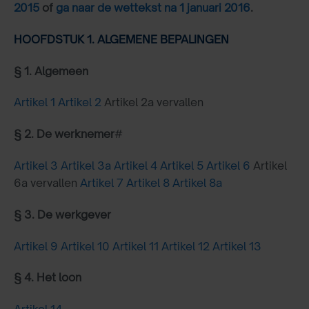
2015
of
ga naar de wettekst na 1 januari 2016
.
HOOFDSTUK 1. ALGEMENE BEPALINGEN
§ 1. Algemeen
Artikel 1
Artikel 2
Artikel 2a vervallen
§ 2. De werknemer
#
Artikel 3
Artikel 3a
Artikel 4
Artikel 5
Artikel 6
Artikel
6a vervallen
Artikel 7
Artikel 8
Artikel 8a
§ 3. De werkgever
Artikel 9
Artikel 10
Artikel 11
Artikel 12
Artikel 13
§ 4. Het loon