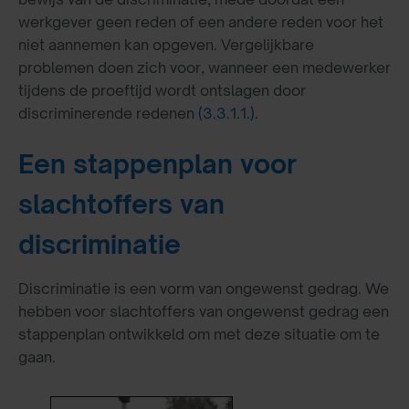
werkgever geen reden of een andere reden voor het
niet aannemen kan opgeven. Vergelijkbare
problemen doen zich voor, wanneer een medewerker
tijdens de proeftijd wordt ontslagen door
discriminerende redenen
(3.3.1.1.)
.
Een stappenplan voor
slachtoffers van
discriminatie
Discriminatie is een vorm van ongewenst gedrag. We
hebben voor slachtoffers van ongewenst gedrag een
stappenplan ontwikkeld om met deze situatie om te
gaan.