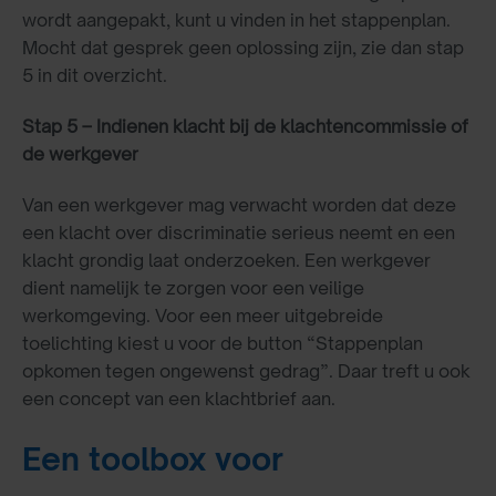
wordt aangepakt, kunt u vinden in het stappenplan.
Mocht dat gesprek geen oplossing zijn, zie dan stap
5 in dit overzicht.
Stap 5 – Indienen klacht bij de klachtencommissie of
de werkgever
Van een werkgever mag verwacht worden dat deze
een klacht over discriminatie serieus neemt en een
klacht grondig laat onderzoeken. Een werkgever
dient namelijk te zorgen voor een veilige
werkomgeving. Voor een meer uitgebreide
toelichting kiest u voor de button “Stappenplan
opkomen tegen ongewenst gedrag”. Daar treft u ook
een concept van een klachtbrief aan.
Een toolbox voor