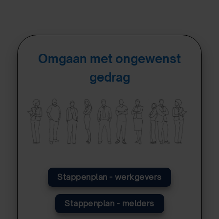
Omgaan met ongewenst
gedrag
Stappenplan - werkgevers
Stappenplan - melders