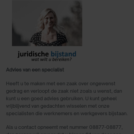
Advies van een specialist
Heeft u te maken met een zaak over ongewenst
gedrag en verloopt de zaak niet zoals u wenst, dan
kunt u een goed advies gebruiken. U kunt geheel
vrijblijvend van gedachten wisselen met onze
specialisten die werknemers en werkgevers bijstaan.
Als u contact opneemt met nummer 08877-08877,