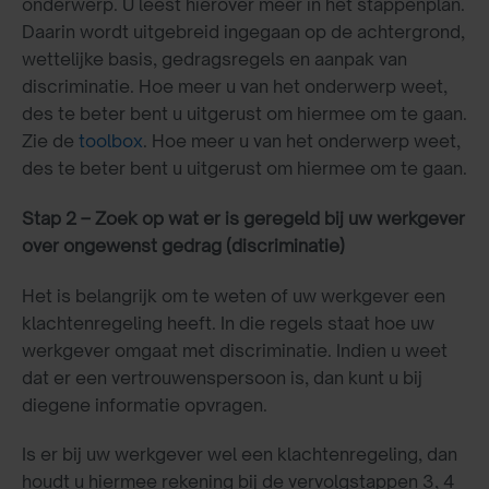
onderwerp. U leest hierover meer in het stappenplan.
Daarin wordt uitgebreid ingegaan op de achtergrond,
wettelijke basis, gedragsregels en aanpak van
discriminatie. Hoe meer u van het onderwerp weet,
des te beter bent u uitgerust om hiermee om te gaan.
Zie de
toolbox
. Hoe meer u van het onderwerp weet,
des te beter bent u uitgerust om hiermee om te gaan.
Stap 2 – Zoek op wat er is geregeld bij uw werkgever
over ongewenst gedrag (discriminatie)
Het is belangrijk om te weten of uw werkgever een
klachtenregeling heeft. In die regels staat hoe uw
werkgever omgaat met discriminatie. Indien u weet
dat er een vertrouwenspersoon is, dan kunt u bij
diegene informatie opvragen.
Is er bij uw werkgever wel een klachtenregeling, dan
houdt u hiermee rekening bij de vervolgstappen 3, 4