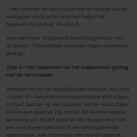
– Het indienen van een klacht met de oproep aan de
werkgever om in actie te komen tegen het
ongewenste gedrag, zie stap 5
Voor een meer uitgebreide toelichting kiest u voor
de button: “Stappenplan opkomen tegen ongewenst
gedrag”.
Stap 4 – Het bespreken van het ongewenste gedrag
met de veroorzaker
Wanneer het tot de mogelijkheden behoort, dan kunt
u kijken of u het probleem bespreekbaar kunt krijgen.
U stuurt dan aan op een gesprek met de veroorzaker.
Dit kan een gesprek zijn zonder dat anderen daarbij
aanwezig zijn. Bij dat gesprek kan desgewenst ook
een vertrouwenspersoon of een leidinggevende
aanschuiven. Alle informatie over hoe dit gesprek