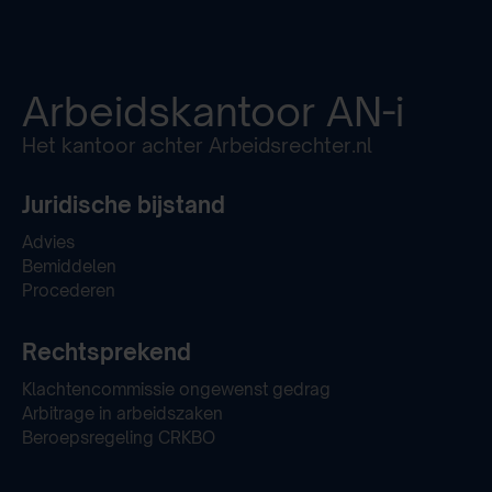
Arbeidskantoor
AN-i
Het kantoor achter Arbeidsrechter.nl
Juridische bijstand
Advies
Bemiddelen
Procederen
Rechtsprekend
Klachtencommissie ongewenst gedrag
Arbitrage in arbeidszaken
Beroepsregeling CRKBO