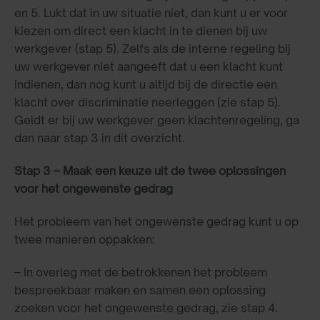
en 5. Lukt dat in uw situatie niet, dan kunt u er voor
kiezen om direct een klacht in te dienen bij uw
werkgever (stap 5). Zelfs als de interne regeling bij
uw werkgever niet aangeeft dat u een klacht kunt
indienen, dan nog kunt u altijd bij de directie een
klacht over discriminatie neerleggen (zie stap 5).
Geldt er bij uw werkgever geen klachtenregeling, ga
dan naar stap 3 in dit overzicht.
Stap 3 – Maak een keuze uit de twee oplossingen
voor het ongewenste gedrag
Het probleem van het ongewenste gedrag kunt u op
twee manieren oppakken:
– In overleg met de betrokkenen het probleem
bespreekbaar maken en samen een oplossing
zoeken voor het ongewenste gedrag, zie stap 4.