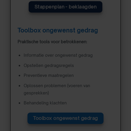
Stappenplan - beklaagden
Toolbox ongewenst gedrag
Praktische tools voor betrokkenen:
Informatie over ongewenst gedrag
Opstellen gedragsregels
Preventieve maatregelen
Oplossen problemen (voeren van
gesprekken)
Behandeling klachten
Toolbox ongewenst gedrag