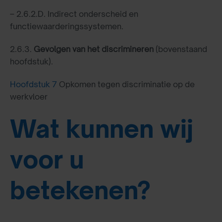
– 2.6.2.D. Indirect onderscheid en
functiewaarderingssystemen.
2.6.3.
Gevolgen van het discrimineren
(bovenstaand
hoofdstuk).
Hoofdstuk 7
Opkomen tegen discriminatie op de
werkvloer
Wat kunnen wij
voor u
betekenen?