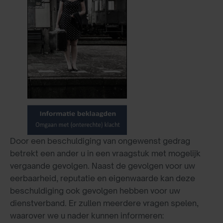
Door een beschuldiging van ongewenst gedrag
betrekt een ander u in een vraagstuk met mogelijk
vergaande gevolgen. Naast de gevolgen voor uw
eerbaarheid, reputatie en eigenwaarde kan deze
beschuldiging ook gevolgen hebben voor uw
dienstverband. Er zullen meerdere vragen spelen,
waarover we u nader kunnen informeren: