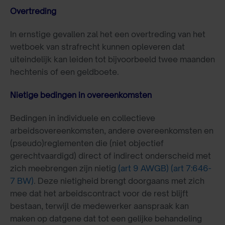
Overtreding
In ernstige gevallen zal het een overtreding van het
wetboek van strafrecht kunnen opleveren dat
uiteindelijk kan leiden tot bijvoorbeeld twee maanden
hechtenis of een geldboete.
Nietige bedingen in overeenkomsten
Bedingen in individuele en collectieve
arbeidsovereenkomsten, andere overeenkomsten en
(pseudo)reglementen die (niet objectief
gerechtvaardigd) direct of indirect onderscheid met
zich meebrengen zijn nietig
(art 9 AWGB)
(art 7:646-
7 BW)
. Deze nietigheid brengt doorgaans met zich
mee dat het arbeidscontract voor de rest blijft
bestaan, terwijl de medewerker aanspraak kan
maken op datgene dat tot een gelijke behandeling