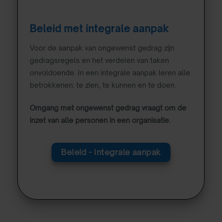
Beleid met integrale aanpak
Voor de aanpak van ongewenst gedrag zijn
gedragsregels en het verdelen van taken
onvoldoende. In een integrale aanpak leren alle
betrokkenen: te zien, te kunnen en te doen.
Omgang met ongewenst gedrag vraagt om de
inzet van alle personen in een organisatie.
Beleid - integrale aanpak