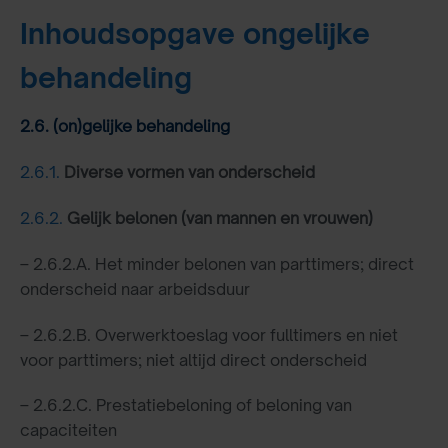
Inhoudsopgave ongelijke
behandeling
2.6. (on)gelijke behandeling
2.6.1.
Diverse vormen van onderscheid
2.6.2.
Gelijk belonen (van mannen en vrouwen)
– 2.6.2.A. Het minder belonen van parttimers; direct
onderscheid naar arbeidsduur
– 2.6.2.B. Overwerktoeslag voor fulltimers en niet
voor parttimers; niet altijd direct onderscheid
– 2.6.2.C. Prestatiebeloning of beloning van
capaciteiten