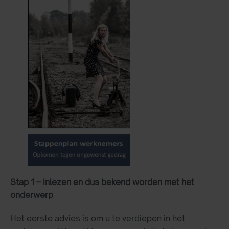
Stap 1 – inlezen en dus bekend worden met het
onderwerp
Het eerste advies is om u te verdiepen in het