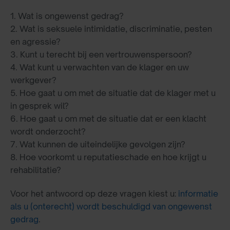
1. Wat is ongewenst gedrag?
2. Wat is seksuele intimidatie, discriminatie, pesten
en agressie?
3. Kunt u terecht bij een vertrouwenspersoon?
4. Wat kunt u verwachten van de klager en uw
werkgever?
5. Hoe gaat u om met de situatie dat de klager met u
in gesprek wil?
6. Hoe gaat u om met de situatie dat er een klacht
wordt onderzocht?
7. Wat kunnen de uiteindelijke gevolgen zijn?
8. Hoe voorkomt u reputatieschade en hoe krijgt u
rehabilitatie?
Voor het antwoord op deze vragen kiest u:
informatie
als u (onterecht) wordt beschuldigd van ongewenst
gedrag
.