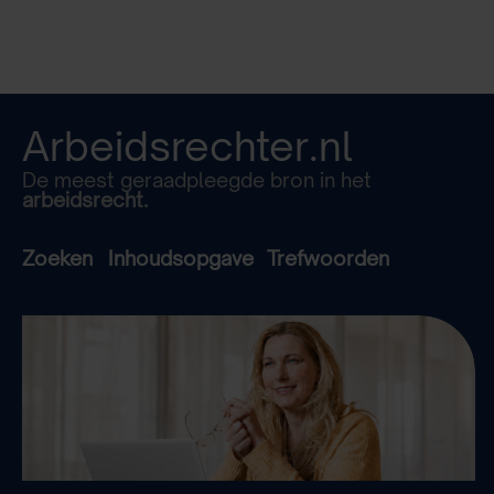
Arbeidsrechter.nl
De meest geraadpleegde bron in het
arbeidsrecht.
Zoeken
Inhoudsopgave
Trefwoorden