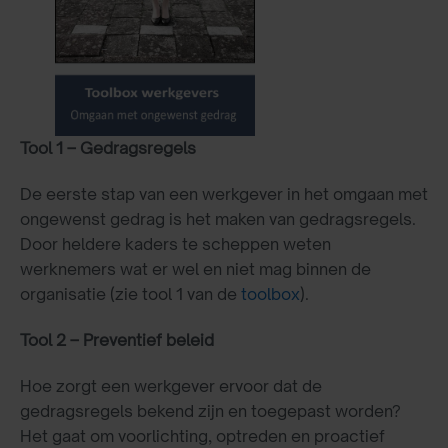
Tool 1 – Gedragsregels
De eerste stap van een werkgever in het omgaan met
ongewenst gedrag is het maken van gedragsregels.
Door heldere kaders te scheppen weten
werknemers wat er wel en niet mag binnen de
organisatie (zie tool 1 van de
toolbox
).
Tool 2 – Preventief beleid
Hoe zorgt een werkgever ervoor dat de
gedragsregels bekend zijn en toegepast worden?
Het gaat om voorlichting, optreden en proactief