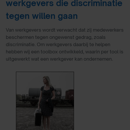
werkgevers die discriminatie
tegen willen gaan
Van werkgevers wordt verwacht dat zij medewerkers
beschermen tegen ongewenst gedrag, zoals
discriminatie. Om werkgevers daarbij te helpen
hebben wij een toolbox ontwikkeld, waarin per tool is
uitgewerkt wat een werkgever kan ondernemen.