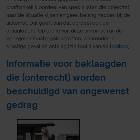
onafhankelijk oordeel van specialisten die objectief
naar de situatie kijken en geen belang hebben bij de
uitkomst. Dat geeft aan dat oordeel ook de
draagkracht. Op grond van deze uitkomst kan de
werkgever maatregelen treffen, waaronder in
ernstige gevallen ontslag (zie tool 4 van de
toolbox
).
Informatie voor beklaagden
die (onterecht) worden
beschuldigd van ongewenst
gedrag