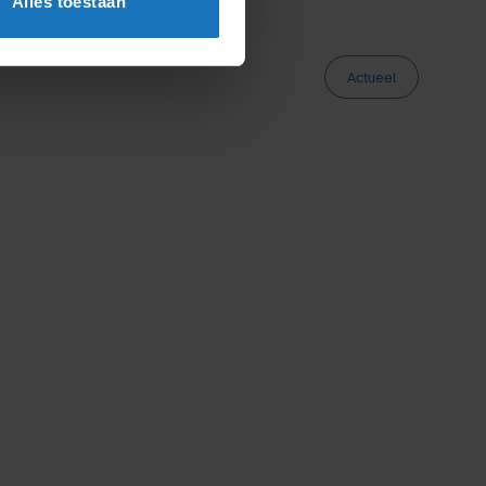
Alles toestaan
Actueel