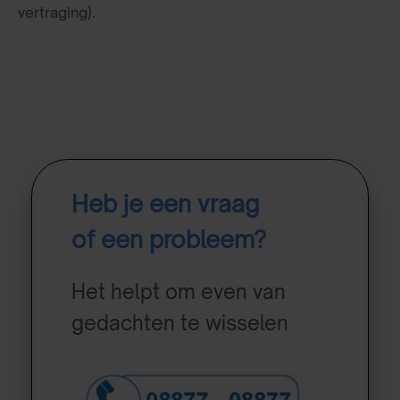
vertraging).
Heb je een vraag
of een probleem?
Het helpt om even van
gedachten te wisselen