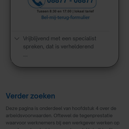
Vrijblijvend met een specialist
spreken, dat is verhelderend
….
Verder zoeken
Deze pagina is onderdeel van hoofdstuk 4 over de
arbeidsvoorwaarden. Oftewel de tegenprestatie
waarvoor werknemers bij een werkgever werken op