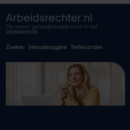
Arbeidsrechter.nl
De meest geraadpleegde bron in het
arbeidsrecht.
Zoeken
Inhoudsopgave
Trefwoorden