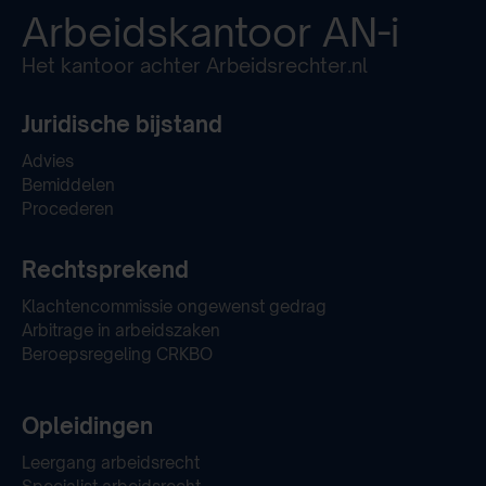
Arbeidskantoor
AN-i
Het kantoor achter Arbeidsrechter.nl
Juridische bijstand
Advies
Bemiddelen
Procederen
Rechtsprekend
Klachtencommissie ongewenst gedrag
Arbitrage in arbeidszaken
Beroepsregeling CRKBO
Opleidingen
Leergang arbeidsrecht