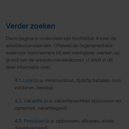
Verder zoeken
Deze pagina is onderdeel van hoofdstuk 4 over de
arbeidsvoorwaarden. Oftewel de tegenprestatie
waarvoor werknemers bij een werkgever werken op
grond van de arbeidsovereenkomst. U vindt in dit
deel informatie over:
4.1.
Loon
(o.a. minimumloon, tijdstip betalen, loon
vorderen, beslag)
4.2.
Vakantie
(o.a. vakantierechten opbouwen en
opnemen, vakantiegeld)
4.3.
Pensioen
(o.a. opbouwen, afkopen, einde
dienstverband)