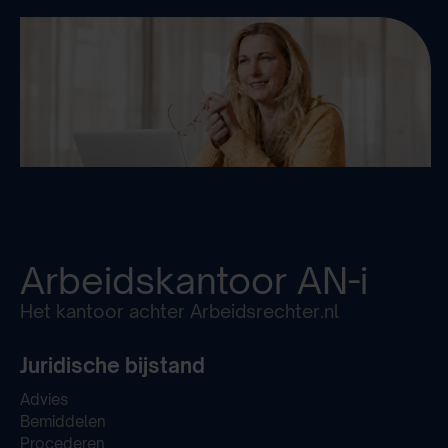
Arbeidskantoor
AN-i
Het kantoor achter Arbeidsrechter.nl
Juridische bijstand
Advies
Bemiddelen
Procederen