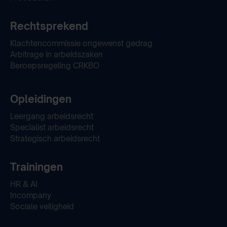
Rechtsprekend
Klachtencommissie ongewenst gedrag
Arbitrage in arbeidszaken
Beroepsregeling CRKBO
Opleidingen
Leergang arbeidsrecht
Specialist arbeidsrecht
Strategisch arbeidsrecht
Trainingen
HR & AI
Incompany
Sociale veiligheid