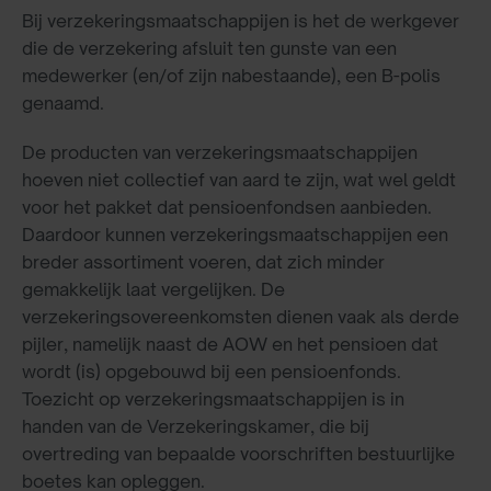
Bij verzekeringsmaatschappijen is het de werkgever
die de verzekering afsluit ten gunste van een
medewerker (en/of zijn nabestaande), een B-polis
genaamd.
De producten van verzekeringsmaatschappijen
hoeven niet collectief van aard te zijn, wat wel geldt
voor het pakket dat pensioenfondsen aanbieden.
Daardoor kunnen verzekeringsmaatschappijen een
breder assortiment voeren, dat zich minder
gemakkelijk laat vergelijken. De
verzekeringsovereenkomsten dienen vaak als derde
pijler, namelijk naast de AOW en het pensioen dat
wordt (is) opgebouwd bij een pensioenfonds.
Toezicht op verzekeringsmaatschappijen is in
handen van de Verzekeringskamer, die bij
overtreding van bepaalde voorschriften bestuurlijke
boetes kan opleggen.