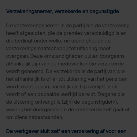
Verzekeringsnemer, verzekerde en begunstigde
De verzekeringsnemer is de partij die de verzekering
heeft afgesloten, die de premies verschuldigd is en
die bedingt onder welke omstandigheden de
verzekeringsmaatschappij tot uitkering moet
overgaan. Deze omstandigheden zullen doorgaans
afhankelijk zijn van de medewerker die verzekerde
wordt genoemd. De verzekerde is de partij van wie
het afhankelijk is of er tot uitkering van het pensioen
wordt overgegaan, namelijk als hij overlijdt, ziek
wordt of een bepaalde leeftijd bereikt. Degene die
de uitkering ontvangt is (zijn) de begunstigde(n),
waarbij het doorgaans om de verzekerde zelf gaat of
om diens nabestaanden.
De werkgever sluit zelf een verzekering af voor een