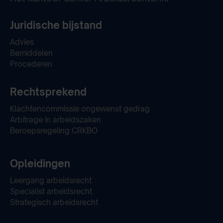
Juridische bijstand
Advies
Bemiddelen
Procederen
Rechtsprekend
Klachtencommissie ongewenst gedrag
Arbitrage in arbeidszaken
Beroepsregeling CRKBO
Opleidingen
Leergang arbeidsrecht
Specialist arbeidsrecht
Strategisch arbeidsrecht