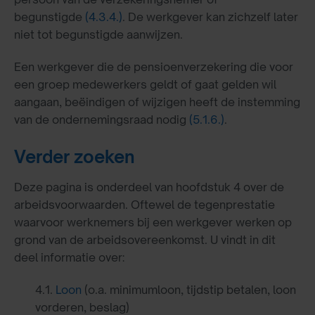
begunstigde
(4.3.4.)
. De werkgever kan zichzelf later
niet tot begunstigde aanwijzen.
Een werkgever die de pensioenverzekering die voor
een groep medewerkers geldt of gaat gelden wil
aangaan, beëindigen of wijzigen heeft de instemming
van de ondernemingsraad nodig
(5.1.6.)
.
Verder zoeken
Deze pagina is onderdeel van hoofdstuk 4 over de
arbeidsvoorwaarden. Oftewel de tegenprestatie
waarvoor werknemers bij een werkgever werken op
grond van de arbeidsovereenkomst. U vindt in dit
deel informatie over:
4.1.
Loon
(o.a. minimumloon, tijdstip betalen, loon
vorderen, beslag)