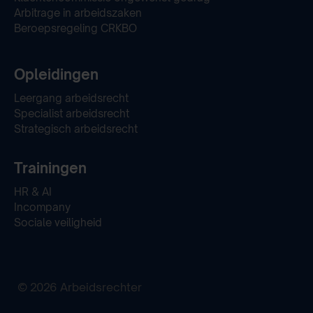
Arbitrage in arbeidszaken
Beroepsregeling CRKBO
Opleidingen
Leergang arbeidsrecht
Specialist arbeidsrecht
Strategisch arbeidsrecht
Trainingen
HR & AI
Incompany
Sociale veiligheid
© 2026 Arbeidsrechter