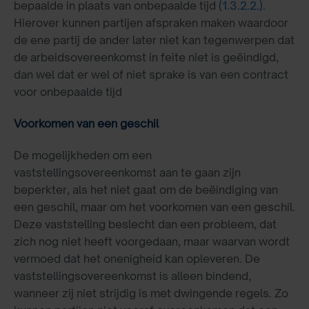
bepaalde in plaats van onbepaalde tijd
(1.3.2.2.)
.
Hierover kunnen partijen afspraken maken waardoor
de ene partij de ander later niet kan tegenwerpen dat
de arbeidsovereenkomst in feite niet is geëindigd,
dan wel dat er wel of niet sprake is van een contract
voor onbepaalde tijd
Voorkomen van een geschil
De mogelijkheden om een
vaststellingsovereenkomst aan te gaan zijn
beperkter, als het niet gaat om de beëindiging van
een geschil, maar om het voorkomen van een geschil.
Deze vaststelling beslecht dan een probleem, dat
zich nog niet heeft voorgedaan, maar waarvan wordt
vermoed dat het onenigheid kan opleveren. De
vaststellingsovereenkomst is alleen bindend,
wanneer zij niet strijdig is met dwingende regels. Zo