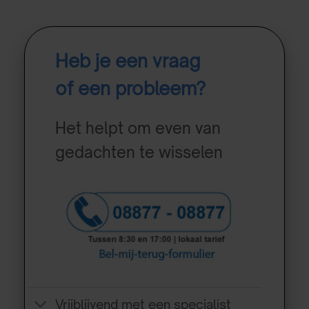
Heb je een vraag
of een probleem?
Het helpt om even van
gedachten te wisselen
Vrijblijvend met een specialist