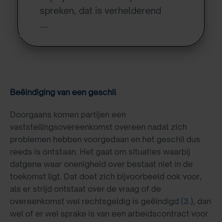
spreken, dat is verhelderend
….
Beëindiging van een geschil
Doorgaans komen partijen een
vaststellingsovereenkomst overeen nadat zich
problemen hebben voorgedaan en het geschil dus
reeds is ontstaan. Het gaat om situaties waarbij
datgene waar onenigheid over bestaat niet in de
toekomst ligt. Dat doet zich bijvoorbeeld ook voor,
als er strijd ontstaat over de vraag of de
overeenkomst wel rechtsgeldig is geëindigd
(3.)
, dan
wel of er wel sprake is van een arbeidscontract voor