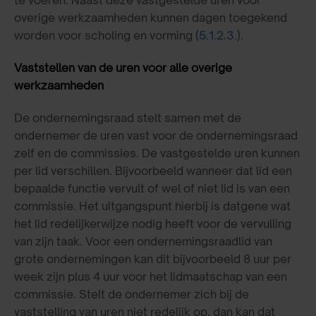
overige werkzaamheden kunnen dagen toegekend
worden voor scholing en vorming (
5.1.2.3.
).
Vaststellen van de uren voor alle overige
werkzaamheden
De ondernemingsraad stelt samen met de
ondernemer de uren vast voor de ondernemingsraad
zelf en de commissies. De vastgestelde uren kunnen
per lid verschillen. Bijvoorbeeld wanneer dat lid een
bepaalde functie vervult of wel of niet lid is van een
commissie. Het uitgangspunt hierbij is datgene wat
het lid redelijkerwijze nodig heeft voor de vervulling
van zijn taak. Voor een ondernemingsraadlid van
grote ondernemingen kan dit bijvoorbeeld 8 uur per
week zijn plus 4 uur voor het lidmaatschap van een
commissie. Stelt de ondernemer zich bij de
vaststelling van uren niet redelijk op, dan kan dat