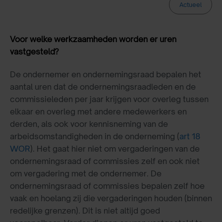
Actueel
Voor welke werkzaamheden worden er uren
vastgesteld?
De ondernemer en ondernemingsraad bepalen het
aantal uren dat de ondernemingsraadleden en de
commissieleden per jaar krijgen voor overleg tussen
elkaar en overleg met andere medewerkers en
derden, als ook voor kennisneming van de
arbeidsomstandigheden in de onderneming (
art 18
WOR
). Het gaat hier niet om vergaderingen van de
ondernemingsraad of commissies zelf en ook niet
om vergadering met de ondernemer. De
ondernemingsraad of commissies bepalen zelf hoe
vaak en hoelang zij die vergaderingen houden (binnen
redelijke grenzen). Dit is niet altijd goed