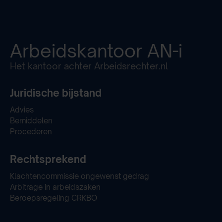
Arbeidskantoor
AN-i
Het kantoor achter Arbeidsrechter.nl
Juridische bijstand
Advies
Bemiddelen
Procederen
Rechtsprekend
Klachtencommissie ongewenst gedrag
Arbitrage in arbeidszaken
Beroepsregeling CRKBO