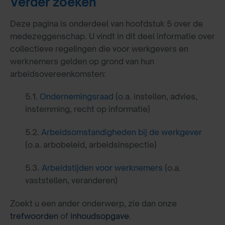
Verder zoeken
Deze pagina is onderdeel van hoofdstuk 5 over de
medezeggenschap. U vindt in dit deel informatie over
collectieve regelingen die voor werkgevers en
werknemers gelden op grond van hun
arbeidsovereenkomsten:
5.1.
Ondernemingsraad
(o.a. instellen, advies,
instemming, recht op informatie)
5.2.
Arbeidsomstandigheden bij de werkgever
(o.a. arbobeleid, arbeidsinspectie)
5.3.
Arbeidstijden voor werknemers
(o.a.
vaststellen, veranderen)
Zoekt u een ander onderwerp, zie dan onze
trefwoorden
of
inhoudsopgave
.