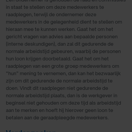
in staat te stellen om deze medewerkers te
raadplegen, terwijl de ondernemer deze
medewerkers in de gelegenheid dient te stellen om
hieraan mee te kunnen werken. Gaat het om het
gericht vragen van advies aan bepaalde personen
(interne deskundigen), dan zal dit gedurende de
normale arbeidstijd gebeuren, waarbij de personen
hun loon krijgen doorbetaald. Gaat het om het
raadplegen van een grote groep medewerkers om
“hun” mening te vernemen, dan kan het bezwaarlijk
zijn om dit gedurende de normale arbeidstijd te
doen. Vindt dit raadplegen niet gedurende de
normale arbeidstijd plaats, dan is de werkgever in
beginsel niet gehouden om deze tijd als arbeidstijd
aan te merken en hoeft hij hierover geen loon te
betalen aan de geraadpleegde medewerkers.