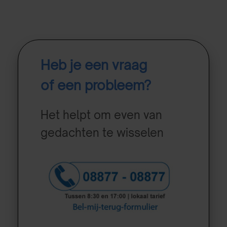
Heb je een vraag
of een probleem?
Het helpt om even van
gedachten te wisselen