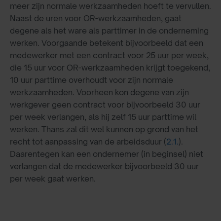
meer zijn normale werkzaamheden hoeft te vervullen.
Naast de uren voor OR-werkzaamheden, gaat
degene als het ware als parttimer in de onderneming
werken. Voorgaande betekent bijvoorbeeld dat een
medewerker met een contract voor 25 uur per week,
die 15 uur voor OR-werkzaamheden krijgt toegekend,
10 uur parttime overhoudt voor zijn normale
werkzaamheden. Voorheen kon degene van zijn
werkgever geen contract voor bijvoorbeeld 30 uur
per week verlangen, als hij zelf 15 uur parttime wil
werken. Thans zal dit wel kunnen op grond van het
recht tot aanpassing van de arbeidsduur (
2.1.
).
Daarentegen kan een ondernemer (in beginsel) niet
verlangen dat de medewerker bijvoorbeeld 30 uur
per week gaat werken.