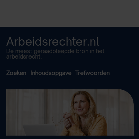
Arbeidsrechter.nl
De meest geraadpleegde bron in het
arbeidsrecht.
Zoeken
Inhoudsopgave
Trefwoorden