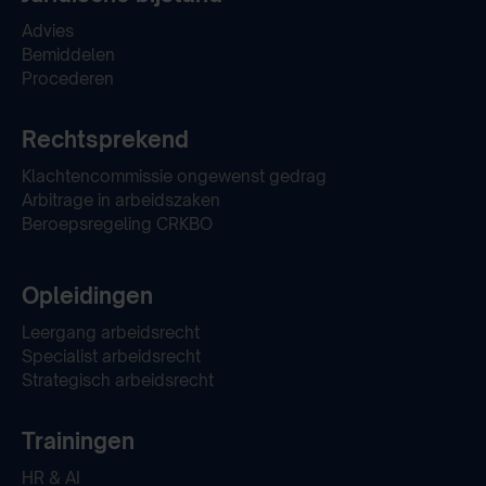
Advies
Bemiddelen
Procederen
Rechtsprekend
Klachtencommissie ongewenst gedrag
Arbitrage in arbeidszaken
Beroepsregeling CRKBO
Opleidingen
Leergang arbeidsrecht
Specialist arbeidsrecht
Strategisch arbeidsrecht
Trainingen
HR & AI