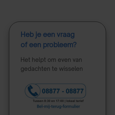
Heb je een vraag
of een probleem?
Het helpt om even van
gedachten te wisselen