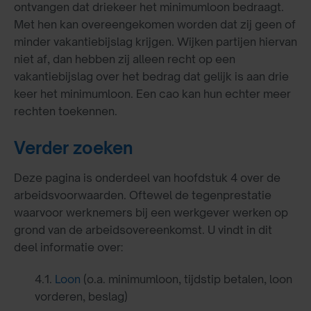
ontvangen dat driekeer het minimumloon bedraagt.
Met hen kan overeengekomen worden dat zij geen of
minder vakantiebijslag krijgen. Wijken partijen hiervan
niet af, dan hebben zij alleen recht op een
vakantiebijslag over het bedrag dat gelijk is aan drie
keer het minimumloon. Een cao kan hun echter meer
rechten toekennen.
Verder zoeken
Deze pagina is onderdeel van hoofdstuk 4 over de
arbeidsvoorwaarden. Oftewel de tegenprestatie
waarvoor werknemers bij een werkgever werken op
grond van de arbeidsovereenkomst. U vindt in dit
deel informatie over:
4.1.
Loon
(o.a. minimumloon, tijdstip betalen, loon
vorderen, beslag)