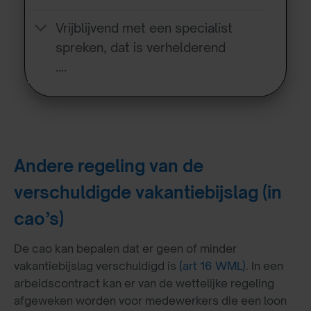
Vrijblijvend met een specialist
spreken, dat is verhelderend
….
Andere regeling van de
verschuldigde vakantiebijslag (in
cao’s)
De cao kan bepalen dat er geen of minder
vakantiebijslag verschuldigd is
(art 16 WML)
. In een
arbeidscontract kan er van de wettelijke regeling
afgeweken worden voor medewerkers die een loon