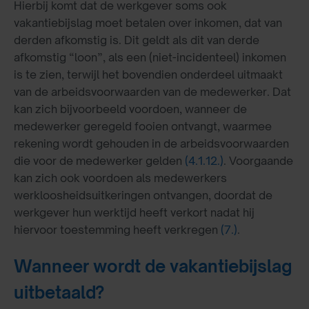
Hierbij komt dat de werkgever soms ook
vakantiebijslag moet betalen over inkomen, dat van
derden afkomstig is. Dit geldt als dit van derde
afkomstig “loon”, als een (niet-incidenteel) inkomen
is te zien, terwijl het bovendien onderdeel uitmaakt
van de arbeidsvoorwaarden van de medewerker. Dat
kan zich bijvoorbeeld voordoen, wanneer de
medewerker geregeld fooien ontvangt, waarmee
rekening wordt gehouden in de arbeidsvoorwaarden
die voor de medewerker gelden
(4.1.12.)
. Voorgaande
kan zich ook voordoen als medewerkers
werkloosheidsuitkeringen ontvangen, doordat de
werkgever hun werktijd heeft verkort nadat hij
hiervoor toestemming heeft verkregen
(7.)
.
Wanneer wordt de vakantiebijslag
uitbetaald?