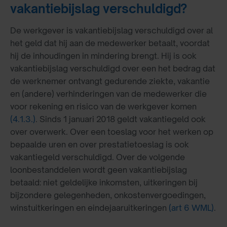
vakantiebijslag verschuldigd?
De werkgever is vakantiebijslag verschuldigd over al
het geld dat hij aan de medewerker betaalt, voordat
hij de inhoudingen in mindering brengt. Hij is ook
vakantiebijslag verschuldigd over een het bedrag dat
de werknemer ontvangt gedurende ziekte, vakantie
en (andere) verhinderingen van de medewerker die
voor rekening en risico van de werkgever komen
(4.1.3.)
. Sinds 1 januari 2018 geldt vakantiegeld ook
over overwerk. Over een toeslag voor het werken op
bepaalde uren en over prestatietoeslag is ook
vakantiegeld verschuldigd. Over de volgende
loonbestanddelen wordt geen vakantiebijslag
betaald: niet geldelijke inkomsten, uitkeringen bij
bijzondere gelegenheden, onkostenvergoedingen,
winstuitkeringen en eindejaaruitkeringen
(art 6 WML)
.