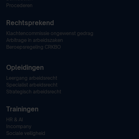
Procederen
Rechtsprekend
Klachtencommissie ongewenst gedrag
Arbitrage in arbeidszaken
Beroepsregeling CRKBO
Opleidingen
Leergang arbeidsrecht
Specialist arbeidsrecht
Strategisch arbeidsrecht
Trainingen
HR & AI
Incompany
Sociale veiligheid