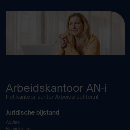
Arbeidskantoor
AN-i
Het kantoor achter Arbeidsrechter.nl
Juridische bijstand
Advies
Bemiddelen