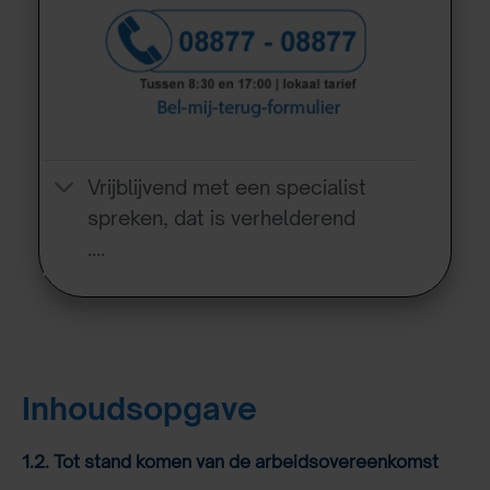
Vrijblijvend met een specialist
spreken, dat is verhelderend
….
Inhoudsopgave
1.2. Tot stand komen van de arbeidsovereenkomst