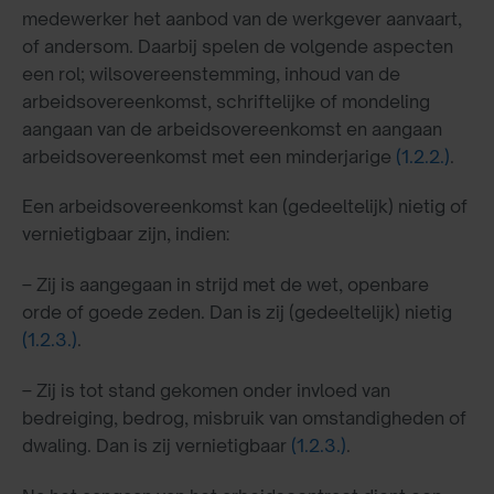
medewerker het aanbod van de werkgever aanvaart,
of andersom. Daarbij spelen de volgende aspecten
een rol; wilsovereenstemming, inhoud van de
arbeidsovereenkomst, schriftelijke of mondeling
aangaan van de arbeidsovereenkomst en aangaan
arbeidsovereenkomst met een minderjarige
(1.2.2.)
.
Een arbeidsovereenkomst kan (gedeeltelijk) nietig of
vernietigbaar zijn, indien:
– Zij is aangegaan in strijd met de wet, openbare
orde of goede zeden. Dan is zij (gedeeltelijk) nietig
(1.2.3.)
.
– Zij is tot stand gekomen onder invloed van
bedreiging, bedrog, misbruik van omstandigheden of
dwaling. Dan is zij vernietigbaar
(1.2.3.)
.