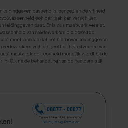
an leidinggeven passend is, aangezien de vrijheid
kvolwassenheid ook per taak kan verschillen,
an leidinggeven past. Er is dus maatwerk vereist.
volwassenheid van medewerkers die dezelfde
edacht moet worden dat het hierboven leidinggeven
medewerkers vrijheid geeft bij het uitvoeren van
aast maatwerk ook eenheid mogelijk wordt bij de
in (C.), na de behandeling van de haalbare stijl
elen!