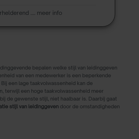
rhelderend .... meer info
dinggevende bepalen welke stijl van leidinggeven
assenheid van een medewerker is een beperkende
. Bij een lage taakvolwassenheid kan de
en, terwijl een hoge taakvolwassenheid meer
 de gewenste stijl, niet haalbaar is. Daarbij gaat
ie stijl van leidinggeven
door de omstandigheden