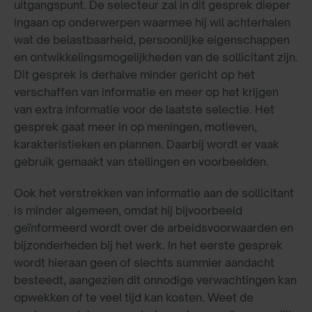
uitgangspunt. De selecteur zal in dit gesprek dieper
ingaan op onderwerpen waarmee hij wil achterhalen
wat de belastbaarheid, persoonlijke eigenschappen
en ontwikkelingsmogelijkheden van de sollicitant zijn.
Dit gesprek is derhalve minder gericht op het
verschaffen van informatie en meer op het krijgen
van extra informatie voor de laatste selectie. Het
gesprek gaat meer in op meningen, motieven,
karakteristieken en plannen. Daarbij wordt er vaak
gebruik gemaakt van stellingen en voorbeelden.
Ook het verstrekken van informatie aan de sollicitant
is minder algemeen, omdat hij bijvoorbeeld
geïnformeerd wordt over de arbeidsvoorwaarden en
bijzonderheden bij het werk. In het eerste gesprek
wordt hieraan geen of slechts summier aandacht
besteedt, aangezien dit onnodige verwachtingen kan
opwekken of te veel tijd kan kosten. Weet de