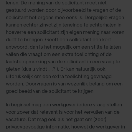
lenen. De mening van de sollicitant moet niet
gestuurd worden door bijvoorbeeld te vragen of de
sollicitant het ergens mee eens is. Dergelijke vragen
kunnen echter zinvol zijn teneinde te achterhalen in
hoeverre een sollicitant zijn eigen mening naar voren
durft te brengen. Geeft een sollicitant een kort
antwoord, dan is het mogelijk om een stilte te laten
vallen die vraagt om een extra toelichting of de
laatste opmerking van de sollicitant in een vraag te
gieten (dus u vindt ….? ). Er kan natuurlijk ook
uitdrukkelijk om een extra toelichting gevraagd
worden. Doorvragen is van wezenlijk belang om een
goed beeld van de sollicitant te krijgen.
In beginsel mag een werkgever iedere vraag stellen
voor zover dat relevant is voor het vervullen van de
vacature. Dat mag ook als het gaat om (zeer)
privacygevoelige informatie, hoewel de werkgever in