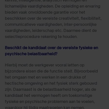
kennis, intelligentie, analytisch vermogen en
lichamelijke vaardigheden. De opleiding en ervaring
bieden vaak onvoldoende garantie voor het
beschikken over de vereiste creativiteit, flexibiliteit,
communicatieve vaardigheden, inter-persoonlijke
vaardigheden, leiderschap etc. Daarmee dient de
selectieprocedure rekening te houden.
Beschikt de kandidaat over de vereiste fysieke en
psychische belastbaarheid?
Hierbij moet de werkgever vooral letten op
bijzondere eisen die de functie stelt. Bijvoorbeeld
het omgaan met en werken in een drukke of
hectische omgeving en het fysiek sterk gebouwd
zijn. Daarnaast is de belastbaarheid hoger, als de
kandidaat het vermogen heeft om toekomstige
fysieke en psychische problemen aan te voelen,
waardoor hij tijdig maatregelen kan nemen.