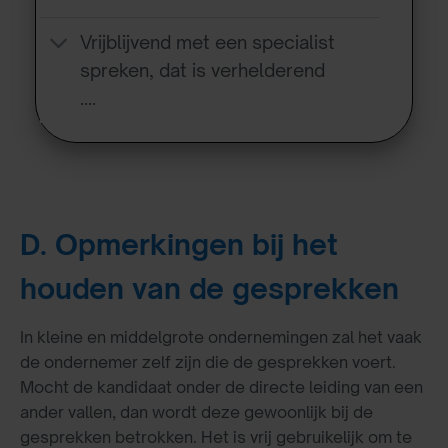
Vrijblijvend met een specialist
spreken, dat is verhelderend
….
D. Opmerkingen bij het
houden van de gesprekken
In kleine en middelgrote ondernemingen zal het vaak
de ondernemer zelf zijn die de gesprekken voert.
Mocht de kandidaat onder de directe leiding van een
ander vallen, dan wordt deze gewoonlijk bij de
gesprekken betrokken. Het is vrij gebruikelijk om te