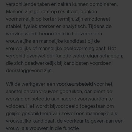
verschillende taken en zaken kunnen combineren.
Mannen zijn gericht op resultaat, denken
voornamelijk op korter termijn, zijn emotioneel
stabiel, fysiek sterker en analytisch. Tijdens de
werving wordt beoordeeld in hoeverre een
vrouwelijke en mannelijke kandidaat bij de
vrouwelijke of mannelijke beeldvorming past. Het
verschilt evenwel per functie welke eigenschappen,
die zich daadwerkelijk bij kandidaten voordoen,
doorslaggevend zijn.
Wil de werkgever een
voorkeursbeleid
voor het
aanstellen van vrouwen gebruiken, dan dient de
werving en selectie aan nadere voorwaarden te
voldoen. Het wordt bijvoorbeeld toegestaan om
gelijke geschiktheid van zowel een mannelijke als
vrouwelijke kandidaat, de voorkeur te geven aan een
vrouw, als vrouwen in die functie