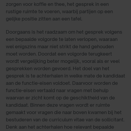
zorgen voor koffie en thee, het gesprek in een
rustige ruimte te voeren, waarbij partijen op een
gelijke positie zitten aan een tafel.
Doorgaans is het raadzaam om het gesprek volgens
een bepaalde volgorde te laten verlopen, waaraan
wel enigszins maar niet strikt de hand gehouden
moet worden. Doordat een volgorde terugkeert
wordt vergelijking beter mogelijk, vooral als er veel
gesprekken worden gevoerd. Het doel van het
gesprek is te achterhalen in welke mate de kandidaat
aan de functie-eisen voldoet. Daarvoor worden de
functie-eisen vertaald naar vragen met behulp
waarvan er zicht komt op de geschiktheid van de
kandidaat. Binnen deze vragen wordt er ruimte
gemaakt voor vragen die naar boven kwamen bij het
bestuderen van de curriculum vitae van de sollicitant.
Denk aan het achterhalen hoe relevant bepaalde