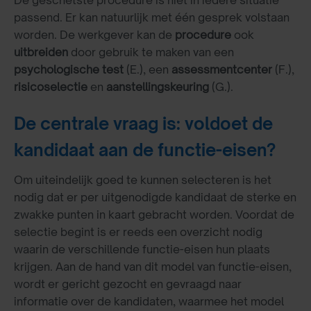
passend. Er kan natuurlijk met één gesprek volstaan
worden. De werkgever kan de
procedure
ook
uitbreiden
door gebruik te maken van een
psychologische
test
(E.), een
assessmentcenter
(F.),
risicoselectie
en
aanstellingskeuring
(G.).
De centrale vraag is: voldoet de
kandidaat aan de functie-eisen?
Om uiteindelijk goed te kunnen selecteren is het
nodig dat er per uitgenodigde kandidaat de sterke en
zwakke punten in kaart gebracht worden. Voordat de
selectie begint is er reeds een overzicht nodig
waarin de verschillende functie-eisen hun plaats
krijgen. Aan de hand van dit model van functie-eisen,
wordt er gericht gezocht en gevraagd naar
informatie over de kandidaten, waarmee het model