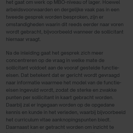
het gaat om werk op MBO-niveau of lager. Hoewel
arbeidsvoorwaarden en dergelijke vaak pas in een
tweede gesprek worden besproken, zijn er
omstandigheden waarin dit reeds eerder naar voren
wordt gebracht, bijvoorbeeld wanneer de sollicitant
hiernaar vraagt.
Na de inleiding gaat het gesprek zich meer
concentreren op de vraag in welke mate de
sollicitant voldoet aan de vooraf gestelde functie-
eisen. Dat betekent dat er gericht wordt gevraagd
naar informatie waarmee het model van de functie-
eisen ingevuld wordt, zodat de sterke en zwakke
punten per sollicitant in kaart gebracht worden.
Daarbij zal er ingegaan worden op de opgedane
kennis en kunde in het verleden, waarbij bijvoorbeeld
het curriculum vitae aanknopingspunten biedt.
Daarnaast kan er getracht worden om inzicht te