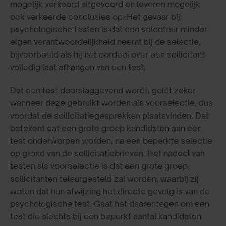
mogelijk verkeerd uitgevoerd en leveren mogelijk
ook verkeerde conclusies op. Het gevaar bij
psychologische testen is dat een selecteur minder
eigen verantwoordelijkheid neemt bij de selectie,
bijvoorbeeld als hij het oordeel over een sollicitant
volledig laat afhangen van een test.
Dat een test doorslaggevend wordt, geldt zeker
wanneer deze gebruikt worden als voorselectie, dus
voordat de sollicitatiegesprekken plaatsvinden. Dat
betekent dat een grote groep kandidaten aan een
test onderworpen worden, na een beperkte selectie
op grond van de sollicitatiebrieven. Het nadeel van
testen als voorselectie is dat een grote groep
sollicitanten teleurgesteld zal worden, waarbij zij
weten dat hun afwijzing het directe gevolg is van de
psychologische test. Gaat het daarentegen om een
test die slechts bij een beperkt aantal kandidaten