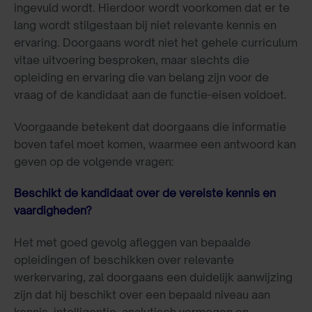
ingevuld wordt. Hierdoor wordt voorkomen dat er te
lang wordt stilgestaan bij niet relevante kennis en
ervaring. Doorgaans wordt niet het gehele curriculum
vitae uitvoering besproken, maar slechts die
opleiding en ervaring die van belang zijn voor de
vraag of de kandidaat aan de functie-eisen voldoet.
Voorgaande betekent dat doorgaans die informatie
boven tafel moet komen, waarmee een antwoord kan
geven op de volgende vragen:
Beschikt de kandidaat over de vereiste kennis en
vaardigheden?
Het met goed gevolg afleggen van bepaalde
opleidingen of beschikken over relevante
werkervaring, zal doorgaans een duidelijk aanwijzing
zijn dat hij beschikt over een bepaald niveau aan