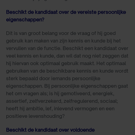
Beschikt de kandidaat over de vereiste persoonlijke
eigenschappen?
Dit is van groot belang voor de vraag of hij goed
gebruik kan maken van zijn kennis en kunde bij het
vervullen van de functie. Beschikt een kandidaat over
veel kennis en kunde, dan wil dat nog niet zeggen dat
hij hiervan ook optimaal gebruik maakt. Het optimaal
gebruiken van de beschikbare kennis en kunde wordt
sterk bepaald door iemands persoonlijke
eigenschappen. Bij persoonlijke eigenschappen gaat
het om vragen als; is hij gemotiveerd, energiek,
assertief, zelfverzekerd, zelfregulerend, sociaal;
heeft hij ambitie, lef, inlevend vermogen en een
positieve levenshouding?
Beschikt de kandidaat over voldoende