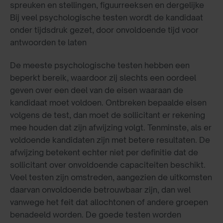
spreuken en stellingen, figuurreeksen en dergelijke
Bij veel psychologische testen wordt de kandidaat
onder tijdsdruk gezet, door onvoldoende tijd voor
antwoorden te laten
De meeste psychologische testen hebben een
beperkt bereik, waardoor zij slechts een oordeel
geven over een deel van de eisen waaraan de
kandidaat moet voldoen. Ontbreken bepaalde eisen
volgens de test, dan moet de sollicitant er rekening
mee houden dat zijn afwijzing volgt. Tenminste, als er
voldoende kandidaten zijn met betere resultaten. De
afwijzing betekent echter niet per definitie dat de
sollicitant over onvoldoende capaciteiten beschikt.
Veel testen zijn omstreden, aangezien de uitkomsten
daarvan onvoldoende betrouwbaar zijn, dan wel
vanwege het feit dat allochtonen of andere groepen
benadeeld worden. De goede testen worden