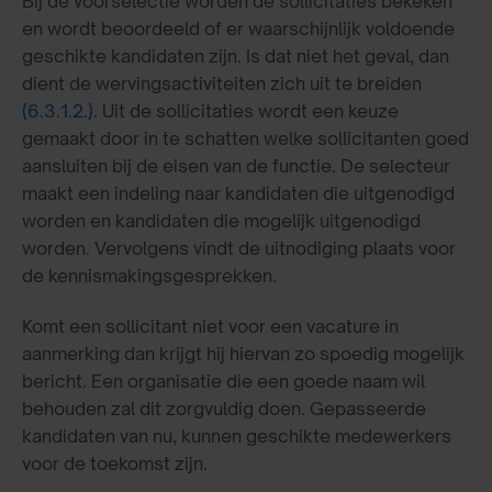
Bij de voorselectie worden de sollicitaties bekeken
en wordt beoordeeld of er waarschijnlijk voldoende
geschikte kandidaten zijn. Is dat niet het geval, dan
dient de wervingsactiviteiten zich uit te breiden
(6.3.1.2.)
. Uit de sollicitaties wordt een keuze
gemaakt door in te schatten welke sollicitanten goed
aansluiten bij de eisen van de functie. De selecteur
maakt een indeling naar kandidaten die uitgenodigd
worden en kandidaten die mogelijk uitgenodigd
worden. Vervolgens vindt de uitnodiging plaats voor
de kennismakingsgesprekken.
Komt een sollicitant niet voor een vacature in
aanmerking dan krijgt hij hiervan zo spoedig mogelijk
bericht. Een organisatie die een goede naam wil
behouden zal dit zorgvuldig doen. Gepasseerde
kandidaten van nu, kunnen geschikte medewerkers
voor de toekomst zijn.