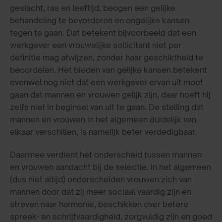
geslacht, ras en leeftijd, beogen een gelijke
behandeling te bevorderen en ongelijke kansen
tegen te gaan. Dat betekent bijvoorbeeld dat een
werkgever een vrouwelijke sollicitant niet per
definitie mag afwijzen, zonder haar geschiktheid te
beoordelen. Het bieden van gelijke kansen betekent
evenwel nog niet dat een werkgever ervan uit moet
gaan dat mannen en vrouwen gelijk zijn, daar hoeft hij
zelfs niet in beginsel van uit te gaan. De stelling dat
mannen en vrouwen in het algemeen duidelijk van
elkaar verschillen, is namelijk beter verdedigbaar.
Daarmee verdient het onderscheid tussen mannen
en vrouwen aandacht bij de selectie. In het algemeen
(dus niet altijd) onderscheiden vrouwen zich van
mannen door dat zij meer sociaal vaardig zijn en
streven naar harmonie, beschikken over betere
spreek- en schrijfvaardigheid, zorgvuldig zijn en goed