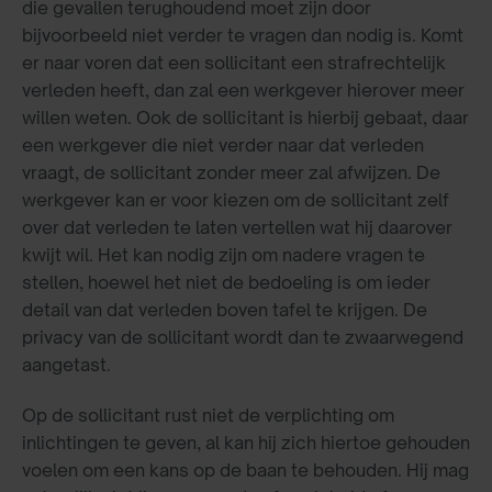
die gevallen terughoudend moet zijn door
bijvoorbeeld niet verder te vragen dan nodig is. Komt
er naar voren dat een sollicitant een strafrechtelijk
verleden heeft, dan zal een werkgever hierover meer
willen weten. Ook de sollicitant is hierbij gebaat, daar
een werkgever die niet verder naar dat verleden
vraagt, de sollicitant zonder meer zal afwijzen. De
werkgever kan er voor kiezen om de sollicitant zelf
over dat verleden te laten vertellen wat hij daarover
kwijt wil. Het kan nodig zijn om nadere vragen te
stellen, hoewel het niet de bedoeling is om ieder
detail van dat verleden boven tafel te krijgen. De
privacy van de sollicitant wordt dan te zwaarwegend
aangetast.
Op de sollicitant rust niet de verplichting om
inlichtingen te geven, al kan hij zich hiertoe gehouden
voelen om een kans op de baan te behouden. Hij mag