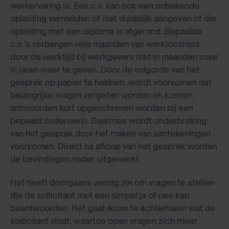
werkervaring is. Een c.v. kan ook een onbekende
opleiding vermelden of niet duidelijk aangeven of die
opleiding met een diploma is afgerond. Bepaalde
c.v.’s verbergen vele maanden van werkloosheid
door de werktijd bij werkgevers niet in maanden maar
in jaren weer te geven. Door de volgorde van het
gesprek op papier te hebben, wordt voorkomen dat
belangrijke vragen vergeten worden en kunnen
antwoorden kort opgeschreven worden bij een
bepaald onderwerp. Daarmee wordt onderbreking
van het gesprek door het maken van aantekeningen
voorkomen. Direct na afloop van het gesprek worden
de bevindingen nader uitgewerkt.
Het heeft doorgaans weinig zin om vragen te stellen
die de sollicitant met een simpel ja of nee kan
beantwoorden. Het gaat erom te achterhalen wat de
sollicitant vindt, waartoe open vragen zich meer