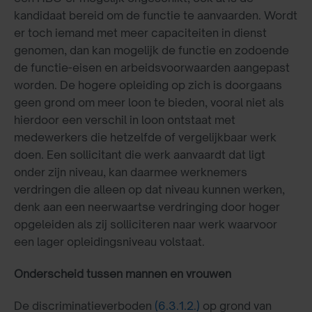
kandidaat bereid om de functie te aanvaarden. Wordt
er toch iemand met meer capaciteiten in dienst
genomen, dan kan mogelijk de functie en zodoende
de functie-eisen en arbeidsvoorwaarden aangepast
worden. De hogere opleiding op zich is doorgaans
geen grond om meer loon te bieden, vooral niet als
hierdoor een verschil in loon ontstaat met
medewerkers die hetzelfde of vergelijkbaar werk
doen. Een sollicitant die werk aanvaardt dat ligt
onder zijn niveau, kan daarmee werknemers
verdringen die alleen op dat niveau kunnen werken,
denk aan een neerwaartse verdringing door hoger
opgeleiden als zij solliciteren naar werk waarvoor
een lager opleidingsniveau volstaat.
Onderscheid tussen mannen en vrouwen
De discriminatieverboden
(6.3.1.2.)
op grond van