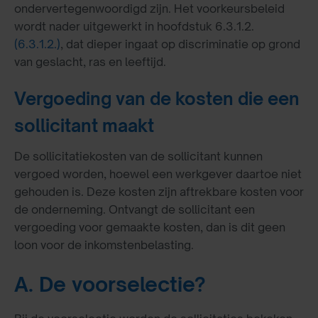
ondervertegenwoordigd zijn. Het voorkeursbeleid
wordt nader uitgewerkt in hoofdstuk 6.3.1.2.
(6.3.1.2.)
, dat dieper ingaat op discriminatie op grond
van geslacht, ras en leeftijd.
Vergoeding van de kosten die een
sollicitant maakt
De sollicitatiekosten van de sollicitant kunnen
vergoed worden, hoewel een werkgever daartoe niet
gehouden is. Deze kosten zijn aftrekbare kosten voor
de onderneming. Ontvangt de sollicitant een
vergoeding voor gemaakte kosten, dan is dit geen
loon voor de inkomstenbelasting.
A. De voorselectie?