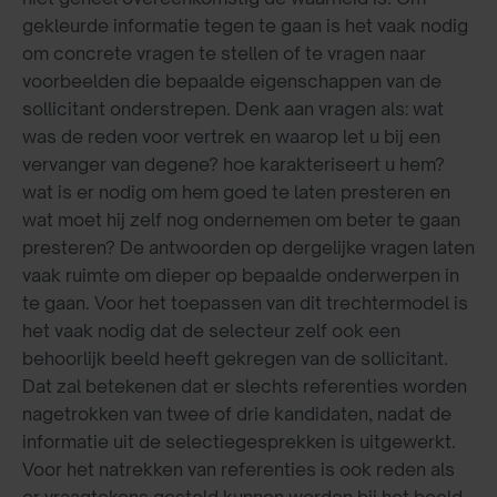
gekleurde informatie tegen te gaan is het vaak nodig
om concrete vragen te stellen of te vragen naar
voorbeelden die bepaalde eigenschappen van de
sollicitant onderstrepen. Denk aan vragen als: wat
was de reden voor vertrek en waarop let u bij een
vervanger van degene? hoe karakteriseert u hem?
wat is er nodig om hem goed te laten presteren en
wat moet hij zelf nog ondernemen om beter te gaan
presteren? De antwoorden op dergelijke vragen laten
vaak ruimte om dieper op bepaalde onderwerpen in
te gaan. Voor het toepassen van dit trechtermodel is
het vaak nodig dat de selecteur zelf ook een
behoorlijk beeld heeft gekregen van de sollicitant.
Dat zal betekenen dat er slechts referenties worden
nagetrokken van twee of drie kandidaten, nadat de
informatie uit de selectiegesprekken is uitgewerkt.
Voor het natrekken van referenties is ook reden als