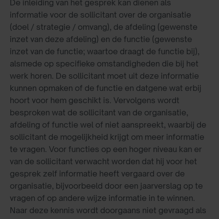
De inleiding van het gesprek kan dienen als
informatie voor de sollicitant over de organisatie
(doel / strategie / omvang), de afdeling (gewenste
inzet van deze afdeling) en de functie (gewenste
inzet van de functie; waartoe draagt de functie bij),
alsmede op specifieke omstandigheden die bij het
werk horen. De sollicitant moet uit deze informatie
kunnen opmaken of de functie en datgene wat erbij
hoort voor hem geschikt is. Vervolgens wordt
besproken wat de sollicitant van de organisatie,
afdeling of functie wel of niet aanspreekt, waarbij de
sollicitant de mogelijkheid krijgt om meer informatie
te vragen. Voor functies op een hoger niveau kan er
van de sollicitant verwacht worden dat hij voor het
gesprek zelf informatie heeft vergaard over de
organisatie, bijvoorbeeld door een jaarverslag op te
vragen of op andere wijze informatie in te winnen.
Naar deze kennis wordt doorgaans niet gevraagd als