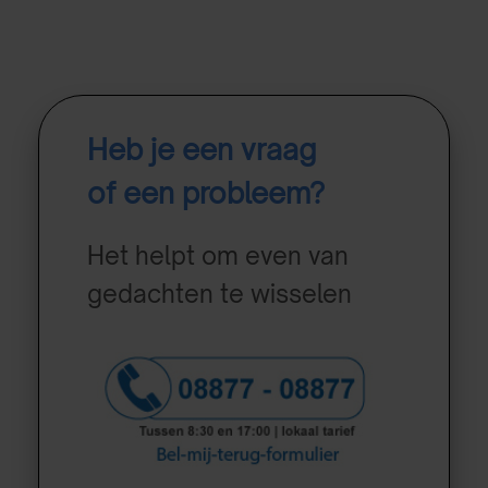
Heb je een vraag
of een probleem?
Het helpt om even van
gedachten te wisselen