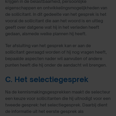
krijgen in de belastbaarheid, persoonlijke
eigenschappen en ontwikkelingsmogelijkheden van
de sollicitant. In dit gedeelte van het gesprek is het
vooral de sollicitant die aan het woord is en uitleg
geeft over datgene wat hij in het verleden heeft
gedaan, alsmede welke plannen hij heeft.
Ter afsluiting van het gesprek kan er aan de
sollicitant gevraagd worden of hij nog vragen heeft,
bepaalde aspecten nader wil aanvullen of andere
punten heeft die hij onder de aandacht wil brengen.
C. Het selectiegesprek
Na de kennismakingsgesprekken maakt de selecteur
een keuze voor sollicitanten die hij uitnodigt voor een
tweede gesprek: het selectiegesprek. Daarbij dient
de informatie uit het eerste gesprek als