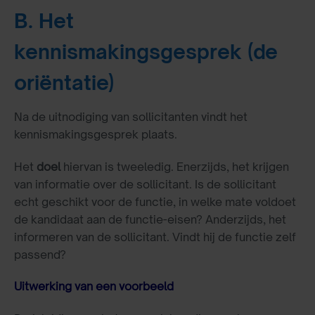
B. Het
kennismakingsgesprek (de
oriëntatie)
Na de uitnodiging van sollicitanten vindt het
kennismakingsgesprek plaats.
Het
doel
hiervan is tweeledig. Enerzijds, het krijgen
van informatie over de sollicitant. Is de sollicitant
echt geschikt voor de functie, in welke mate voldoet
de kandidaat aan de functie-eisen? Anderzijds, het
informeren van de sollicitant. Vindt hij de functie zelf
passend?
Uitwerking van een voorbeeld