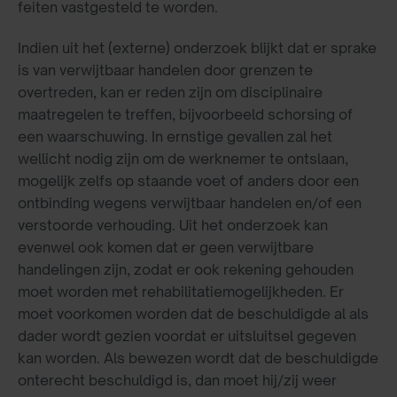
feiten vastgesteld te worden.
Indien uit het (externe) onderzoek blijkt dat er sprake
is van verwijtbaar handelen door grenzen te
overtreden, kan er reden zijn om disciplinaire
maatregelen te treffen, bijvoorbeeld schorsing of
een waarschuwing. In ernstige gevallen zal het
wellicht nodig zijn om de werknemer te ontslaan,
mogelijk zelfs op staande voet of anders door een
ontbinding wegens verwijtbaar handelen en/of een
verstoorde verhouding. Uit het onderzoek kan
evenwel ook komen dat er geen verwijtbare
handelingen zijn, zodat er ook rekening gehouden
moet worden met rehabilitatiemogelijkheden. Er
moet voorkomen worden dat de beschuldigde al als
dader wordt gezien voordat er uitsluitsel gegeven
kan worden. Als bewezen wordt dat de beschuldigde
onterecht beschuldigd is, dan moet hij/zij weer