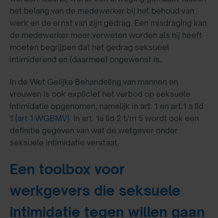
het belang van de medewerker bij het behoud van
werk en de ernst van zijn gedrag. Een misdraging kan
de medewerker meer verweten worden als hij heeft
moeten begrijpen dat het gedrag seksueel
intimiderend en (daarmee) ongewenst is.
In de Wet Gelijke Behandeling van mannen en
vrouwen is ook expliciet het verbod op seksuele
intimidatie opgenomen, namelijk in art. 1 en art.1 a lid
1
(art 1 WGBMV)
. In art. 1a lid 2 t/m 5 wordt ook een
definitie gegeven van wat de wetgever onder
seksuele intimidatie verstaat.
Een toolbox voor
werkgevers die seksuele
intimidatie tegen willen gaan