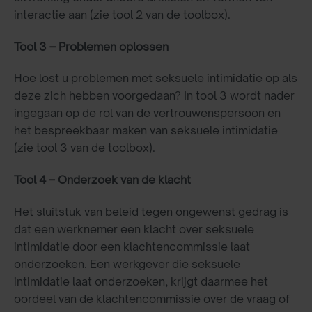
interactie aan (zie tool 2 van de toolbox).
Tool 3 – Problemen oplossen
Hoe lost u problemen met seksuele intimidatie op als
deze zich hebben voorgedaan? In tool 3 wordt nader
ingegaan op de rol van de vertrouwenspersoon en
het bespreekbaar maken van seksuele intimidatie
(zie tool 3 van de toolbox).
Tool 4 – Onderzoek van de klacht
Het sluitstuk van beleid tegen ongewenst gedrag is
dat een werknemer een klacht over seksuele
intimidatie door een klachtencommissie laat
onderzoeken. Een werkgever die seksuele
intimidatie laat onderzoeken, krijgt daarmee het
oordeel van de klachtencommissie over de vraag of