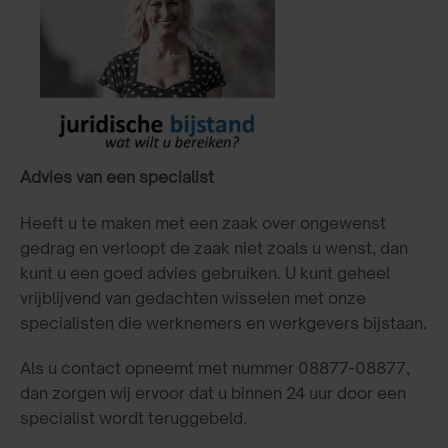
Advies van een specialist
Heeft u te maken met een zaak over ongewenst
gedrag en verloopt de zaak niet zoals u wenst, dan
kunt u een goed advies gebruiken. U kunt geheel
vrijblijvend van gedachten wisselen met onze
specialisten die werknemers en werkgevers bijstaan.
Als u contact opneemt met nummer 08877-08877,
dan zorgen wij ervoor dat u binnen 24 uur door een
specialist wordt teruggebeld.