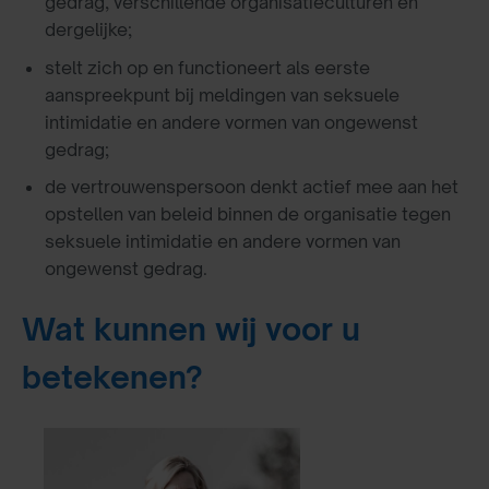
gedrag, verschillende organisatieculturen en
dergelijke;
stelt zich op en functioneert als eerste
aanspreekpunt bij meldingen van seksuele
intimidatie en andere vormen van ongewenst
gedrag;
de vertrouwenspersoon denkt actief mee aan het
opstellen van beleid binnen de organisatie tegen
seksuele intimidatie en andere vormen van
ongewenst gedrag.
Wat kunnen wij voor u
betekenen?