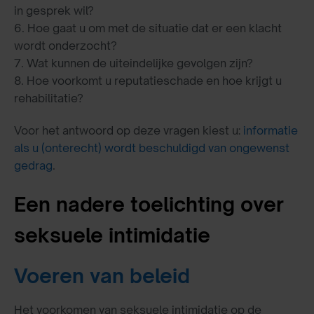
in gesprek wil?
6. Hoe gaat u om met de situatie dat er een klacht
wordt onderzocht?
7. Wat kunnen de uiteindelijke gevolgen zijn?
8. Hoe voorkomt u reputatieschade en hoe krijgt u
rehabilitatie?
Voor het antwoord op deze vragen kiest u:
informatie
als u (onterecht) wordt beschuldigd van ongewenst
gedrag
.
Een nadere toelichting over
seksuele intimidatie
Voeren van beleid
Het voorkomen van seksuele intimidatie op de