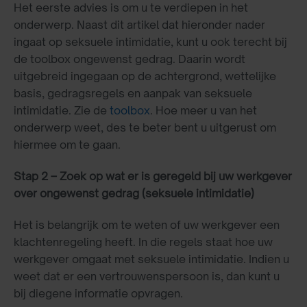
Het eerste advies is om u te verdiepen in het
onderwerp. Naast dit artikel dat hieronder nader
ingaat op seksuele intimidatie, kunt u ook terecht bij
de toolbox ongewenst gedrag. Daarin wordt
uitgebreid ingegaan op de achtergrond, wettelijke
basis, gedragsregels en aanpak van seksuele
intimidatie. Zie de
toolbox
. Hoe meer u van het
onderwerp weet, des te beter bent u uitgerust om
hiermee om te gaan.
Stap 2 – Zoek op wat er is geregeld bij uw werkgever
over ongewenst gedrag (seksuele intimidatie)
Het is belangrijk om te weten of uw werkgever een
klachtenregeling heeft. In die regels staat hoe uw
werkgever omgaat met seksuele intimidatie. Indien u
weet dat er een vertrouwenspersoon is, dan kunt u
bij diegene informatie opvragen.