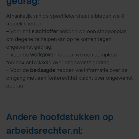
gedrag:
Afhankelijk van de specifieke situatie bieden we 3
mogelijkheden:
– Voor het
slachtoffer
hebben we een stappenplan
om degene te helpen om op te komen tegen
ongewenst gedrag.
– Voor de
werkgever
hebben we een complete
toolbox ontwikkeld over ongewenst gedrag.
– Voor de
beklaagde
hebben we informatie over de
omgang met een (onterechte) klacht over ongewenst
gedrag.
Andere hoofdstukken op
arbeidsrechter.nl: