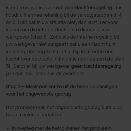
Is er bij uw werkgever
wel een klachtenregeling
, dan
houdt u hiermee rekening bij de vervolgstappen 3, 4
en 5. Lukt dat in uw situatie niet, dan kunt u er voor
kiezen om direct een klacht in te dienen bij uw
werkgever (stap 5). Zelfs als de interne regeling bij
uw werkgever niet aangeeft dat u een klacht kunt
indienen, dan nog kunt u altijd bij de directie een
klacht over seksuele intimidatie neerleggen (zie stap
5). Geldt er bij uw werkgever
geen klachtenregeling
,
gan dan naar stap 3 in dit overzicht.
Stap 3 – Maak een keuze uit de twee oplossingen
voor het ongewenste gedrag
Het probleem van het ongewenste gedrag kunt u op
twee manieren oppakken:
In overleg met de betrokkenen het probleem