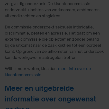
zorgvuldig onderzoek. De klachtencommissie
onderzoekt klachten van werknemers, ambtenaren,
uitzendkrachten en stagiaires.
De commissie onderzoekt seksuele intimidatie,
discriminatie, pesten en agressie. Het gaat om een
externe commissie die objectief en zonder belang
bij de uitkomst naar de zaak kijkt en tot een oordeel
komt. Op grond van de uitkomsten van het onderzoek
kan de werkgever maatregelen treffen.
Wilt u meer weten, kies dan:
meer info over de
klachtencommissie
.
Meer en uitgebreide
informatie over ongewenst