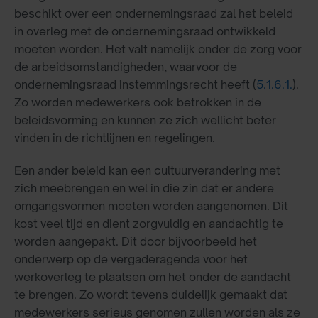
beschikt over een ondernemingsraad zal het beleid
in overleg met de ondernemingsraad ontwikkeld
moeten worden. Het valt namelijk onder de zorg voor
de arbeidsomstandigheden, waarvoor de
ondernemingsraad instemmingsrecht heeft (
5.1.6.1.
).
Zo worden medewerkers ook betrokken in de
beleidsvorming en kunnen ze zich wellicht beter
vinden in de richtlijnen en regelingen.
Een ander beleid kan een cultuurverandering met
zich meebrengen en wel in die zin dat er andere
omgangsvormen moeten worden aangenomen. Dit
kost veel tijd en dient zorgvuldig en aandachtig te
worden aangepakt. Dit door bijvoorbeeld het
onderwerp op de vergaderagenda voor het
werkoverleg te plaatsen om het onder de aandacht
te brengen. Zo wordt tevens duidelijk gemaakt dat
medewerkers serieus genomen zullen worden als ze