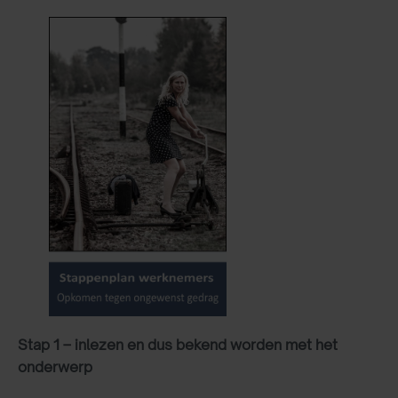
Stap 1 – inlezen en dus bekend worden met het
onderwerp