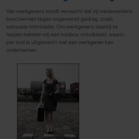
Van werkgevers wordt verwacht dat zij medewerkers
beschermen tegen ongewenst gedrag, zoals
seksuele intimidatie. Om werkgevers daarbij te
helpen hebben wij een toolbox ontwikkeld, waarin
per tool is uitgewerkt wat een werkgever kan
ondernemen.