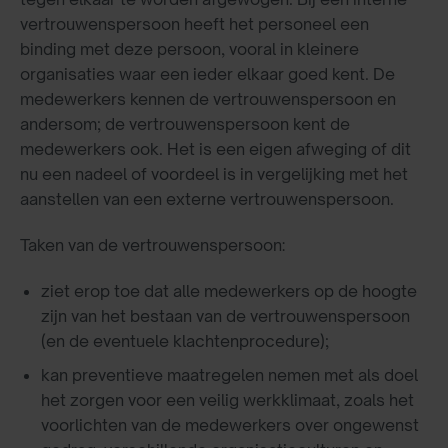
vertrouwenspersoon heeft het personeel een
binding met deze persoon, vooral in kleinere
organisaties waar een ieder elkaar goed kent. De
medewerkers kennen de vertrouwenspersoon en
andersom; de vertrouwenspersoon kent de
medewerkers ook. Het is een eigen afweging of dit
nu een nadeel of voordeel is in vergelijking met het
aanstellen van een externe vertrouwenspersoon.
Taken van de vertrouwenspersoon:
ziet erop toe dat alle medewerkers op de hoogte
zijn van het bestaan van de vertrouwenspersoon
(en de eventuele klachtenprocedure);
kan preventieve maatregelen nemen met als doel
het zorgen voor een veilig werkklimaat, zoals het
voorlichten van de medewerkers over ongewenst