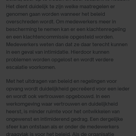
Het dient duidelijk te zijn welke maatregelen er
genomen gaan worden wanneer het beleid
overschreden wordt. Om medewerkers meer in
bescherming te nemen kan er een klachtenregeling
en een klachtencommissie opgesteld worden.
Medewerkers weten dan dat ze daar terecht kunnen
in een geval van intimidatie. Hierdoor kunnen
problemen worden opgelost en wordt verdere
escalatie voorkomen.
Met het uitdragen van beleid en regelingen voor
opvang wordt duidelijkheid gecreëerd voor een ieder
en wordt ook vertrouwen opgebouwd. In een
werkomgeving waar vertrouwen en duidelijkheid
heerst, is minder ruimte voor het ontwikkelen van
ongewenst en intimiderend gedrag. Een dergelijke
sfeer kan ontstaan als er onder de medewerkers
draagvlak is voor het beleid. Als de organisatie