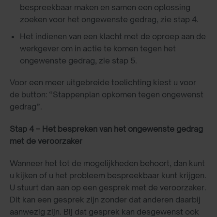
bespreekbaar maken en samen een oplossing
zoeken voor het ongewenste gedrag, zie stap 4.
Het indienen van een klacht met de oproep aan de
werkgever om in actie te komen tegen het
ongewenste gedrag, zie stap 5.
Voor een meer uitgebreide toelichting kiest u voor
de button: “Stappenplan opkomen tegen ongewenst
gedrag”.
Stap 4 – Het bespreken van het ongewenste gedrag
met de veroorzaker
Wanneer het tot de mogelijkheden behoort, dan kunt
u kijken of u het probleem bespreekbaar kunt krijgen.
U stuurt dan aan op een gesprek met de veroorzaker.
Dit kan een gesprek zijn zonder dat anderen daarbij
aanwezig zijn. Bij dat gesprek kan desgewenst ook