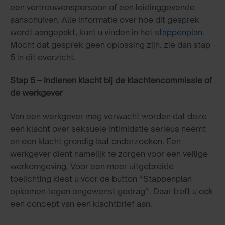
een vertrouwenspersoon of een leidinggevende
aanschuiven. Alle informatie over hoe dit gesprek
wordt aangepakt, kunt u vinden in het
stappenplan
.
Mocht dat gesprek geen oplossing zijn, zie dan stap
5 in dit overzicht.
Stap 5 – Indienen klacht bij de klachtencommissie of
de werkgever
Van een werkgever mag verwacht worden dat deze
een klacht over seksuele intimidatie serieus neemt
en een klacht grondig laat onderzoeken. Een
werkgever dient namelijk te zorgen voor een veilige
werkomgeving. Voor een meer uitgebreide
toelichting kiest u voor de button “Stappenplan
opkomen tegen ongewenst gedrag”. Daar treft u ook
een concept van een klachtbrief aan.