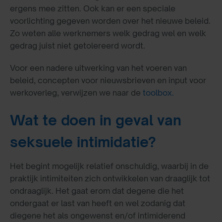
ergens mee zitten. Ook kan er een speciale
voorlichting gegeven worden over het nieuwe beleid.
Zo weten alle werknemers welk gedrag wel en welk
gedrag juist niet getolereerd wordt.
Voor een nadere uitwerking van het voeren van
beleid, concepten voor nieuwsbrieven en input voor
werkoverleg, verwijzen we naar de
toolbox.
Wat te doen in geval van
seksuele intimidatie?
Het begint mogelijk relatief onschuldig, waarbij in de
praktijk intimiteiten zich ontwikkelen van draaglijk tot
ondraaglijk. Het gaat erom dat degene die het
ondergaat er last van heeft en wel zodanig dat
diegene het als ongewenst en/of intimiderend