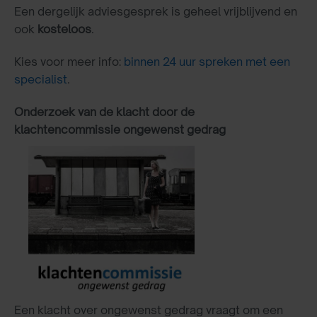
Een dergelijk adviesgesprek is geheel vrijblijvend en
ook
kosteloos
.
Kies voor meer info:
binnen 24 uur spreken met een
specialist
.
Onderzoek van de klacht door de
klachtencommissie ongewenst gedrag
Een klacht over ongewenst gedrag vraagt om een