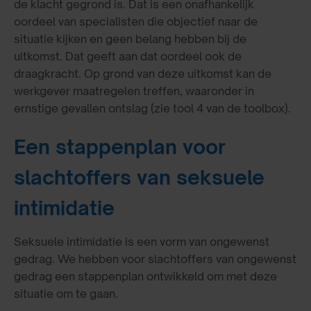
de klacht gegrond is. Dat is een onafhankelijk
oordeel van specialisten die objectief naar de
situatie kijken en geen belang hebben bij de
uitkomst. Dat geeft aan dat oordeel ook de
draagkracht. Op grond van deze uitkomst kan de
werkgever maatregelen treffen, waaronder in
ernstige gevallen ontslag (zie tool 4 van de toolbox).
Een stappenplan voor
slachtoffers van seksuele
intimidatie
Seksuele intimidatie is een vorm van ongewenst
gedrag. We hebben voor slachtoffers van ongewenst
gedrag een stappenplan ontwikkeld om met deze
situatie om te gaan.