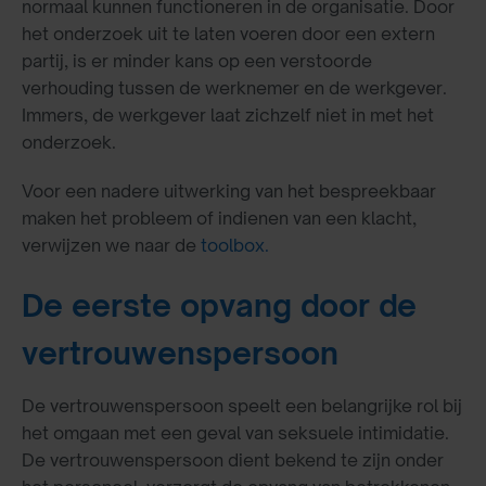
normaal kunnen functioneren in de organisatie. Door
het onderzoek uit te laten voeren door een extern
partij, is er minder kans op een verstoorde
verhouding tussen de werknemer en de werkgever.
Immers, de werkgever laat zichzelf niet in met het
onderzoek.
Voor een nadere uitwerking van het bespreekbaar
maken het probleem of indienen van een klacht,
verwijzen we naar de
toolbox.
De eerste opvang door de
vertrouwenspersoon
De vertrouwenspersoon speelt een belangrijke rol bij
het omgaan met een geval van seksuele intimidatie.
De vertrouwenspersoon dient bekend te zijn onder