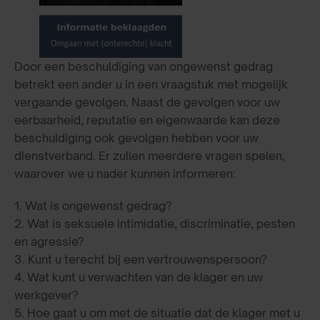
Door een beschuldiging van ongewenst gedrag
betrekt een ander u in een vraagstuk met mogelijk
vergaande gevolgen. Naast de gevolgen voor uw
eerbaarheid, reputatie en eigenwaarde kan deze
beschuldiging ook gevolgen hebben voor uw
dienstverband. Er zullen meerdere vragen spelen,
waarover we u nader kunnen informeren:
1. Wat is ongewenst gedrag?
2. Wat is seksuele intimidatie, discriminatie, pesten
en agressie?
3. Kunt u terecht bij een vertrouwenspersoon?
4. Wat kunt u verwachten van de klager en uw
werkgever?
5. Hoe gaat u om met de situatie dat de klager met u