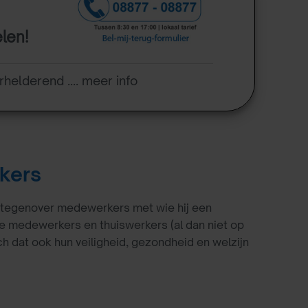
elen!
rhelderend .... meer info
kers
n tegenover medewerkers met wie hij een
 medewerkers en thuiswerkers (al dan niet op
 dat ook hun veiligheid, gezondheid en welzijn