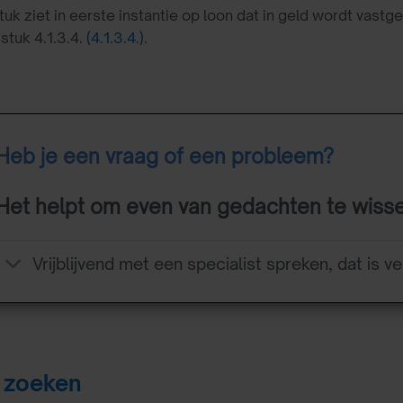
tuk ziet in eerste instantie op loon dat in geld wordt vas
stuk 4.1.3.4.
(4.1.3.4.)
.
Heb je een vraag of een probleem?
Het helpt om even van gedachten te wiss
Vrijblijvend met een specialist spreken, dat is ve
 zoeken