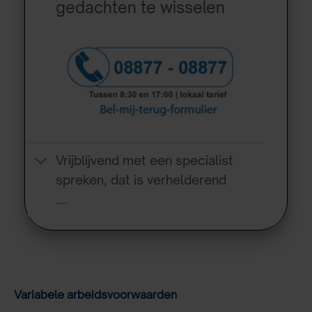
gedachten te wisselen
Vrijblijvend met een specialist
spreken, dat is verhelderend
….
Variabele arbeidsvoorwaarden