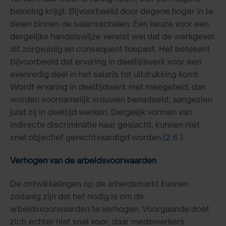
beloning krijgt. Bijvoorbeeld door degene hoger in te
delen binnen de salarisschalen. Een keuze voor een
dergelijke handelswijze vereist wel dat de werkgever
dit zorgvuldig en consequent toepast. Het betekent
bijvoorbeeld dat ervaring in deeltijdwerk voor een
evenredig deel in het salaris tot uitdrukking komt.
Wordt ervaring in deeltijdwerk niet meegeteld, dan
worden voornamelijk vrouwen benadeeld, aangezien
juist zij in deeltijd werken. Dergelijk vormen van
indirecte discriminatie naar geslacht, kunnen niet
snel objectief gerechtvaardigd worden
(2.6.)
.
Verhogen van de arbeidsvoorwaarden
De ontwikkelingen op de arbeidsmarkt kunnen
zodanig zijn dat het nodig is om de
arbeidsvoorwaarden te verhogen. Voorgaande doet
zich echter niet snel voor, daar medewerkers