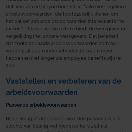
definitie van employee benefits is: “alle niet-reguliere
arbeidsvoorwaarden, die hoofdzakelijk dienen om
het pakket aan arbeidsvoorwaarden interessanter te
maken”. Oftewel welke extra’s biedt de werkgever in
vergelijking met andere werkgevers. Dat betekent
dat zodra bepaalde arbeidsvoorwaarden normaal
worden, zij geen onderscheidende kracht meer
hebben en niet langer als employee benefits zijn te
zien.
Vaststellen en verbeteren van de
arbeidsvoorwaarden
Passende arbeidsvoorwaarden
Bij de vraag of arbeidsvoorwaarden passend zijn is
slechts van belang wat medewerkers zelf als