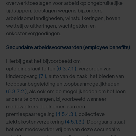
overwerktoeslagen voor arbeid op ongebruikelijke
tijdstippen, toeslagen wegens bijzondere
arbeidsomstandigheden, winstuitkeringen, boven
wettelijke uitkeringen, wachtgelden en
onkostenvergoedingen.
Secundaire arbeidsvoorwaarden (employee benefits)
Hierbij gaat het bijvoorbeeld om
opleidingsfaciliteiten
(6.3.7.1.)
, verzorgen van
kinderopvang
(7.)
, auto van de zaak, het bieden van
loopbaanbegeleiding en loopbaanmogelijkheden
(6.3.7.2.)
, als ook om de mogelijkheden om het loon
anders te ontvangen, bijvoorbeeld wanneer
medewerkers deelnemen aan een
premiespaarregeling
(4.5.4.3.)
, collectieve
ziektekostenverzekering
(4.5.1.3.)
. Doorgaans staat
het een medewerker vrij om van deze secundaire