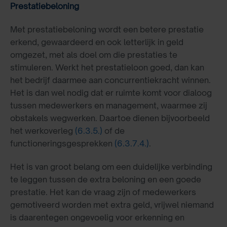
Prestatiebeloning
Met prestatiebeloning wordt een betere prestatie
erkend, gewaardeerd en ook letterlijk in geld
omgezet, met als doel om die prestaties te
stimuleren. Werkt het prestatieloon goed, dan kan
het bedrijf daarmee aan concurrentiekracht winnen.
Het is dan wel nodig dat er ruimte komt voor dialoog
tussen medewerkers en management, waarmee zij
obstakels wegwerken. Daartoe dienen bijvoorbeeld
het werkoverleg
(6.3.5.)
of de
functioneringsgesprekken
(6.3.7.4.)
.
Het is van groot belang om een duidelijke verbinding
te leggen tussen de extra beloning en een goede
prestatie. Het kan de vraag zijn of medewerkers
gemotiveerd worden met extra geld, vrijwel niemand
is daarentegen ongevoelig voor erkenning en