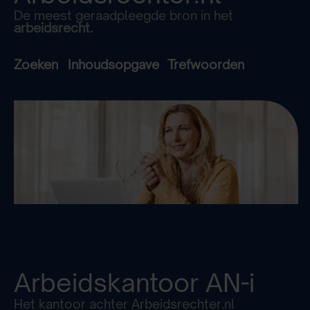
De meest geraadpleegde bron in het
arbeidsrecht.
Zoeken
Inhoudsopgave
Trefwoorden
Arbeidskantoor
AN-i
Het kantoor achter Arbeidsrechter.nl