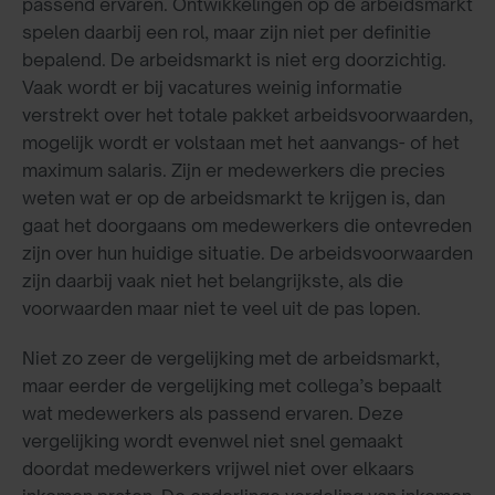
passend ervaren. Ontwikkelingen op de arbeidsmarkt
spelen daarbij een rol, maar zijn niet per definitie
bepalend. De arbeidsmarkt is niet erg doorzichtig.
Vaak wordt er bij vacatures weinig informatie
verstrekt over het totale pakket arbeidsvoorwaarden,
mogelijk wordt er volstaan met het aanvangs- of het
maximum salaris. Zijn er medewerkers die precies
weten wat er op de arbeidsmarkt te krijgen is, dan
gaat het doorgaans om medewerkers die ontevreden
zijn over hun huidige situatie. De arbeidsvoorwaarden
zijn daarbij vaak niet het belangrijkste, als die
voorwaarden maar niet te veel uit de pas lopen.
Niet zo zeer de vergelijking met de arbeidsmarkt,
maar eerder de vergelijking met collega’s bepaalt
wat medewerkers als passend ervaren. Deze
vergelijking wordt evenwel niet snel gemaakt
doordat medewerkers vrijwel niet over elkaars