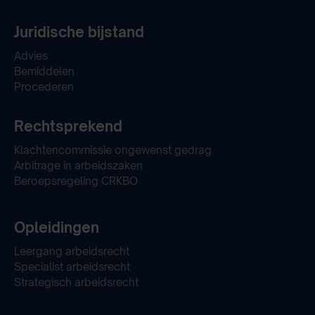
Juridische bijstand
Advies
Bemiddelen
Procederen
Rechtsprekend
Klachtencommissie ongewenst gedrag
Arbitrage in arbeidszaken
Beroepsregeling CRKBO
Opleidingen
Leergang arbeidsrecht
Specialist arbeidsrecht
Strategisch arbeidsrecht