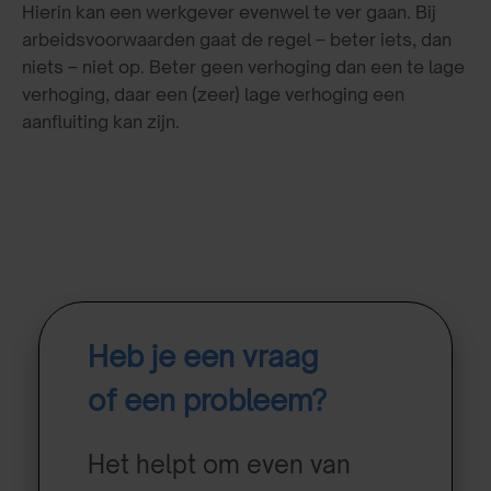
Hierin kan een werkgever evenwel te ver gaan. Bij
arbeidsvoorwaarden gaat de regel – beter iets, dan
niets – niet op. Beter geen verhoging dan een te lage
verhoging, daar een (zeer) lage verhoging een
aanfluiting kan zijn.
Heb je een vraag
of een probleem?
Het helpt om even van