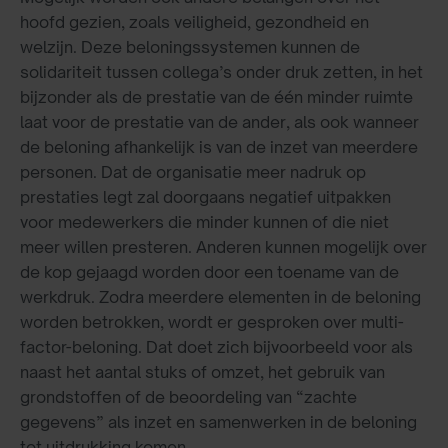
hoofd gezien, zoals veiligheid, gezondheid en
welzijn. Deze beloningssystemen kunnen de
solidariteit tussen collega’s onder druk zetten, in het
bijzonder als de prestatie van de één minder ruimte
laat voor de prestatie van de ander, als ook wanneer
de beloning afhankelijk is van de inzet van meerdere
personen. Dat de organisatie meer nadruk op
prestaties legt zal doorgaans negatief uitpakken
voor medewerkers die minder kunnen of die niet
meer willen presteren. Anderen kunnen mogelijk over
de kop gejaagd worden door een toename van de
werkdruk. Zodra meerdere elementen in de beloning
worden betrokken, wordt er gesproken over multi-
factor-beloning. Dat doet zich bijvoorbeeld voor als
naast het aantal stuks of omzet, het gebruik van
grondstoffen of de beoordeling van “zachte
gegevens” als inzet en samenwerken in de beloning
tot uitdrukking komen.