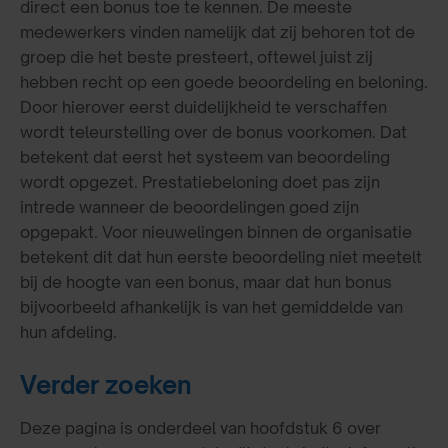
direct een bonus toe te kennen. De meeste
medewerkers vinden namelijk dat zij behoren tot de
groep die het beste presteert, oftewel juist zij
hebben recht op een goede beoordeling en beloning.
Door hierover eerst duidelijkheid te verschaffen
wordt teleurstelling over de bonus voorkomen. Dat
betekent dat eerst het systeem van beoordeling
wordt opgezet. Prestatiebeloning doet pas zijn
intrede wanneer de beoordelingen goed zijn
opgepakt. Voor nieuwelingen binnen de organisatie
betekent dit dat hun eerste beoordeling niet meetelt
bij de hoogte van een bonus, maar dat hun bonus
bijvoorbeeld afhankelijk is van het gemiddelde van
hun afdeling.
Verder zoeken
Deze pagina is onderdeel van hoofdstuk 6 over