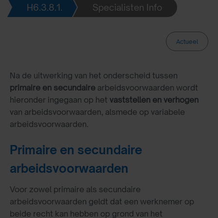
H6.3.8.1.
Specialisten Info
Actueel
Na de uitwerking van het onderscheid tussen
primaire en secundaire
arbeidsvoorwaarden wordt
hieronder ingegaan op het
vaststellen en verhogen
van arbeidsvoorwaarden, alsmede op variabele
arbeidsvoorwaarden.
Primaire en secundaire
arbeidsvoorwaarden
Voor zowel primaire als secundaire
arbeidsvoorwaarden geldt dat een werknemer op
beide recht kan hebben op grond van het