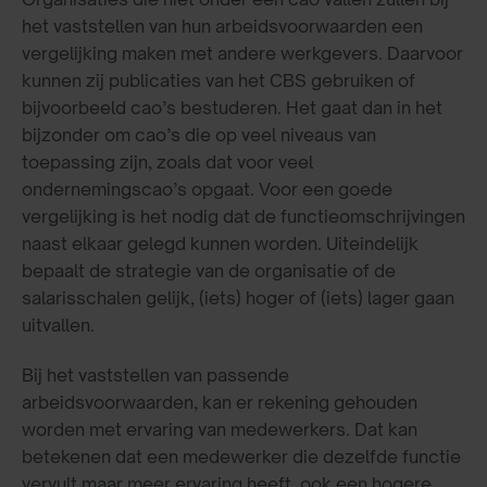
het vaststellen van hun arbeidsvoorwaarden een
vergelijking maken met andere werkgevers. Daarvoor
kunnen zij publicaties van het CBS gebruiken of
bijvoorbeeld cao’s bestuderen. Het gaat dan in het
bijzonder om cao’s die op veel niveaus van
toepassing zijn, zoals dat voor veel
ondernemingscao’s opgaat. Voor een goede
vergelijking is het nodig dat de functieomschrijvingen
naast elkaar gelegd kunnen worden. Uiteindelijk
bepaalt de strategie van de organisatie of de
salarisschalen gelijk, (iets) hoger of (iets) lager gaan
uitvallen.
Bij het vaststellen van passende
arbeidsvoorwaarden, kan er rekening gehouden
worden met ervaring van medewerkers. Dat kan
betekenen dat een medewerker die dezelfde functie
vervult maar meer ervaring heeft, ook een hogere