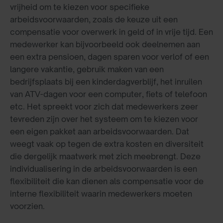
vrijheid om te kiezen voor specifieke
arbeidsvoorwaarden, zoals de keuze uit een
compensatie voor overwerk in geld of in vrije tijd. Een
medewerker kan bijvoorbeeld ook deelnemen aan
een extra pensioen, dagen sparen voor verlof of een
langere vakantie, gebruik maken van een
bedrijfsplaats bij een kinderdagverblijf, het inruilen
van ATV-dagen voor een computer, fiets of telefoon
etc. Het spreekt voor zich dat medewerkers zeer
tevreden zijn over het systeem om te kiezen voor
een eigen pakket aan arbeidsvoorwaarden. Dat
weegt vaak op tegen de extra kosten en diversiteit
die dergelijk maatwerk met zich meebrengt. Deze
individualisering in de arbeidsvoorwaarden is een
flexibiliteit die kan dienen als compensatie voor de
interne flexibiliteit waarin medewerkers moeten
voorzien.