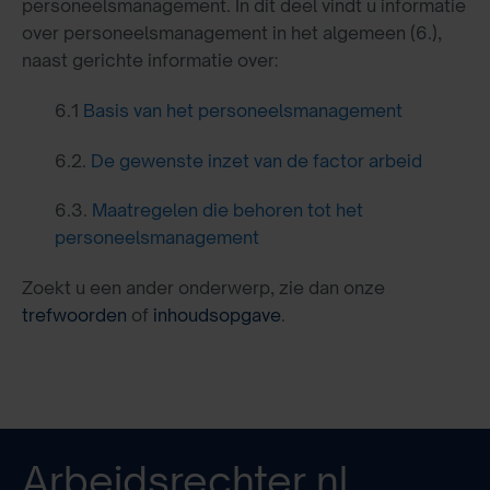
personeelsmanagement. In dit deel vindt u informatie
over personeelsmanagement in het algemeen (6.),
naast gerichte informatie over:
6.1
Basis van het personeelsmanagement
6.2.
De gewenste inzet van de factor arbeid
6.3.
Maatregelen die behoren tot het
personeelsmanagement
Zoekt u een ander onderwerp, zie dan onze
trefwoorden
of
inhoudsopgave
.
Arbeidsrechter.nl