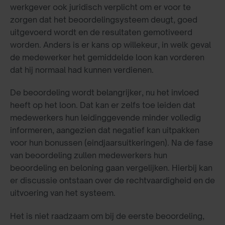
werkgever ook juridisch verplicht om er voor te
zorgen dat het beoordelingsysteem deugt, goed
uitgevoerd wordt en de resultaten gemotiveerd
worden. Anders is er kans op willekeur, in welk geval
de medewerker het gemiddelde loon kan vorderen
dat hij normaal had kunnen verdienen.
De beoordeling wordt belangrijker, nu het invloed
heeft op het loon. Dat kan er zelfs toe leiden dat
medewerkers hun leidinggevende minder volledig
informeren, aangezien dat negatief kan uitpakken
voor hun bonussen (eindjaarsuitkeringen). Na de fase
van beoordeling zullen medewerkers hun
beoordeling en beloning gaan vergelijken. Hierbij kan
er discussie ontstaan over de rechtvaardigheid en de
uitvoering van het systeem.
Het is niet raadzaam om bij de eerste beoordeling,