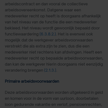
arbeidscontract en dan vooral de collectieve
arbeidsovereenkomst. Datgene waar een
medewerker recht op heeft is doorgaans afhankelijk
van het niveau van de functie die een medewerker
bekleed. Het niveau wordt gewoonlijk bepaald door
functiewaardering
(6.3.8.2.)
. Het is evenwel ook
mogelijk dat de werkgever arbeidsvoorwaarden
verstrekt die als extra zijn te zien, dus die een
medewerker niet rechtens kan afdwingen. Heeft een
medewerker recht op bepaalde arbeidsvoorwaarden,
dan kan de werkgever hierin doorgaans niet eenzijdig
verandering brengen
(2.1.3.)
.
Primaire arbeidsvoorwaarden
Deze arbeidsvoorwaarden worden uitgekeerd in geld
en komen voor in de vorm van uurloon, doorbetalen
loon gedurende vakantie en verlof, pensioenrechten,