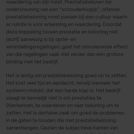
waardering van zijn inzet. Prestatiebelonen ter
ondersteuning van een “schouderklopje”, oftewel
prestatiebeloning moet passen bij een cultuur waarin
er ruimte is voor erkenning en waardering. Doordat
deze koppeling tussen prestatie en beloning niet
(echt) aanwezig is bij optie- en
winstdelingsregelingen, gaat het stimulerende effect
van die regelingen vaak niet verder dan een grotere
binding met het bedrijf.
Het is lastig om prestatiebeloning goed op te zetten.
Het kost veel tijd en aandacht, terwijl wanneer het
systeem mislukt, dat een harde klap is. Het bedrijf
slaagt er kennelijk niet in om prestaties te
(h)erkennen, te waarderen en naar beloning om te
zetten. Het is derhalve zaak om goed de problemen
in de gaten te houden die met prestatiebeloning
samenhangen. Gezien de subjectieve kanten van