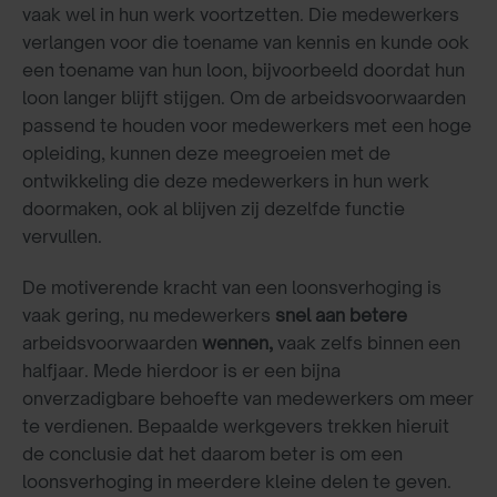
vaak wel in hun werk voortzetten. Die medewerkers
verlangen voor die toename van kennis en kunde ook
een toename van hun loon, bijvoorbeeld doordat hun
loon langer blijft stijgen. Om de arbeidsvoorwaarden
passend te houden voor medewerkers met een hoge
opleiding, kunnen deze meegroeien met de
ontwikkeling die deze medewerkers in hun werk
doormaken, ook al blijven zij dezelfde functie
vervullen.
De motiverende kracht van een loonsverhoging is
vaak gering, nu medewerkers
snel aan betere
arbeidsvoorwaarden
wennen,
vaak zelfs binnen een
halfjaar. Mede hierdoor is er een bijna
onverzadigbare behoefte van medewerkers om meer
te verdienen. Bepaalde werkgevers trekken hieruit
de conclusie dat het daarom beter is om een
loonsverhoging in meerdere kleine delen te geven.