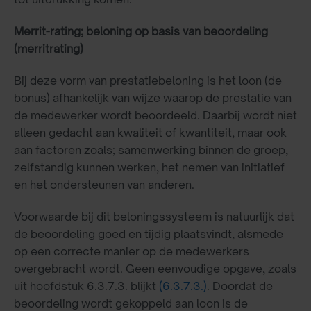
Merrit-rating; beloning op basis van beoordeling
(merritrating)
Bij deze vorm van prestatiebeloning is het loon (de
bonus) afhankelijk van wijze waarop de prestatie van
de medewerker wordt beoordeeld. Daarbij wordt niet
alleen gedacht aan kwaliteit of kwantiteit, maar ook
aan factoren zoals; samenwerking binnen de groep,
zelfstandig kunnen werken, het nemen van initiatief
en het ondersteunen van anderen.
Voorwaarde bij dit beloningssysteem is natuurlijk dat
de beoordeling goed en tijdig plaatsvindt, alsmede
op een correcte manier op de medewerkers
overgebracht wordt. Geen eenvoudige opgave, zoals
uit hoofdstuk 6.3.7.3. blijkt
(6.3.7.3.)
. Doordat de
beoordeling wordt gekoppeld aan loon is de