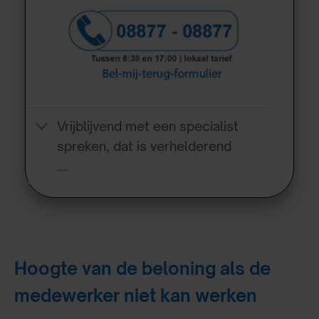
Vrijblijvend met een specialist
spreken, dat is verhelderend
….
Hoogte van de beloning als de
medewerker niet kan werken