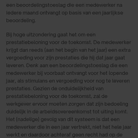
een beoordelingstoeslag die een medewerker na
iedere maand ontvangt op basis van een jaarlijkse
beoordeling.
Bij hoge uitzondering gaat het om een
prestatiebeloning voor de toekomst. De medewerker
krijgt dan reeds (aan het begin van het jaar) een extra
vergoeding voor zijn prestaties die hij dat jaar gaat
leveren. Denk aan een beoordelingstoeslag die een
medewerker bij voorbaat ontvangt voor het lopende
jaar, als stimulans en vergoeding voor nog te leveren
prestaties. Gezien de onduidelijkheid van
prestatiebeloning voor de toekomst, zal de
werkgever ervoor moeten zorgen dat zijn bedoeling
duidelijk in de arbeidsovereenkomst tot uiting komt.
Het (nadelige) gevolg van dit systeem is dat een
medewerker die in een jaar vertrekt, niet het hele jaar
werkt en daardoor achteraf geen recht had op de