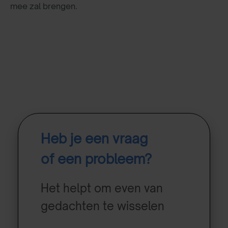
mee zal brengen.
Heb je een vraag
of een probleem?
Het helpt om even van
gedachten te wisselen