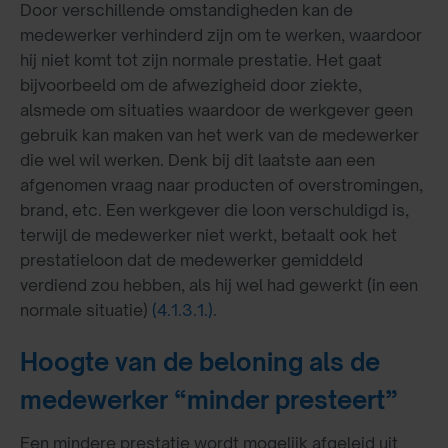
Door verschillende omstandigheden kan de
medewerker verhinderd zijn om te werken, waardoor
hij niet komt tot zijn normale prestatie. Het gaat
bijvoorbeeld om de afwezigheid door ziekte,
alsmede om situaties waardoor de werkgever geen
gebruik kan maken van het werk van de medewerker
die wel wil werken. Denk bij dit laatste aan een
afgenomen vraag naar producten of overstromingen,
brand, etc. Een werkgever die loon verschuldigd is,
terwijl de medewerker niet werkt, betaalt ook het
prestatieloon dat de medewerker gemiddeld
verdiend zou hebben, als hij wel had gewerkt (in een
normale situatie)
(4.1.3.1.)
.
Hoogte van de beloning als de
medewerker “minder presteert”
Een mindere prestatie wordt mogelijk afgeleid uit