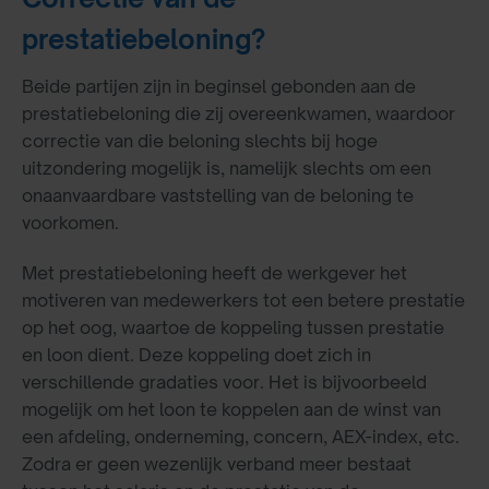
prestatiebeloning?
Beide partijen zijn in beginsel gebonden aan de
prestatiebeloning die zij overeenkwamen, waardoor
correctie van die beloning slechts bij hoge
uitzondering mogelijk is, namelijk slechts om een
onaanvaardbare vaststelling van de beloning te
voorkomen.
Met prestatiebeloning heeft de werkgever het
motiveren van medewerkers tot een betere prestatie
op het oog, waartoe de koppeling tussen prestatie
en loon dient. Deze koppeling doet zich in
verschillende gradaties voor. Het is bijvoorbeeld
mogelijk om het loon te koppelen aan de winst van
een afdeling, onderneming, concern, AEX-index, etc.
Zodra er geen wezenlijk verband meer bestaat