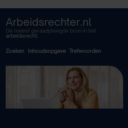
Arbeidsrechter.nl
De meest geraadpleegde bron in het
arbeidsrecht.
Zoeken
Inhoudsopgave
Trefwoorden