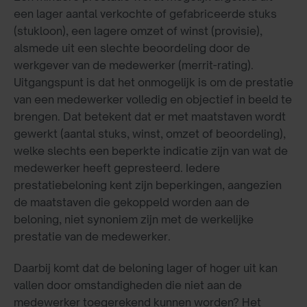
een lager aantal verkochte of gefabriceerde stuks
(stukloon), een lagere omzet of winst (provisie),
alsmede uit een slechte beoordeling door de
werkgever van de medewerker (merrit-rating).
Uitgangspunt is dat het onmogelijk is om de prestatie
van een medewerker volledig en objectief in beeld te
brengen. Dat betekent dat er met maatstaven wordt
gewerkt (aantal stuks, winst, omzet of beoordeling),
welke slechts een beperkte indicatie zijn van wat de
medewerker heeft gepresteerd. Iedere
prestatiebeloning kent zijn beperkingen, aangezien
de maatstaven die gekoppeld worden aan de
beloning, niet synoniem zijn met de werkelijke
prestatie van de medewerker.
Daarbij komt dat de beloning lager of hoger uit kan
vallen door omstandigheden die niet aan de
medewerker toegerekend kunnen worden? Het