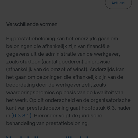
Actueel
Verschillende vormen
Bij prestatiebeloning kan het enerzijds gaan om
beloningen die afhankelijk zijn van financiële
gegevens uit de administratie van de werkgever,
zoals stukloon (aantal goederen) en provisie
(afhankelijk van de omzet of winst). Anderzijds kan
het gaan om beloningen die afhankelijk zijn van de
beoordeling door de werkgever zelf, zoals
waarderingspremies op basis van de kwaliteit van
het werk. Op dit onderscheid en de organisatorische
kant van prestatiebeloning gaat hoofdstuk 6.3. nader
in
(6.3.8.1.)
. Hieronder volgt de juridische
behandeling van prestatiebeloning.