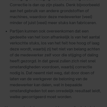
Correctie is dan op zijn plaats. Denk bijvoorbeeld
aan het gebruik van andere grondstoffen of
machines, waardoor deze medewerker (veel)
minder of juist (veel) meer stuks kan fabriceren.
Partijen kunnen ook overeenkomen dat een
gedeelte van het loon afhankelijk is van het aantal
verkochte stuks, los van het feit hoe hoog of laag
deze wordt, waarbij zij het niet van belang achten
of de medewerker zelf voor die stijging of daling
heeft gezorgd. In dat geval zullen zich niet snel
omstandigheden voordoen, waarbij correctie
nodig is. Dat neemt niet weg, dat door doen of
laten van de werkgever de beloning van de
medewerker kan dalen, wat in bepaalde
omstandigheden tot een onredelijk resultaat leidt,
welke gecorrigeerd moet worden.