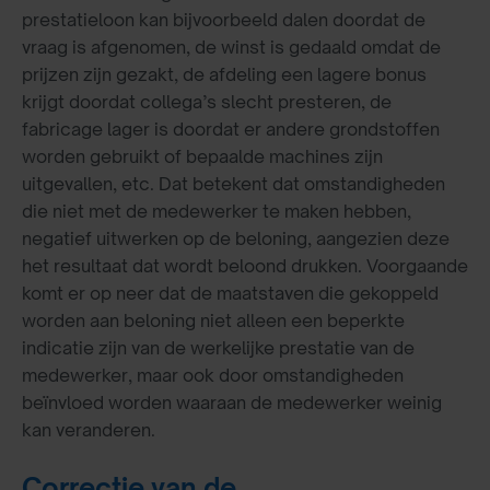
prestatieloon kan bijvoorbeeld dalen doordat de
vraag is afgenomen, de winst is gedaald omdat de
prijzen zijn gezakt, de afdeling een lagere bonus
krijgt doordat collega’s slecht presteren, de
fabricage lager is doordat er andere grondstoffen
worden gebruikt of bepaalde machines zijn
uitgevallen, etc. Dat betekent dat omstandigheden
die niet met de medewerker te maken hebben,
negatief uitwerken op de beloning, aangezien deze
het resultaat dat wordt beloond drukken. Voorgaande
komt er op neer dat de maatstaven die gekoppeld
worden aan beloning niet alleen een beperkte
indicatie zijn van de werkelijke prestatie van de
medewerker, maar ook door omstandigheden
beïnvloed worden waaraan de medewerker weinig
kan veranderen.
Correctie van de