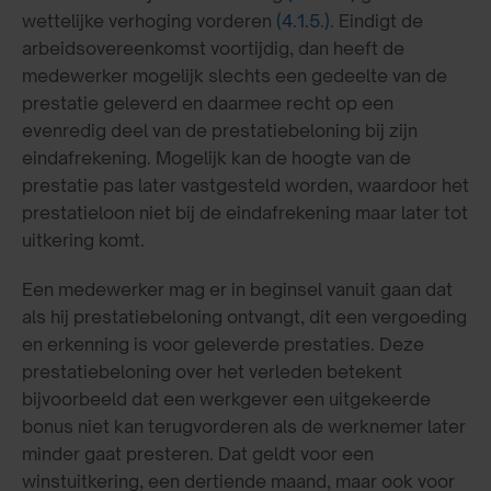
wettelijke verhoging vorderen
(4.1.5.)
. Eindigt de
arbeidsovereenkomst voortijdig, dan heeft de
medewerker mogelijk slechts een gedeelte van de
prestatie geleverd en daarmee recht op een
evenredig deel van de prestatiebeloning bij zijn
eindafrekening. Mogelijk kan de hoogte van de
prestatie pas later vastgesteld worden, waardoor het
prestatieloon niet bij de eindafrekening maar later tot
uitkering komt.
Een medewerker mag er in beginsel vanuit gaan dat
als hij prestatiebeloning ontvangt, dit een vergoeding
en erkenning is voor geleverde prestaties. Deze
prestatiebeloning over het verleden betekent
bijvoorbeeld dat een werkgever een uitgekeerde
bonus niet kan terugvorderen als de werknemer later
minder gaat presteren. Dat geldt voor een
winstuitkering, een dertiende maand, maar ook voor