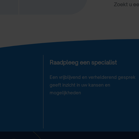
Zoekt u e
Raadpleeg een specialist
Een vrijblijvend en verhelderend gesprek
geeft inzicht in uw kansen en
mogelijkheden