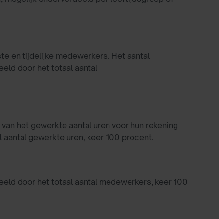
te en tijdelijke medewerkers. Het aantal
ld door het totaal aantal
 van het gewerkte aantal uren voor hun rekening
 aantal gewerkte uren, keer 100 procent.
eeld door het totaal aantal medewerkers, keer 100