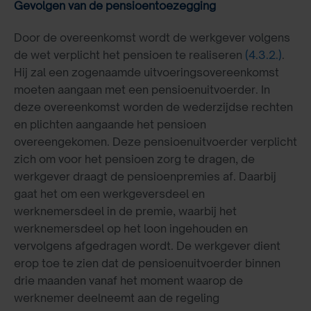
Gevolgen van de pensioentoezegging
Door de overeenkomst wordt de werkgever volgens
de wet verplicht het pensioen te realiseren
(4.3.2.)
.
Hij zal een zogenaamde uitvoeringsovereenkomst
moeten aangaan met een pensioenuitvoerder. In
deze overeenkomst worden de wederzijdse rechten
en plichten aangaande het pensioen
overeengekomen. Deze pensioenuitvoerder verplicht
zich om voor het pensioen zorg te dragen, de
werkgever draagt de pensioenpremies af. Daarbij
gaat het om een werkgeversdeel en
werknemersdeel in de premie, waarbij het
werknemersdeel op het loon ingehouden en
vervolgens afgedragen wordt. De werkgever dient
erop toe te zien dat de pensioenuitvoerder binnen
drie maanden vanaf het moment waarop de
werknemer deelneemt aan de regeling