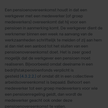
Een pensioenovereenkomst houdt in dat een
werkgever met een medewerker (of groep
medewerkers) overeenkomt dat hij voor een
pensioen in aanmerking komt. De werkgever dient de
werknemer binnen een week na aanvang van de
werkzaamheden schriftelijk te melden of zij aan hem
al dan niet een aanbod tot het sluiten van een
pensioenovereenkomst doet. Het is zeer goed
mogelijk dat de werkgever een pensioen moet
realiseren. Bijvoorbeeld omdat deelname in een
bedrijfstakpensioenfonds verplicht is
gesteld
(4.3.2.2.)
of omdat dit in een collectieve
arbeidsovereenkomst is bepaald. Behoort een
medewerker tot een groep medewerkers voor wie
een pensioenregeling geldt, dan wordt de
medewerker geacht ook onder deze
pensioenovereenkomst te vallen.