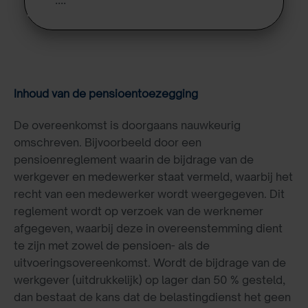
Inhoud van de pensioentoezegging
De overeenkomst is doorgaans nauwkeurig
omschreven. Bijvoorbeeld door een
pensioenreglement waarin de bijdrage van de
werkgever en medewerker staat vermeld, waarbij het
recht van een medewerker wordt weergegeven. Dit
reglement wordt op verzoek van de werknemer
afgegeven, waarbij deze in overeenstemming dient
te zijn met zowel de pensioen- als de
uitvoeringsovereenkomst. Wordt de bijdrage van de
werkgever (uitdrukkelijk) op lager dan 50 % gesteld,
dan bestaat de kans dat de belastingdienst het geen