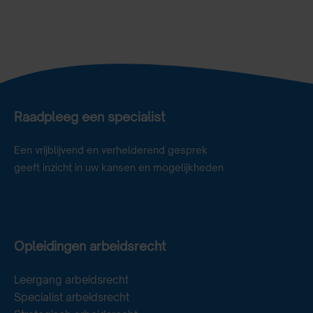
Raadpleeg een specialist
Een vrijblijvend en verhelderend gesprek
geeft inzicht in uw kansen en mogelijkheden
Opleidingen arbeidsrecht
Leergang arbeidsrecht
Specialist arbeidsrecht