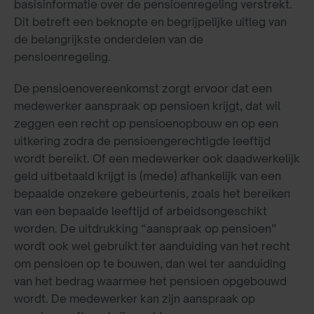
basisinformatie over de pensioenregeling verstrekt.
Dit betreft een beknopte en begrijpelijke uitleg van
de belangrijkste onderdelen van de
pensioenregeling.
De pensioenovereenkomst zorgt ervoor dat een
medewerker aanspraak op pensioen krijgt, dat wil
zeggen een recht op pensioenopbouw en op een
uitkering zodra de pensioengerechtigde leeftijd
wordt bereikt. Of een medewerker ook daadwerkelijk
geld uitbetaald krijgt is (mede) afhankelijk van een
bepaalde onzekere gebeurtenis, zoals het bereiken
van een bepaalde leeftijd of arbeidsongeschikt
worden. De uitdrukking “aanspraak op pensioen”
wordt ook wel gebruikt ter aanduiding van het recht
om pensioen op te bouwen, dan wel ter aanduiding
van het bedrag waarmee het pensioen opgebouwd
wordt. De medewerker kan zijn aanspraak op