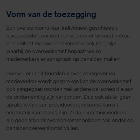
Vorm van de toezegging
Een overeenkomst kan individueel geschieden,
bijvoorbeeld door een pensioenbrief te verstrekken.
Een collectieve overeenkomst is ook mogelijk,
waarbij de overeenkomst bepaalt welke
medewerkers er aanspraak op pensioen maken.
Hoewel er in dit hoofdstuk over werkgever en
medewerker wordt gesproken kan de overeenkomst
ook aangegaan worden met andere personen die aan
de onderneming zijn verbonden. Dus ook als er geen
sprake is van een arbeidsovereenkomst kan dit
hoofdstuk van belang zijn. Zo kunnen thuiswerkers
die geen arbeidsovereenkomst hebben ook onder de
pensioenovereenkomst vallen.