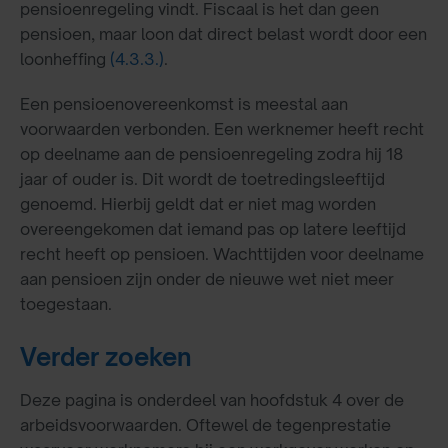
pensioenregeling vindt. Fiscaal is het dan geen
pensioen, maar loon dat direct belast wordt door een
loonheffing
(4.3.3.)
.
Een pensioenovereenkomst is meestal aan
voorwaarden verbonden. Een werknemer heeft recht
op deelname aan de pensioenregeling zodra hij 18
jaar of ouder is. Dit wordt de toetredingsleeftijd
genoemd. Hierbij geldt dat er niet mag worden
overeengekomen dat iemand pas op latere leeftijd
recht heeft op pensioen. Wachttijden voor deelname
aan pensioen zijn onder de nieuwe wet niet meer
toegestaan.
Verder zoeken
Deze pagina is onderdeel van hoofdstuk 4 over de
arbeidsvoorwaarden. Oftewel de tegenprestatie