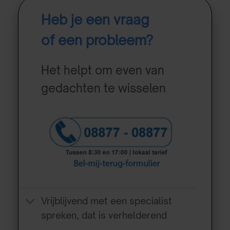
Heb je een vraag
of een probleem?
Het helpt om even van
gedachten te wisselen
Vrijblijvend met een specialist
spreken, dat is verhelderend
….