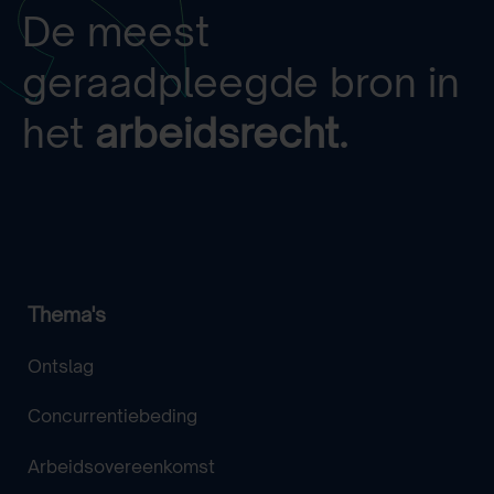
De meest
geraadpleegde bron in
het
arbeidsrecht.
Thema's
Ontslag
Concurrentiebeding
Arbeidsovereenkomst