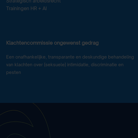
Strategisch arbeidsrecht
Trainingen HR + AI
Klachtencommissie ongewenst gedrag
Een onafhankelijke, transparante en deskundige behandeling
van klachten over (seksuele) intimidatie, discriminatie en
pesten