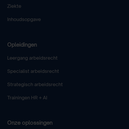
Ziekte
Inhoudsopgave
Opleidingen
Leergang arbeidsrecht
Specialist arbeidsrecht
Strategisch arbeidsrecht
Trainingen HR + AI
Onze oplossingen