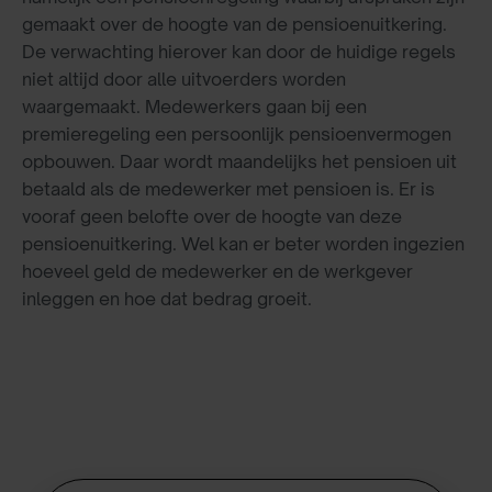
gemaakt over de hoogte van de pensioenuitkering.
De verwachting hierover kan door de huidige regels
niet altijd door alle uitvoerders worden
waargemaakt. Medewerkers gaan bij een
premieregeling een persoonlijk pensioenvermogen
opbouwen. Daar wordt maandelijks het pensioen uit
betaald als de medewerker met pensioen is. Er is
vooraf geen belofte over de hoogte van deze
pensioenuitkering. Wel kan er beter worden ingezien
hoeveel geld de medewerker en de werkgever
inleggen en hoe dat bedrag groeit.