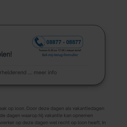
elen!
rhelderend .... meer info
ak op loon. Door deze dagen als vakantiedagen
 de dagen waarop hij vakantie kan opnemen
rker op deze dagen wel recht op loon heeft. In